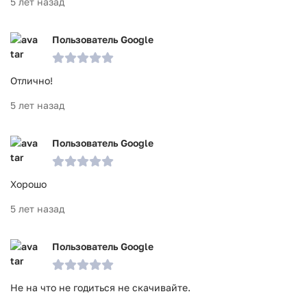
5 лет назад
Пользователь Google
Отлично!
5 лет назад
Пользователь Google
Хорошо
5 лет назад
Пользователь Google
Не на что не годиться не скачивайте.