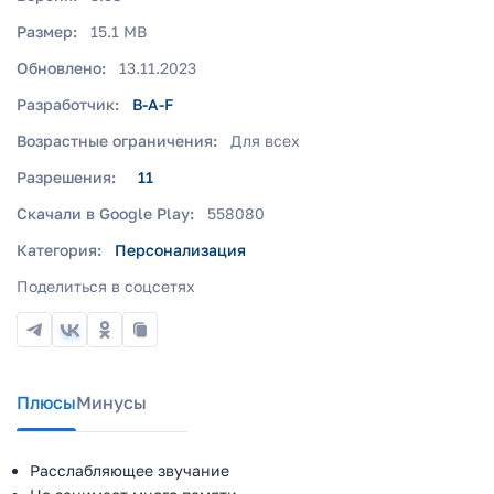
Размер:
15.1 MB
Обновлено:
13.11.2023
Разработчик:
B-A-F
Возрастные ограничения:
Для всех
Разрешения:
11
Скачали в Google Play:
558080
Категория:
Персонализация
Поделиться в соцсетях
Плюсы
Минусы
Расслабляющее звучание