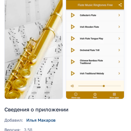
Сведения о приложении
Добавил:
Илья Макаров
Версия:
3.58