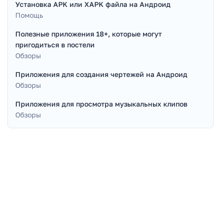
Установка APK или XAPK файла на Андроид
Помощь
Полезные приложения 18+, которые могут
пригодиться в постели
Обзоры
Приложения для создания чертежей на Андроид
Обзоры
Приложения для просмотра музыкальных клипов
Обзоры