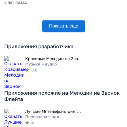
5 лет назад
Показать еще
Приложения разработчика
Красивые Мелодии на Звонок
Музыка и аудио
3.8
Приложения похожие на Мелодии на Звонок
Флейта
Лучшие Mi телефоны рингтоны
Персонализация
4