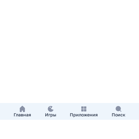
Главная
Игры
Приложения
Поиск