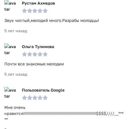
Рустам Ахмедов
Звук чистый,мелодий много.Разрабы молодцы!
5 лет назад
Ольга Тулимова
Почти все знакомые мелодии
5 лет назад
Пользователь Google
Мне очень
нравится!!!!!!!!!!!!!!!!!!!!!!!!!!!!!!!!!!!!!!!!!!!!!!!!!!!!!!!!!!!!!!!$$$$////__***
**