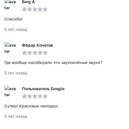
Serg A
Спасибо!
5 лет назад
Фёдор Кочетов
Где вообще насобирали эти заупокойные звуки?
5 лет назад
Пользователь Google
Супер! Красивые мелодии.
5 лет назад