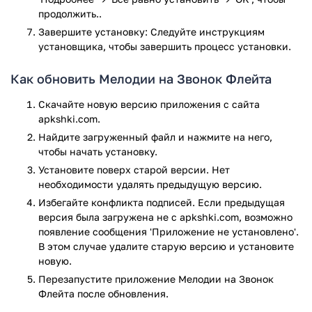
продолжить..
Завершите установку: Следуйте инструкциям
установщика, чтобы завершить процесс установки.
Как обновить Мелодии на Звонок Флейта
Скачайте новую версию приложения с сайта
apkshki.com.
Найдите загруженный файл и нажмите на него,
чтобы начать установку.
Установите поверх старой версии. Нет
необходимости удалять предыдущую версию.
Избегайте конфликта подписей. Если предыдущая
версия была загружена не с apkshki.com, возможно
появление сообщения 'Приложение не установлено'.
В этом случае удалите старую версию и установите
новую.
Перезапустите приложениe Мелодии на Звонок
Флейта после обновления.