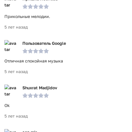
Прикольные мелодии.
5 лет назад
Пользователь Google
Отличная спокойная музыка
5 лет назад
Shuxrat Madjidov
Ok
5 лет назад