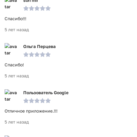
son mir
Спасибо!!!
5 лет назад
Ольга Перцева
Спасибо!
5 лет назад
Пользователь Google
Отличное приложение.!!!
5 лет назад