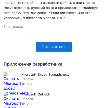
пишут, что не найдены языковые файлы, и они мне не
могут включить русский язык и предлагают английскую
раскладку. Что мне делать? Если поможете мне это
исправить, я поставлю 5 звёзд. Пока 3.
5 лет назад
Показать еще
Приложения разработчика
Microsoft Excel: Spreadsheets
Работа
3.6
Microsoft Outlook
Работа
2.3