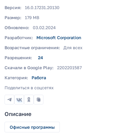
Версия:
16.0.17231.20130
Размер:
179 MB
Обновлено:
03.02.2024
Разработчик:
Microsoft Corporation
Возрастные ограничения:
Для всех
Разрешения:
24
Скачали в Google Play:
2202201587
Категория:
Работа
Поделиться в соцсетях
Описание
Офисные программы