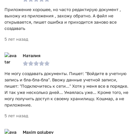
Приложение хорошее, но часто редактирую документ ,
выхожу из приложения , захожу обратно. А файл не
открывается, пишет ошибка и приходится заново все
создавать
5 лет назад
Наталия
Не могу создавать документы. Пишет: "Войдите в учетную
запись и бла-бла-бла". Ввожу данные учетной записи,
пишет: "Подключитесь к сети..." Хотя у меня все в порядке.
И так уже несколько дней... Умаялась уже... Кроме того, не
могу получить доступ к своему хранилищу. Кошмар, а не
приложение.
5 лет назад
Maxim golubev