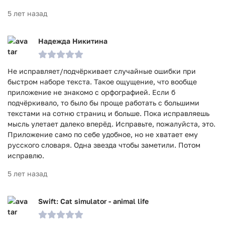
5 лет назад
Надежда Никитина
Не исправляет/подчёркивает случайные ошибки при
быстром наборе текста. Такое ощущение, что вообще
приложение не знакомо с орфографией. Если б
подчёркивало, то было бы проще работать с большими
текстами на сотню страниц и больше. Пока исправляешь
мысль улетает далеко вперёд. Исправьте, пожалуйста, это.
Приложение само по себе удобное, но не хватает ему
русского словаря. Одна звезда чтобы заметили. Потом
исправлю.
5 лет назад
Swift: Cat simulator - animal life