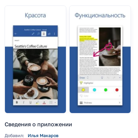
Сведения о приложении
Добавил:
Илья Макаров