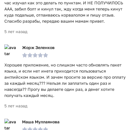
час изучал как это делать по пунктам. И НЕ ПОЛУЧИЛОСЬ
ААА, забил болт и кинул так, жду когда меня теперь кинут
куда подальше, отпаиваюсь корвалолом и пишу отзыв.
Спасибо разрабы, передаю вашим мамам привет.
5 лет назад
Жорж Зеленков
Хорошее приложение, но слишком часто обновлять пакет
языка, и если нет инета приходится пользоваться
английском языком. И зачем просите за версию про оплату
за каждый месяц??? Нельзя ли заплатить один раз и
навсегда?? Прогу вы делаете один раз, а денег хотите
получать каждый месяц.
5 лет назад
Маша Муллаянова