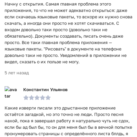
Начну с открытия. Самая главная проблема этого
приложения, то что не может адекватно открыться: даже
если скачаешь языковые пакеты, то вскоре их нужно снова
скачать, а иногда они просто не хотят скачиваться. С
входом довольно таки просто (довольно таки не
обязательно). Документы создавать, писать очень даже
просто. Все таки главная проблема приложения —
языковые пакеты. "Рисовать" в документе на телефоне
довольно таки не просто. Уведомлений в приложении не
видел, сказать о их пользе не могу.
5 лет назад
Константин Ульянов
Какие изверги писали это дрыстанное приложение
остаётся загадкой, но это точно не люди. Просто песня
нахой, пока я завершал работу я натурально чуть не сдох,
если бы ад был бы, то он для меня был бы в вечной попытке
пронумеровать страницы с определённого листа бллдь, я