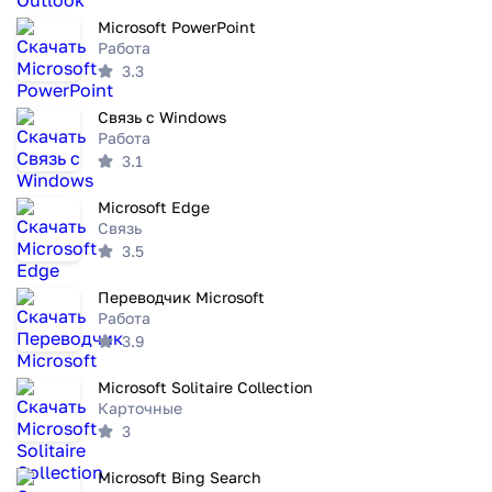
Microsoft PowerPoint
Работа
3.3
Связь с Windows
Работа
3.1
Microsoft Edge
Связь
3.5
Переводчик Microsoft
Работа
3.9
Microsoft Solitaire Collection
Карточные
3
Microsoft Bing Search