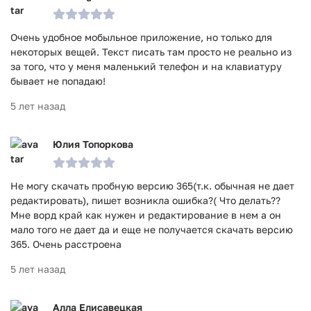
Очень удобное мобыльное приложение, но только для
некоторых вещей. Текст писать там просто не реально из
за того, что у меня маленький телефон и на клавиатуру
бывает не попадаю!
5 лет назад
Юлия Топоркова
Не могу скачать пробную версию 365(т.к. обычная не дает
редактировать), пишет возникла ошибка?( Что делать??
Мне ворд край как нужен и редактирование в нем а он
мало того не дает да и еще не получается скачать версию
365. Очень расстроена
5 лет назад
Алла Елисавецкая