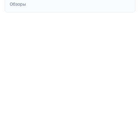
Обзоры