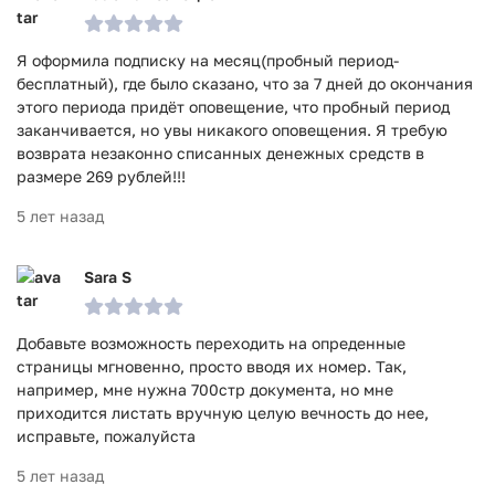
Я оформила подписку на месяц(пробный период-
бесплатный), где было сказано, что за 7 дней до окончания
этого периода придёт оповещение, что пробный период
заканчивается, но увы никакого оповещения. Я требую
возврата незаконно списанных денежных средств в
размере 269 рублей!!!
5 лет назад
Sara S
Добавьте возможность переходить на опреденные
страницы мгновенно, просто вводя их номер. Так,
например, мне нужна 700стр документа, но мне
приходится листать вручную целую вечность до нее,
исправьте, пожалуйста
5 лет назад