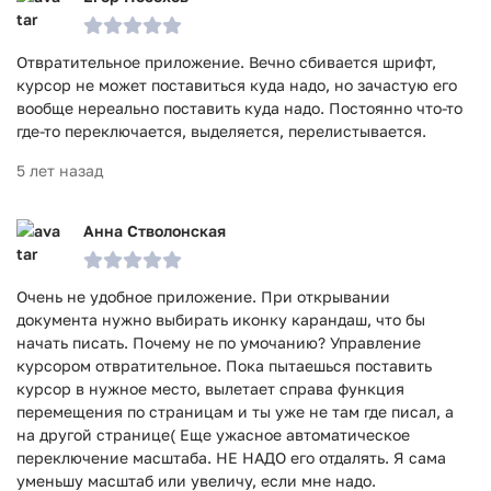
Отвратительное приложение. Вечно сбивается шрифт,
курсор не может поставиться куда надо, но зачастую его
вообще нереально поставить куда надо. Постоянно что-то
где-то переключается, выделяется, перелистывается.
5 лет назад
Анна Стволонская
Очень не удобное приложение. При открывании
документа нужно выбирать иконку карандаш, что бы
начать писать. Почему не по умочанию? Управление
курсором отвратительное. Пока пытаешься поставить
курсор в нужное место, вылетает справа функция
перемещения по страницам и ты уже не там где писал, а
на другой странице( Еще ужасное автоматическое
переключение масштаба. НЕ НАДО его отдалять. Я сама
уменьшу масштаб или увеличу, если мне надо.