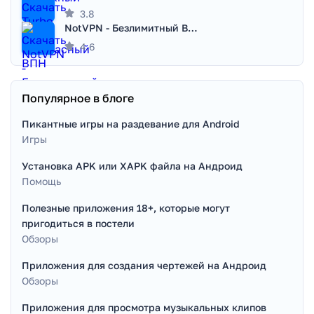
3.8
NotVPN - Безлимитный ВПН | VPN
4.6
Популярное в блоге
Пикантные игры на раздевание для Android
Игры
Установка APK или XAPK файла на Андроид
Помощь
Полезные приложения 18+, которые могут
пригодиться в постели
Обзоры
Приложения для создания чертежей на Андроид
Обзоры
Приложения для просмотра музыкальных клипов