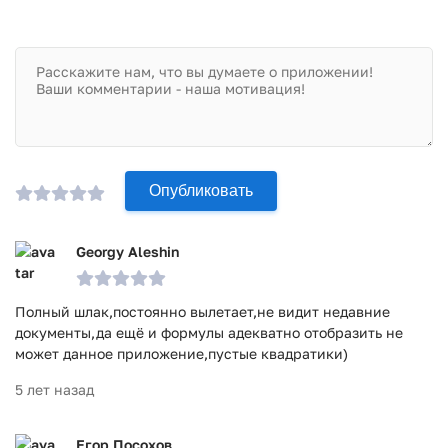
Опубликовать
Georgy Aleshin
Полный шлак,постоянно вылетает,не видит недавние
документы,да ещё и формулы адекватно отобразить не
может данное приложение,пустые квадратики)
5 лет назад
Егор Посохов