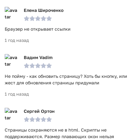
Елена Широченко
Браузер не открывает ссылки
1 год назад
Вадим Vadim
Не пойму - как обновить страницу? Хоть бы кнопку, или
жест для обновления страницы придумали
1 год назад
Сергей Ортон
Страницы сохраняются не в html. Скрипты не
поддерживаются. Размер плавающих окон нельзя