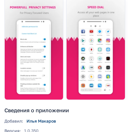
Сведения о приложении
Добавил:
Илья Макаров
Версия:
1.0.350