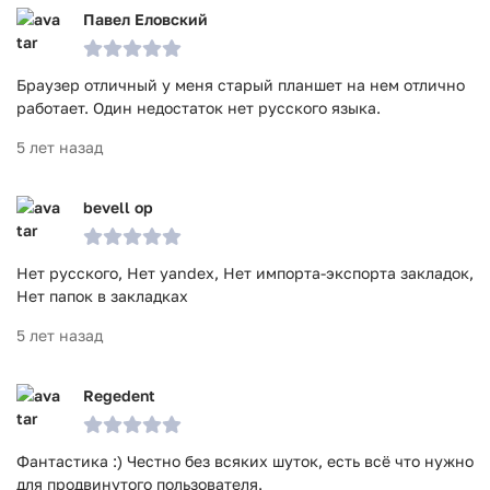
Павел Еловский
Браузер отличный у меня старый планшет на нем отлично
работает. Один недостаток нет русского языка.
5 лет назад
bevell op
Нет русского, Нет yandex, Нет импорта-экспорта закладок,
Нет папок в закладках
5 лет назад
Regedent
Фантастика :) Честно без всяких шуток, есть всё что нужно
для продвинутого пользователя.