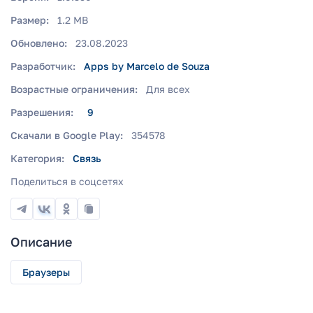
Размер:
1.2 MB
Обновлено:
23.08.2023
Разработчик:
Apps by Marcelo de Souza
Возрастные ограничения:
Для всех
Разрешения:
9
Скачали в Google Play:
354578
Категория:
Связь
Поделиться в соцсетях
Описание
Браузеры