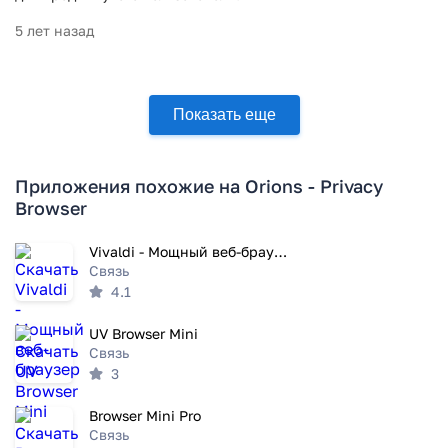
5 лет назад
Показать еще
Приложения похожие на Orions - Privacy
Browser
Vivaldi - Мощный веб-браузер
Связь
4.1
UV Browser Mini
Связь
3
Browser Mini Pro
Связь