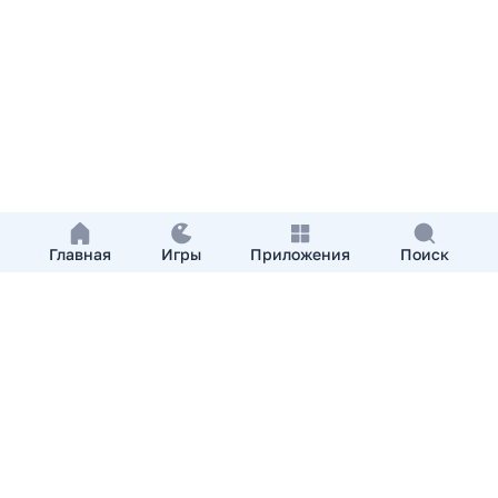
Главная
Игры
Приложения
Поиск
Добавить приложение
О нас
Контакты