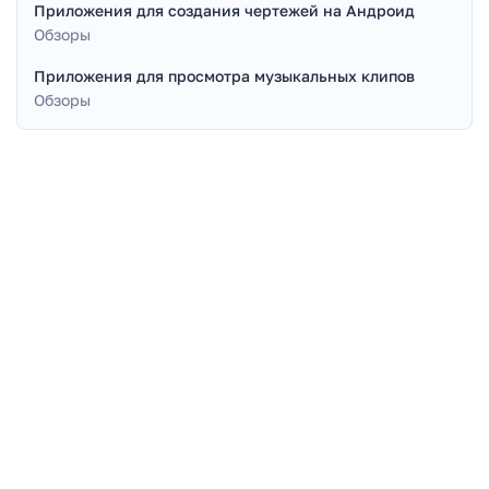
Приложения для создания чертежей на Андроид
Обзоры
Приложения для просмотра музыкальных клипов
Обзоры