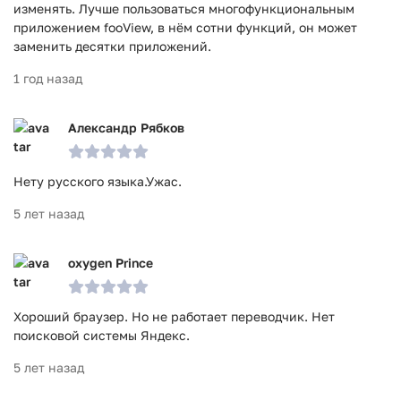
изменять. Лучше пользоваться многофункциональным
приложением fooView, в нём сотни функций, он может
заменить десятки приложений.
1 год назад
Александр Рябков
Нету русского языка.Ужас.
5 лет назад
oxygen Prince
Хороший браузер. Но не работает переводчик. Нет
поисковой системы Яндекс.
5 лет назад