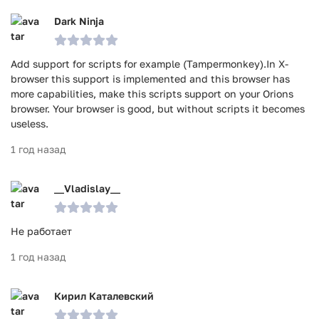
Dark Ninja
Add support for scripts for example (Tampermonkey).In X-
browser this support is implemented and this browser has
more capabilities, make this scripts support on your Orions
browser. Your browser is good, but without scripts it becomes
useless.
1 год назад
__Vladislay__
Не работает
1 год назад
Кирил Каталевский