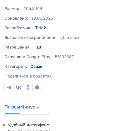
Размер:
105.8 MB
Обновлено:
19.05.2025
Разработчик:
Tele2
Возрастные ограничения:
Для всех
Разрешения:
18
Скачали в Google Play:
56132887
Категория:
Связь
Поделиться в соцсетях
Плюсы
Минусы
Удобный интерфейс.