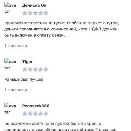
Дениска Ок
приложение постоянно тупит, особенно маркет внутри,
деньги пополняются с коммиссией, хотя НДФЛ должен
быть включён в оплату связи.
1 год назад
Tiger
Раньше был лучше!
1 год назад
Poopseek666
не возможно снять лоты пустой белый экран. к
специалисту я уже обращался по этой теме 2 раза все