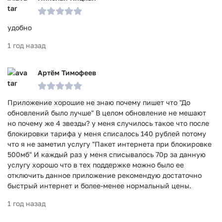
удобно
1 год назад
Артём Тимофеев
Приложение хорошие не знаю почему пишет что "До
обновлений было лучше" В целом обновление не мешают
но почему же 4 звезды? у меня случилось такое что после
блокировки тарифа у меня списалось 140 рублей потому
что я не заметил услугу "Пакет интернета при блокировке
500мб" И каждый раз у меня списывалось 70р за данную
услугу хорошо что в тех поддержке можно было ее
отключить данное приложение рекомендую достаточно
быстрый интернет и более-менее нормальный цены.
1 год назад