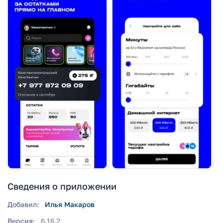
Сведения о приложении
Добавил:
Илья Макаров
Версия:
6.16.2