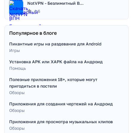
NotVPN - Безлимитный ВПН | VPN
4.6
Популярное в блоге
Пикантные игры на раздевание для Android
Игры
Установка APK или XAPK файла на Андроид
Помощь
Полезные приложения 18+, которые могут
пригодиться в постели
Обзоры
Приложения для создания чертежей на Андроид
Обзоры
Приложения для просмотра музыкальных клипов
Обзоры