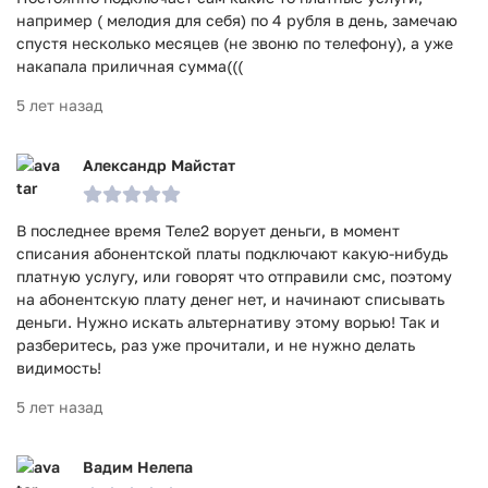
например ( мелодия для себя) по 4 рубля в день, замечаю
спустя несколько месяцев (не звоню по телефону), а уже
накапала приличная сумма(((
5 лет назад
Александр Майстат
В последнее время Теле2 ворует деньги, в момент
списания абонентской платы подключают какую-нибудь
платную услугу, или говорят что отправили смс, поэтому
на абонентскую плату денег нет, и начинают списывать
деньги. Нужно искать альтернативу этому ворью! Так и
разберитесь, раз уже прочитали, и не нужно делать
видимость!
5 лет назад
Вадим Нелепа