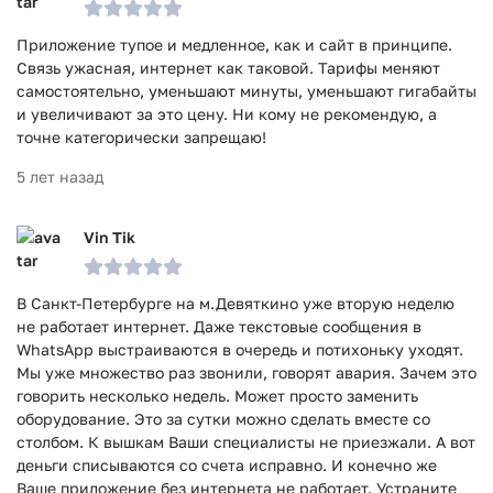
Приложение тупое и медленное, как и сайт в принципе.
Связь ужасная, интернет как таковой. Тарифы меняют
самостоятельно, уменьшают минуты, уменьшают гигабайты
и увеличивают за это цену. Ни кому не рекомендую, а
точне категорически запрещаю!
5 лет назад
Vin Tik
В Санкт-Петербурге на м.Девяткино уже вторую неделю
не работает интернет. Даже текстовые сообщения в
WhatsApp выстраиваются в очередь и потихоньку уходят.
Мы уже множество раз звонили, говорят авария. Зачем это
говорить несколько недель. Может просто заменить
оборудование. Это за сутки можно сделать вместе со
столбом. К вышкам Ваши специалисты не приезжали. А вот
деньги списываются со счета исправно. И конечно же
Ваше приложение без интернета не работает. Устраните