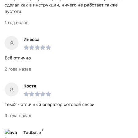
сделал как в инструкции, ничего не работает также
пустота.
1 год назад
Инесса
Всё отлично
2 года назад
Костя
Теье2 - отличный оператор сотовой связи
3 года назад
Talibal ะ ์