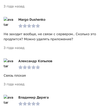
3 года назад
Margo Dushenko
Не заходит вообще, не связи с сервером.. Сколько это
продлится? Можно удалять приложение?
3 года назад
Александр Копылов
Связь плохая
3 года назад
Владимир Деряга