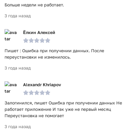
Больше недели не работает.
3 года назад
Ёлкин Алексей
Пишет : Ошибка при получении данных. После
переустановки не изменилось.
3 года назад
Alexandr Khriapov
Залогинился, пишет Ошибка при получении данных Не
работает приложение И так уже не первый месяц
Переустановка не помогает
3 года назад