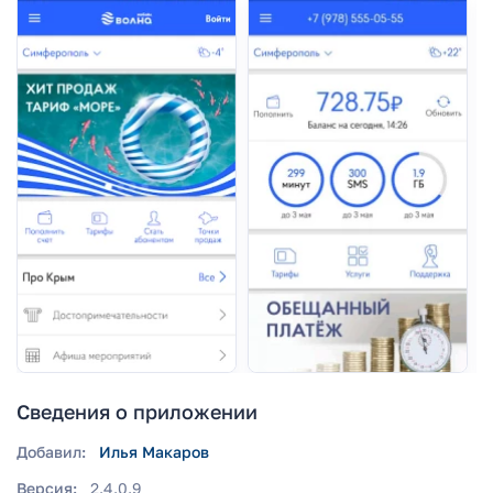
Сведения о приложении
Добавил:
Илья Макаров
Версия:
2.4.0.9