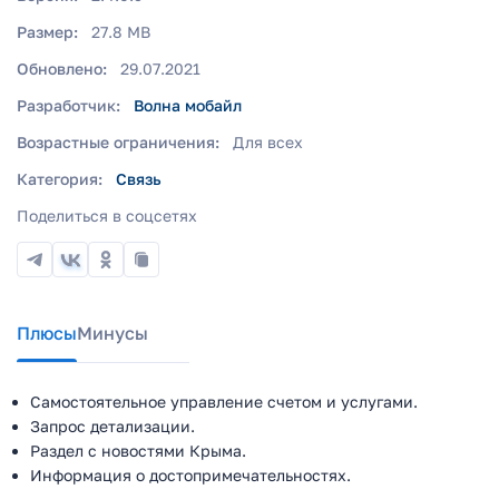
Размер:
27.8 MB
Обновлено:
29.07.2021
Разработчик:
Волна мобайл
Возрастные ограничения:
Для всех
Категория:
Связь
Поделиться в соцсетях
Плюсы
Минусы
Самостоятельное управление счетом и услугами.
Запрос детализации.
Раздел с новостями Крыма.
Информация о достопримечательностях.