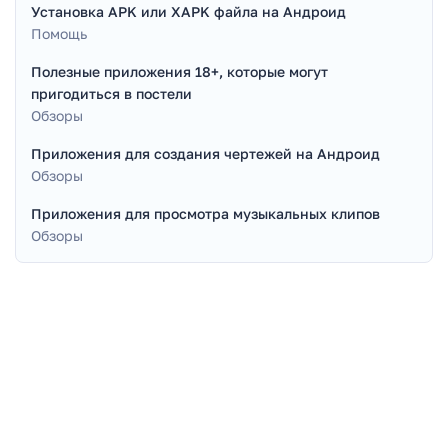
Установка APK или XAPK файла на Андроид
Помощь
Полезные приложения 18+, которые могут
пригодиться в постели
Обзоры
Приложения для создания чертежей на Андроид
Обзоры
Приложения для просмотра музыкальных клипов
Обзоры