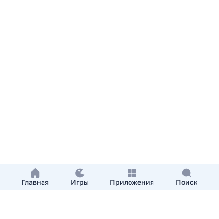
Главная
Игры
Приложения
Поиск