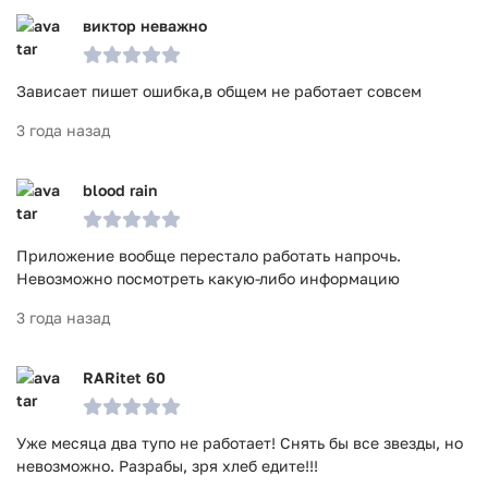
виктор неважно
Зависает пишет ошибка,в общем не работает совсем
3 года назад
blood rain
Приложение вообще перестало работать напрочь.
Невозможно посмотреть какую-либо информацию
3 года назад
RARitet 60
Уже месяца два тупо не работает! Снять бы все звезды, но
невозможно. Разрабы, зря хлеб едите!!!