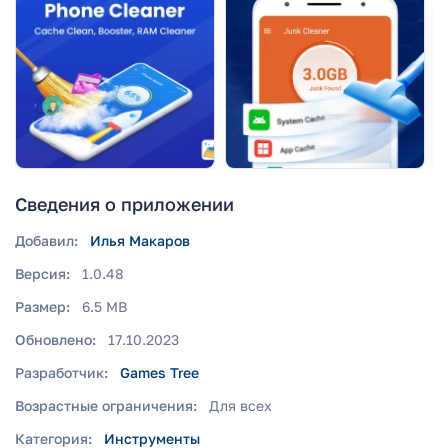
Сведения о приложении
Добавил:
Илья Макаров
Версия:
1.0.48
Размер:
6.5 MB
Обновлено:
17.10.2023
Разработчик:
Games Tree
Возрастные ограничения:
Для всех
Категория:
Инструменты