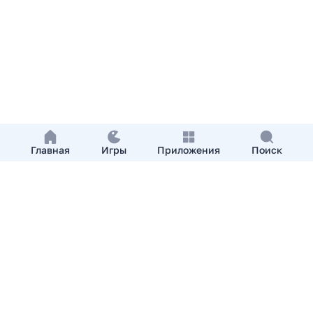
Главная
Игры
Приложения
Поиск
Добавить приложение
О нас
Контакты