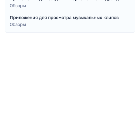
Обзоры
Приложения для просмотра музыкальных клипов
Обзоры