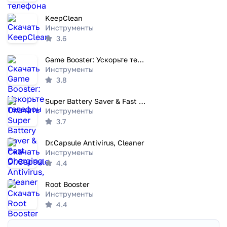
KeepClean
Инструменты
3.6
Game Booster: Ускорьте телефон
Инструменты
3.8
Super Battery Saver & Fast Charging
Инструменты
3.7
Dr.Capsule Antivirus, Cleaner
Инструменты
4.4
Root Booster
Инструменты
4.4