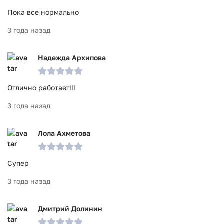
Пока все нормально
3 года назад
Надежда Архипова
Отлично работает!!!
3 года назад
Лола Ахметова
Супер
3 года назад
Дмитрий Долинин