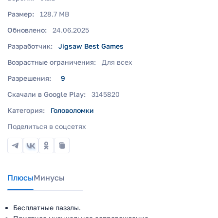
Размер:
128.7 MB
Обновлено:
24.06.2025
Разработчик:
Jigsaw Best Games
Возрастные ограничения:
Для всех
Разрешения:
9
Скачали в Google Play:
3145820
Категория:
Головоломки
Поделиться в соцсетях
Плюсы
Минусы
Бесплатные паззлы.