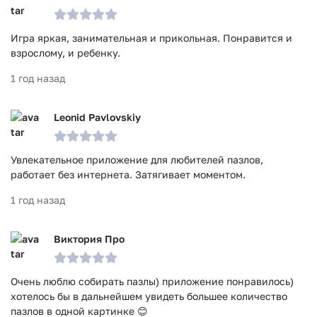
Игра яркая, занимательная и прикольная. Понравится и
взрослому, и ребенку.
1 год назад
Leonid Pavlovskiy
Увлекательное приложение для любителей пазлов,
работает без интернета. Затягивает моментом.
1 год назад
Виктория Про
Очень люблю собирать пазлы) приложение понравилось)
хотелось бы в дальнейшем увидеть большее количество
пазлов в одной картинке 😊