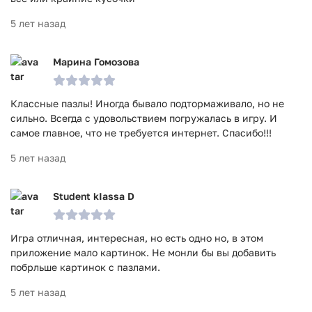
5 лет назад
Марина Гомозова
Классные пазлы! Иногда бывало подтормаживало, но не
сильно. Всегда с удовольствием погружалась в игру. И
самое главное, что не требуется интернет. Спасибо!!!
5 лет назад
Student kIassa D
Игра отличная, интересная, но есть одно но, в этом
приложение мало картинок. Не монли бы вы добавить
побрльше картинок с пазлами.
5 лет назад