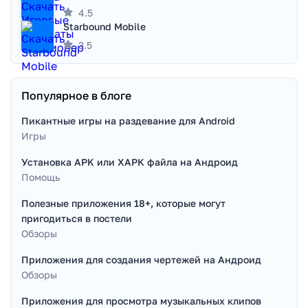
4.5
Starbound Mobile
3.5
Популярное в блоге
Пикантные игры на раздевание для Android
Игры
Установка APK или XAPK файла на Андроид
Помощь
Полезные приложения 18+, которые могут
пригодиться в постели
Обзоры
Приложения для создания чертежей на Андроид
Обзоры
Приложения для просмотра музыкальных клипов