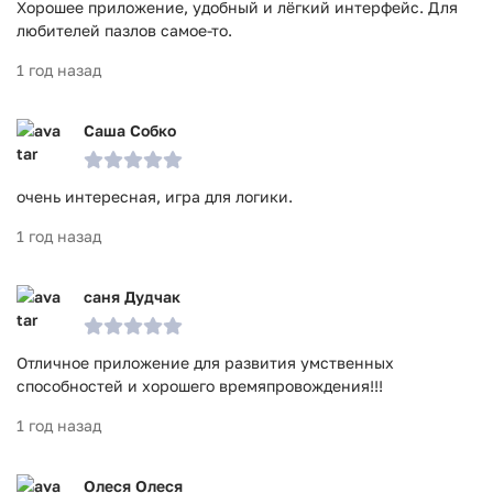
Хорошее приложение, удобный и лёгкий интерфейс. Для
любителей пазлов самое-то.
1 год назад
Саша Собко
очень интересная, игра для логики.
1 год назад
саня Дудчак
Отличное приложение для развития умственных
способностей и хорошего времяпровождения!!!
1 год назад
Олеся Олеся