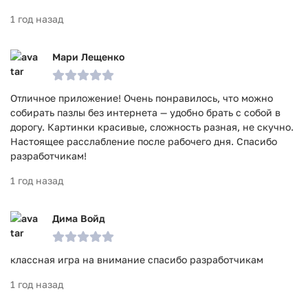
1 год назад
Мари Лещенко
Отличное приложение! Очень понравилось, что можно
собирать пазлы без интернета — удобно брать с собой в
дорогу. Картинки красивые, сложность разная, не скучно.
Настоящее расслабление после рабочего дня. Спасибо
разработчикам!
1 год назад
Дима Войд
классная игра на внимание спасибо разработчикам
1 год назад