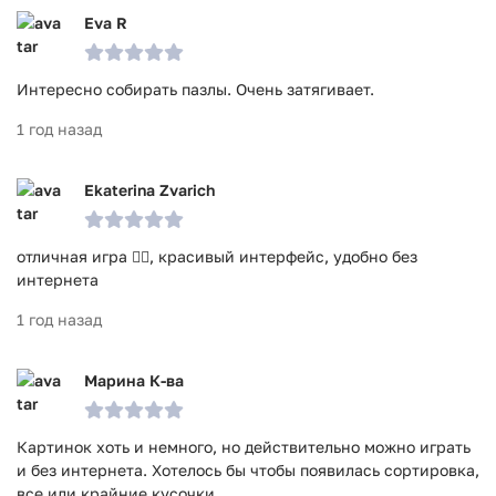
Eva R
Интересно собирать пазлы. Очень затягивает.
1 год назад
Ekaterina Zvarich
отличная игра 👍🏻, красивый интерфейс, удобно без
интернета
1 год назад
Марина К-ва
Картинок хоть и немного, но действительно можно играть
и без интернета. Хотелось бы чтобы появилась сортировка,
все или крайние кусочки