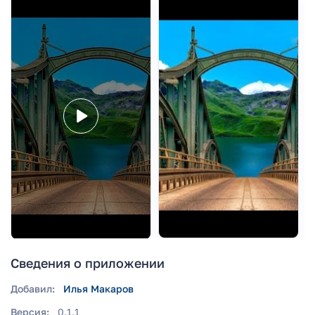
Сведения о приложении
Добавил:
Илья Макаров
Версия:
0.1.1