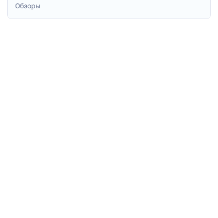
Обзоры