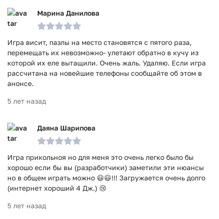
Марина Данилова
Игра висит, пазлы на место становятся с пятого раза,
перемещать их невозможно- улетают обратно в кучу из
которой их еле вытащили. Очень жаль. Удаляю. Если игра
рассчитана на новейшие телефоны сообщайте об этом в
анонсе.
5 лет назад
Даяна Шарипова
Игра прикольноя но для меня это очень легко было бы
хорошо если бы вы (разработчики) заметили эти нюансы
но в общем играть можно 😃😃!!! Загружается очень долго
(интернет хороший 4 Дж.) 😢
5 лет назад