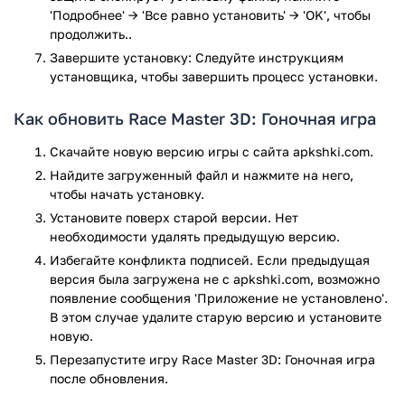
'Подробнее' → 'Все равно установить' → 'OK', чтобы
последним сигнатурам заражения файлов не выявлено.
продолжить..
Завершите установку: Следуйте инструкциям
установщика, чтобы завершить процесс установки.
Как обновить Race Master 3D: Гоночная игра
Скачайте новую версию игры с сайта apkshki.com.
Найдите загруженный файл и нажмите на него,
чтобы начать установку.
Установите поверх старой версии. Нет
необходимости удалять предыдущую версию.
Избегайте конфликта подписей. Если предыдущая
версия была загружена не с apkshki.com, возможно
появление сообщения 'Приложение не установлено'.
В этом случае удалите старую версию и установите
новую.
Перезапустите игру Race Master 3D: Гоночная игра
после обновления.