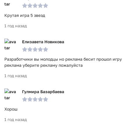
Крутая игра 5 звезд
1 год назад
Елизавета Новикова
Разработчики вы молодцы но реклама бесит прошол игру
реклама уберите рекламу пожалуйста
1 год назад
Гулмира Базарбаева
Хорош
1 год назад