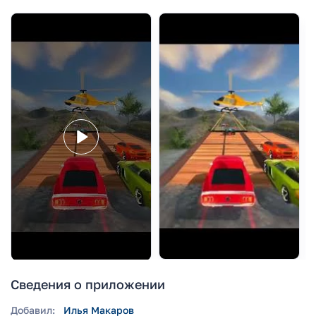
Сведения о приложении
Добавил:
Илья Макаров