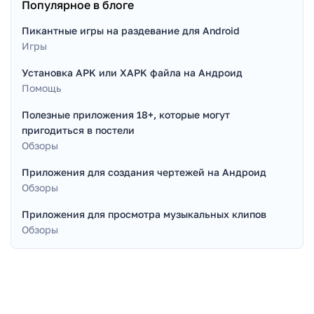
Популярное в блоге
Пикантные игры на раздевание для Android
Игры
Установка APK или XAPK файла на Андроид
Помощь
Полезные приложения 18+, которые могут
пригодиться в постели
Обзоры
Приложения для создания чертежей на Андроид
Обзоры
Приложения для просмотра музыкальных клипов
Обзоры