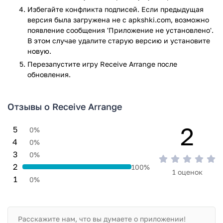
Избегайте конфликта подписей. Если предыдущая
версия была загружена не с apkshki.com, возможно
появление сообщения 'Приложение не установлено'.
В этом случае удалите старую версию и установите
новую.
Перезапустите игру Receive Arrange после
обновления.
Отзывы о Receive Arrange
2
5
0%
4
0%
3
0%
2
100%
1 оценок
1
0%