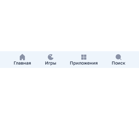
Главная
Игры
Приложения
Поиск
Добавить приложение
О нас
Контакты