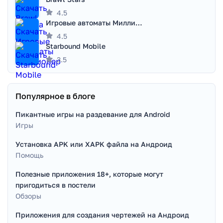
4.5
Игровые автоматы Миллионер
4.5
Starbound Mobile
3.5
Популярное в блоге
Пикантные игры на раздевание для Android
Игры
Установка APK или XAPK файла на Андроид
Помощь
Полезные приложения 18+, которые могут
пригодиться в постели
Обзоры
Приложения для создания чертежей на Андроид