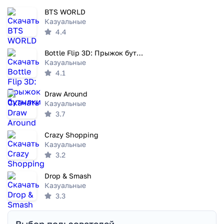
BTS WORLD
Казуальные
4.4
Bottle Flip 3D: Прыжок бутылки
Казуальные
4.1
Draw Around
Казуальные
3.7
Crazy Shopping
Казуальные
3.2
Drop & Smash
Казуальные
3.3