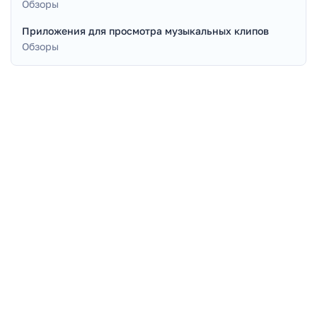
Обзоры
Приложения для просмотра музыкальных клипов
Обзоры