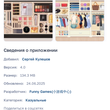
Сведения о приложении
Добавил:
Сергей Кулешов
Версия:
4.0
Размер:
134.3 MB
Обновлено:
24.06.2025
Разработчик:
Funny Games(小游戏中心)
Категория:
Казуальные
Поделиться в соцсетях