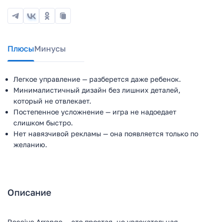
Плюсы
Минусы
Легкое управление — разберется даже ребенок.
Минималистичный дизайн без лишних деталей,
который не отвлекает.
Постепенное усложнение — игра не надоедает
слишком быстро.
Нет навязчивой рекламы — она появляется только по
желанию.
Описание
Receive Arrange — это простая, но увлекательная