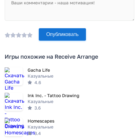
Опубликовать
Игры похожие на Receive Arrange
Gacha Life
Казуальные
4.6
Ink Inc. - Tattoo Drawing
Казуальные
3.6
Homescapes
Казуальные
3.4