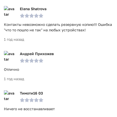
Elena Shatrova
Контакты невозможно сделать резервную копию!!! Ошибка
"что то пошло не так" на любых устройствах!
1 год назад
Андрей Прихожев
Отлично
1 год назад
Тимоти16 03
Ничего не восстанавливает