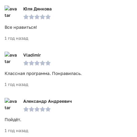
Юля Дянкова
Все нравиться!
1 год назад
Vladimir
Классная программа. Понравилась.
1 год назад
Александр Андреевич
Пойдёт.
1 год назад