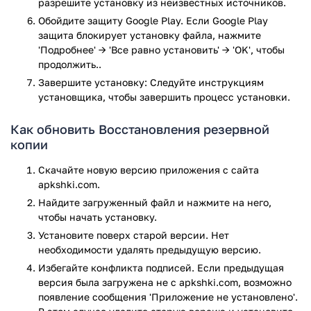
разрешите установку из неизвестных источников.
Обойдите защиту Google Play. Если Google Play
защита блокирует установку файла, нажмите
'Подробнее' → 'Все равно установить' → 'OK', чтобы
продолжить..
Завершите установку: Следуйте инструкциям
установщика, чтобы завершить процесс установки.
Как обновить Восстановления резервной
копии
Скачайте новую версию приложения с сайта
apkshki.com.
Найдите загруженный файл и нажмите на него,
чтобы начать установку.
Установите поверх старой версии. Нет
необходимости удалять предыдущую версию.
Избегайте конфликта подписей. Если предыдущая
версия была загружена не с apkshki.com, возможно
появление сообщения 'Приложение не установлено'.