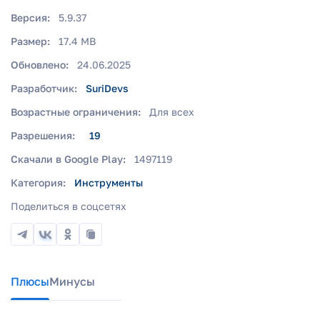
Версия:
5.9.37
Размер:
17.4 MB
Обновлено:
24.06.2025
Разработчик:
SuriDevs
Возрастные ограничения:
Для всех
Разрешения:
19
Скачали в Google Play:
1497119
Категория:
Инструменты
Поделиться в соцсетях
Плюсы
Минусы