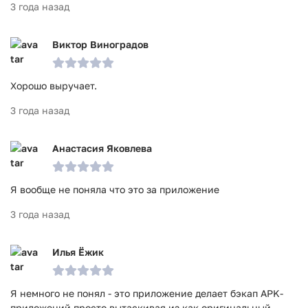
3 года назад
Виктор Виноградов
Хорошо выручает.
3 года назад
Анастасия Яковлева
Я вообще не поняла что это за приложение
3 года назад
Илья Ёжик
Я немного не понял - это приложение делает бэкап APK-
приложений просто вытаскивая из как оригинальный