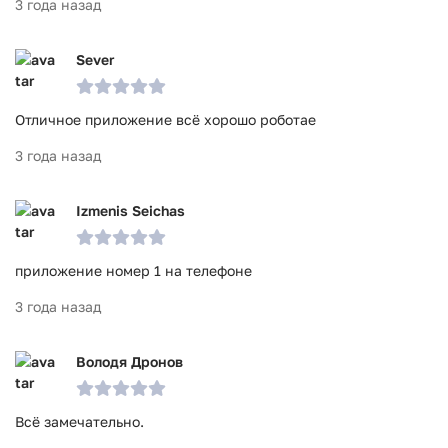
3 года назад
Sever
Отличное приложение всё хорошо роботае
3 года назад
Izmenis Seichas
приложение номер 1 на телефоне
3 года назад
Володя Дронов
Всё замечательно.