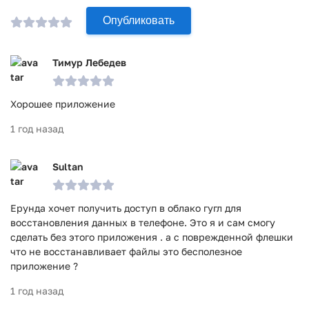
Опубликовать
Тимур Лебедев
Хорошее приложение
1 год назад
Sultan
Ерунда хочет получить доступ в облако гугл для
восстановления данных в телефоне. Это я и сам смогу
сделать без этого приложения . а с поврежденной флешки
что не восстанавливает файлы это бесполезное
приложение ?
1 год назад