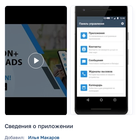
Сведения о приложении
Добавил:
Илья Макаров