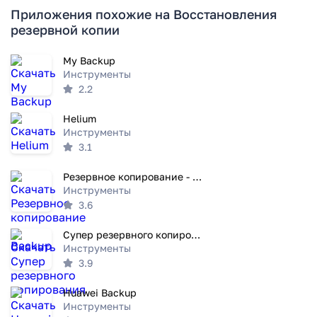
Приложения похожие на Восстановления
резервной копии
My Backup
Инструменты
2.2
Helium
Инструменты
3.1
Резервное копирование - Backup
Инструменты
3.6
Супер резервного копирования
Инструменты
3.9
Huawei Backup
Инструменты