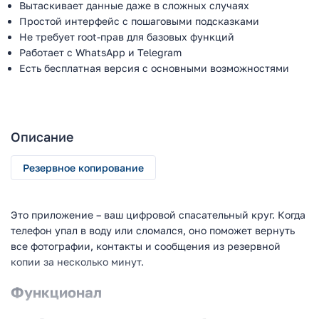
Вытаскивает данные даже в сложных случаях
Простой интерфейс с пошаговыми подсказками
Не требует root-прав для базовых функций
Работает с WhatsApp и Telegram
Есть бесплатная версия с основными возможностями
Описание
Резервное копирование
Это приложение – ваш цифровой спасательный круг. Когда
телефон упал в воду или сломался, оно поможет вернуть
все фотографии, контакты и сообщения из резервной
копии за несколько минут.
Функционал