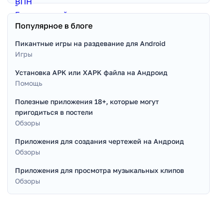
Популярное в блоге
Пикантные игры на раздевание для Android
Игры
Установка APK или XAPK файла на Андроид
Помощь
Полезные приложения 18+, которые могут
пригодиться в постели
Обзоры
Приложения для создания чертежей на Андроид
Обзоры
Приложения для просмотра музыкальных клипов
Обзоры