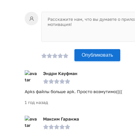
Опубликовать
Эндри Кауфман
Apks файлы больше apk. Просто возмутимо((((
1 год назад
Максим Гаранжа