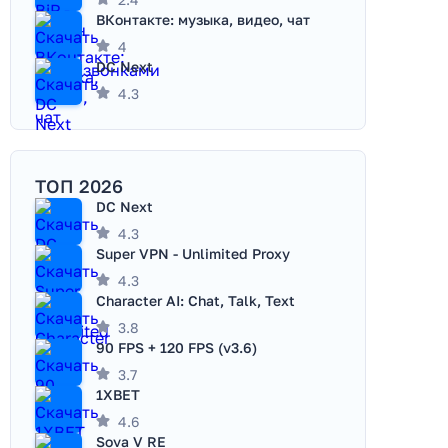
ВКонтакте: музыка, видео, чат
4
DC Next
4.3
ТОП 2026
DC Next
4.3
Super VPN - Unlimited Proxy
4.3
Character AI: Chat, Talk, Text
3.8
90 FPS + 120 FPS (v3.6)
3.7
1XBET
4.6
Sova V RE