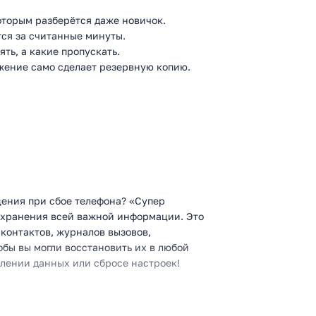
оторым разберётся даже новичок.
ся за считанные минуты.
ть, а какие пропускать.
жение само сделает резервную копию.
щения при сбое телефона? «Супер
охранения всей важной информации. Это
контактов, журналов вызовов,
бы вы могли восстановить их в любой
лении данных или сбросе настроек!