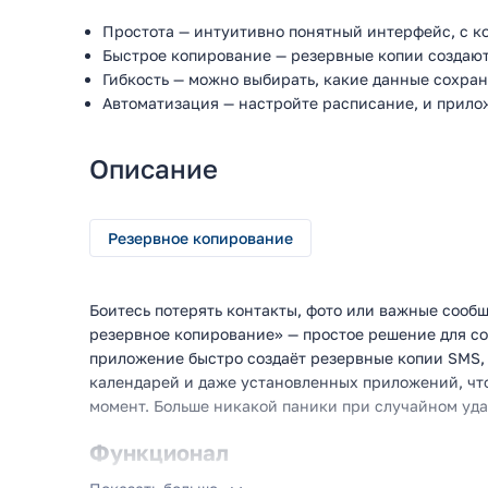
Простота — интуитивно понятный интерфейс, с к
Быстрое копирование — резервные копии создают
Гибкость — можно выбирать, какие данные сохраня
Автоматизация — настройте расписание, и прило
Описание
Резервное копирование
Боитесь потерять контакты, фото или важные сооб
резервное копирование» — простое решение для с
приложение быстро создаёт резервные копии SMS, 
календарей и даже установленных приложений, что
момент. Больше никакой паники при случайном уда
Функционал