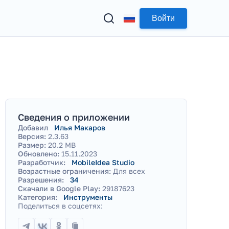
Войти
Сведения о приложении
Добавил
Илья Макаров
Версия:
2.3.63
Размер:
20.2 MB
Обновлено:
15.11.2023
Разработчик:
MobileIdea Studio
Возрастные ограничения:
Для всех
Разрешения:
34
Скачали в Google Play:
29187623
Категория:
Инструменты
Поделиться в соцсетях: