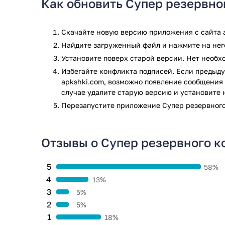
Как обновить Супер резервно
Скачайте новую версию приложения с сайта a
Найдите загруженный файл и нажмите на него
Установите поверх старой версии. Нет необ
Избегайте конфликта подписей. Если предыду
apkshki.com, возможно появление сообщения 
случае удалите старую версию и установите 
Перезапустите приложениe Супер резервного
Отзывы о Супер резервного 
5
58%
4
13%
3
5%
2
5%
1
18%