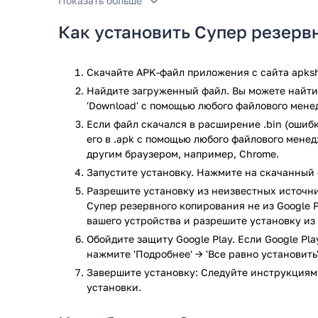
Показать больше
Приложение позволяет сохранять данные на SD-кар
легко их восстанавливать. Вы можете:
Как установить Супер резерв
Копировать установленные приложения (вклю
друзьями.
Скачайте APK-файл приложения с сайта apksh
Выбирать, какие SMS сохранять — например, 
Найдите загруженный файл. Вы можете найти 
Настраивать автоматическое резервное копи
'Download' с помощью любого файлового мене
Записывать телефонные разговоры (в формате
Если файл скачался в расширение .bin (ошибк
Важно: на Android 6.0 и выше нельзя копировать зак
его в .apk с помощью любого файлового мене
отключена запись звонков. Но все остальные функ
другим браузером, например, Chrome.
Запустите установку. Нажмите на скачанный 
«Супер резервное копирование» — отличный выбор 
Разрешите установку из неизвестных источни
без лишних сложностей. Оно не заменит полноценн
Супер резервного копирования не из Google P
подходит для локального резервирования. Если ва
вашего устройства и разрешите установку из
сообщения или приложения перед сбросом телефон
отлично.
Обойдите защиту Google Play. Если Google Pl
нажмите 'Подробнее' → 'Все равно установить'
Приложение Супер резервного копирования прошло 
Завершите установку: Следуйте инструкциям
результате проверки по всем последним сигнатура
установки.