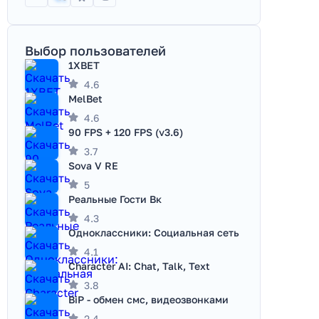
Выбор пользователей
1XBET
4.6
MelBet
4.6
90 FPS + 120 FPS (v3.6)
3.7
Sova V RE
5
Реальные Гости Вк
4.3
Одноклассники: Социальная сеть
4.1
Character AI: Chat, Talk, Text
3.8
BiP - обмен смс, видеозвонками
2.4