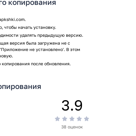
го копирования
pkshki.com.
, чтобы начать установку.
ходимости удалять предыдущую версию.
щая версия была загружена не с
'Приложение не установлено'. В этом
новую.
 копирования после обновления.
копирования
3.9
38 оценок