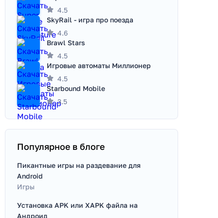
4.5
SkyRail - игра про поезда
4.6
Brawl Stars
4.5
Игровые автоматы Миллионер
4.5
Starbound Mobile
3.5
Популярное в блоге
Пикантные игры на раздевание для
Android
Игры
Установка APK или XAPK файла на
Андроид