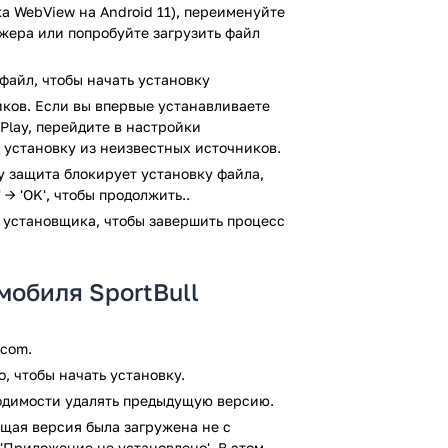
огда игрок понимает, что наступил
а WebView на Android 11), переименуйте
 то может переместиться в специальный
джера или попробуйте загрузить файл
ах и освоить пустынные территории.
файл, чтобы начать установку
сей планете и с другими игроками,
ков. Если вы впервые устанавливаете
дает больше сложностей и препятствий,
 Play, перейдите в настройки
орошенько повеселиться. По истечению
 установку из неизвестных источников.
лению и довольно интенсивному трафику,
ay защита блокирует установку файла,
ать участие в автогонках можно на двух
 → 'OK', чтобы продолжить..
елать выбор.
 установщика, чтобы завершить процесс
есьма реалистичная графика, хорошо
автомобилей. Пользователь получает
ножества авто спортивного назначения,
мобиля SportBull
а включает четыре режима, мультиплеер,
ь, управлять от себя и другого лица,
качивания на андроид, совершенно
.com.
мя.
, чтобы начать установку.
ходимости удалять предыдущую версию.
рку антивирусом VirusTotal. В результате
я файлов не выявлено.
щая версия была загружена не с
'Приложение не установлено'. В этом