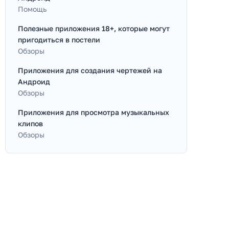
Помощь
Полезные приложения 18+, которые могут
пригодиться в постели
Обзоры
Приложения для создания чертежей на
Андроид
Обзоры
Приложения для просмотра музыкальных
клипов
Обзоры