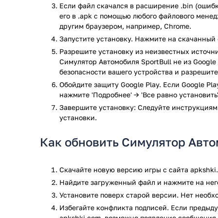
обучиться дрифту на непредсказуемых поворотах. К
Если файл скачался в расширение .bin (ошибк
момент попробовать нечто новое и более сложное,
его в .apk с помощью любого файлового мене
режим мультиплеера, поучаствовать в крутых гонк
другим браузером, например, Chrome.
Запустите установку. Нажмите на скачанный 
В этом режиме предложено также прокатиться по в
Разрешите установку из неизвестных источни
скачать данную версию на телефон. Здесь уже ожи
Симулятор Автомобиля SportBull не из Google
на дорогах управляют реальные люди, желающие х
безопасности вашего устройства и разрешите
времени можно приспособиться к нелегкому управ
Обойдите защиту Google Play. Если Google Pl
что позволит даже начать карьеру гонщика. Приним
нажмите 'Подробнее' → 'Все равно установить'
картах: в пустыне и по городу, останется только сд
Завершите установку: Следуйте инструкциям
Особенностями данной игры является красочная, в
установки.
продуманная физика и всевозможные повреждения 
возможность выбрать понравившийся вариант из м
Как обновить Симулятор Авто
заменить, по желанию цвет, диски, тонировку. Игр
разные настройки камеры, можно сменить день и ноч
выполняя интересные миссии. Она доступна для с
Скачайте новую версию игры с сайта apkshki
бесплатно, дает возможность отлично провести вре
Найдите загруженный файл и нажмите на него
Установите поверх старой версии. Нет необ
Игра Симулятор Автомобиля SportBull прошла прове
проверки по всем последним сигнатурам заражени
Избегайте конфликта подписей. Если предыду
apkshki.com, возможно появление сообщения 