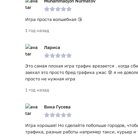
Muhammadjon Nurmatov
Игра проста волшебная 😘
1 год назад
Лариса
Это самая плохая игра трафик врезается . когда сб
заехал это просто бред графика ужас 😰 я не довол
просто не нужная игра
1 год назад
Вика Гусева
Игра хорошая! Но сделайте побольше городов, чтоб
трафика, разные работы например такси, курьер и т