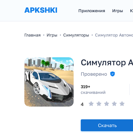
Приложения
Игры
К
Главная
Игры
Симуляторы
Симулятор Автомо
Симулятор А
Проверено
319+
скачиваний
4
Скачать