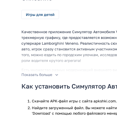
Игры для детей
Качественное приложение Симулятор Автомобиля 
трехмерную графику, где предоставляется возможн
суперкаре Lamborghini Veneno. Реалистичность сю
авто, игрок сразу становится активным участнико
того, можно ездить по городским улочкам, исследов
роли водителя крутого агрегата!
Есть множество разных модернизаций внешнего в
Показать больше
преображения салона. Автомобиль обладает систем
понравится поклонникам реалистичных и рисковых
Как установить Симулятор Ав
благодаря игре получают шанс воплотить мечту в д
волнующих ощущений.
Скачайте APK-файл игры с сайта apkshki.com.
Предстоят важные соревнования и предлагается п
Найдите загруженный файл. Вы можете найти 
варьировать среди многочисленных зданий в город
'Download' с помощью любого файлового мене
не мешает никто, потому можно максимально сфок