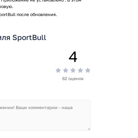
новую.
ortBull после обновления.
ля SportBull
4
62 оценок