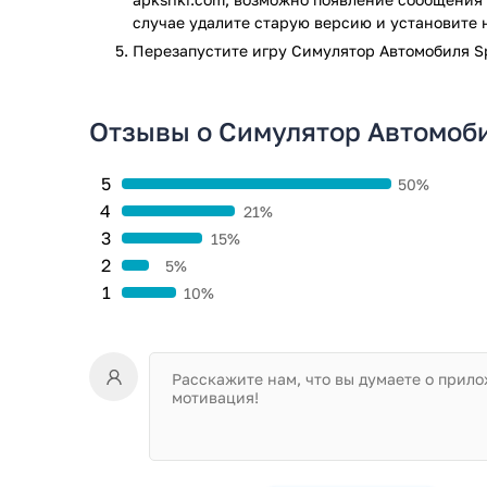
случае удалите старую версию и установите 
Перезапустите игру Симулятор Автомобиля Sp
Отзывы о Симулятор Автомоби
5
50%
4
21%
3
15%
2
5%
1
10%