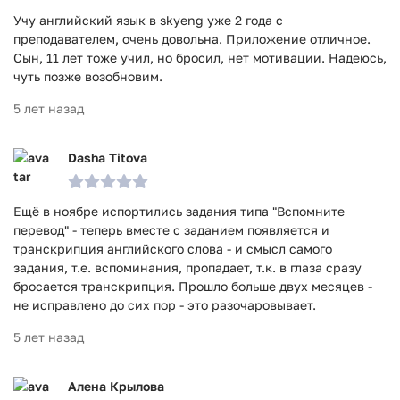
Учу английский язык в skyeng уже 2 года с
преподавателем, очень довольна. Приложение отличное.
Сын, 11 лет тоже учил, но бросил, нет мотивации. Надеюсь,
чуть позже возобновим.
5 лет назад
Dasha Titova
Ещё в ноябре испортились задания типа "Вспомните
перевод" - теперь вместе с заданием появляется и
транскрипция английского слова - и смысл самого
задания, т.е. вспоминания, пропадает, т.к. в глаза сразу
бросается транскрипция. Прошло больше двух месяцев -
не исправлено до сих пор - это разочаровывает.
5 лет назад
Алена Крылова