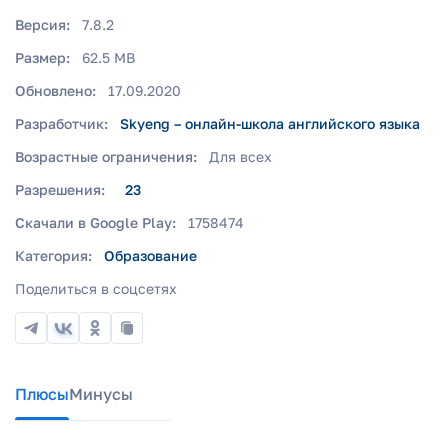
Версия:
7.8.2
Размер:
62.5 MB
Обновлено:
17.09.2020
Разработчик:
Skyeng – онлайн-школа английского языка
Возрастные ограничения:
Для всех
Разрешения:
23
Скачали в Google Play:
1758474
Категория:
Образование
Поделиться в соцсетях
Плюсы
Минусы