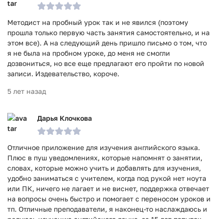
Методист на пробный урок так и не явился (поэтому
прошла только первую часть занятия самостоятельно, и на
этом все). А на следующий день пришло письмо о том, что
я не была на пробном уроке, до меня не смогли
дозвониться, но все еще предлагают его пройти по новой
записи. Издевательство, короче.
5 лет назад
Дарья Клочкова
Отличное приложение для изучения английского языка.
Плюс в пуш уведомлениях, которые напомнят о занятии,
словах, которые можно учить и добавлять для изучения,
удобно заниматься с учителем, когда под рукой нет ноута
или ПК, ничего не лагает и не виснет, поддержка отвечает
на вопросы очень быстро и помогает с переносом уроков и
тп. Отличные преподаватели, я наконец-то наслаждаюсь и