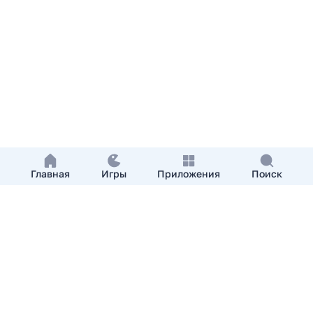
Главная
Игры
Приложения
Поиск
Добавить приложение