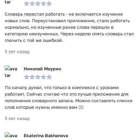
Словарь перестал работать - не включается изучение
новых слов. Переустановил приложение, стало работать
нормально, но изученные ранее слова перешли в
категорию неизученных. Через неделю опять словарь стал
глючить с той же ошибкой.
5 лет назад
Николай Маурин
По началу думал, что только в комплексе с уроками
работает. Сейчас считаю что это лучше приложение для
пополнения словарного запаса. Можно составлять списки
слов которые нужны именно вам 👍🏻
5 лет назад
Ekaterina Bakhanova