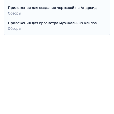
Приложения для создания чертежей на Андроид
Обзоры
Приложения для просмотра музыкальных клипов
Обзоры