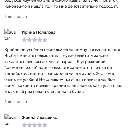
радуюсь изучению английского языка, за 15 лет попыток
наконец-то я нашла то, что мне действительно подходит.
5 лет назад
Ирина Полилова
Крайне не удобное переключение между пользователями.
Чтобы сменить пользователя нужно выйти и заново
заходить с вводом логина и пароля. В упражнении
"сложные слова" есть только описание этого слова на
английском, нет ни транскрипции, ни аудио. Это тоже
очень не удобно! Не слишком логичная навигация. Все
время какие то новые страницы, не знаешь как туда попал
и как ещё раз попасть, если надо будет.
5 лет назад
Жанна Иващенко