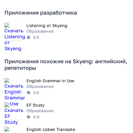
Приложения разработчика
Listening от Skyeng
Образование
3.9
Приложения похожие на Skyeng: английский,
репетиторы
English Grammar in Use
Образование
3.6
EF Study
Образование
4.6
English Uzbek Translate