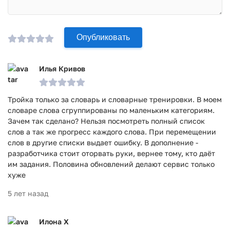
Опубликовать
Илья Кривов
Тройка только за словарь и словарные тренировки. В моем
словаре слова сгруппированы по маленьким категориям.
Зачем так сделано? Нельзя посмотреть полный список
слов а так же прогресс каждого слова. При перемещении
слов в другие списки выдает ошибку. В дополнение -
разработчика стоит оторвать руки, вернее тому, кто даёт
им задания. Половина обновлений делают сервис только
хуже
5 лет назад
Илона Х