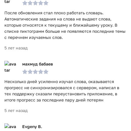
После обновления стал плохо работать словарь.
Автоматические задания на слова не выдают слова,
которые относятся к текущему и ближайшему уроку. В
списке пиктограмм больше не появляются последние темы
с перечнем изучаемых слов.
5 лет назад
махмуд бабаев
Несколько дней усиленно изучал слова, оказывается
прогресс не синхронизировался с сервером, написал в
тех поддержку сказали переустановить приложение, в
итоге прогресс за последние пару дней потерян
5 лет назад
Evgeny B.