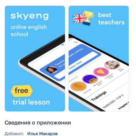
Сведения о приложении
Добавил:
Илья Макаров