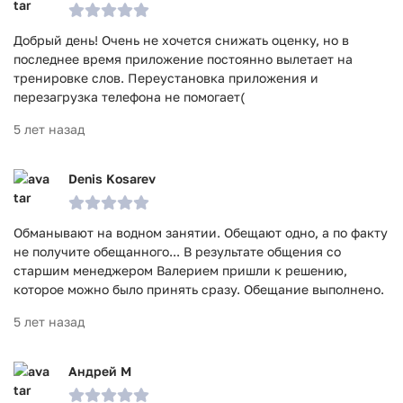
Добрый день! Очень не хочется снижать оценку, но в
последнее время приложение постоянно вылетает на
тренировке слов. Переустановка приложения и
перезагрузка телефона не помогает(
5 лет назад
Denis Kosarev
Обманывают на водном занятии. Обещают одно, а по факту
не получите обещанного... В результате общения со
старшим менеджером Валерием пришли к решению,
которое можно было принять сразу. Обещание выполнено.
5 лет назад
Андрей М