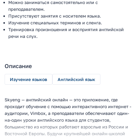
Можно заниматься самостоятельно или с
преподавателем.
Присутствуют занятия с носителем языка.
Изучение специальных терминов и сленга.
Тренировка произношения и восприятия английской
речи на слух.
Описание
Изучение языков
Английский язык
Skyeng — английский онлайн — это приложение, где
проходит обучение с помощью интерактивного интернет -
аудитории, Vimbox, а преподаватели обеспечивают один-
на-один уроки английского языка для студентов,
большинство из которых работают взрослые из России и
Восточной Европы. Будучи крупнейшей онлайн-школой