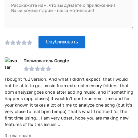
Опубликовать
Пользователь Google
I bought full version. And what I didn't expect: that I would
not be able to get music from external memory folders; that
bpm analyzer goes once after adding music, and if something
happens (app closes) it wouldn't continue next time and for
your known it takes a lot of time to analyze one song (but it's
very close to real bpm tempo) That's what I noticed for the
first time using... I am very upset, hope you are making new
features of fix this issues...
3 года назад