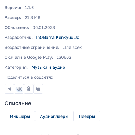
Версия:
1.1.6
Размер:
21.3 MB
Обновлено:
06.01.2023
Разработчик:
InQBarna Kenkyuu Jo
Возрастные ограничения:
Для всех
Скачали в Google Play:
130662
Категория:
Музыка и аудио
Поделиться в соцсетях
Описание
Микшеры
Аудиоплееры
Плееры