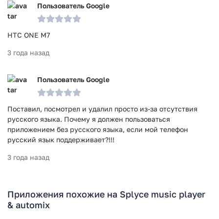
Пользователь Google
HTC ONE M7
3 года назад
Пользователь Google
Поставил, посмотрел и удалил просто из-за отсутствия
русского языка. Почему я должен пользоваться
приложением без русского языка, если мой телефон
русский язык поддерживает?!!!
3 года назад
Приложения похожие на Splyce music player
& automix