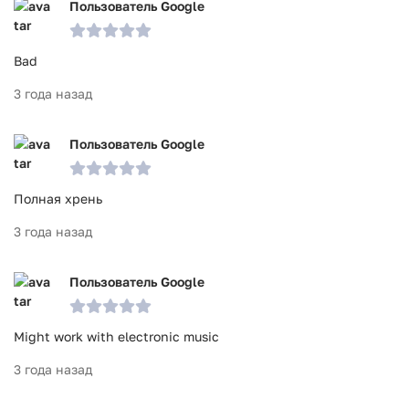
Пользователь Google
Bad
3 года назад
Пользователь Google
Полная хрень
3 года назад
Пользователь Google
Might work with electronic music
3 года назад