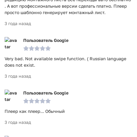
. А вот профессиональные версии сделать платно. Плеер
просто шаблонно генерирует монтажный лист.
3 года назад
Пользователь Google
Very bad. Not available swipe function. ( Russian language
does not exist.
3 года назад
Пользователь Google
Плеер как плеер... Обычный
3 года назад