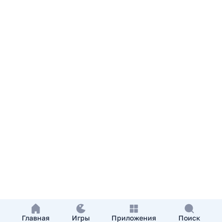
Главная
Игры
Приложения
Поиск