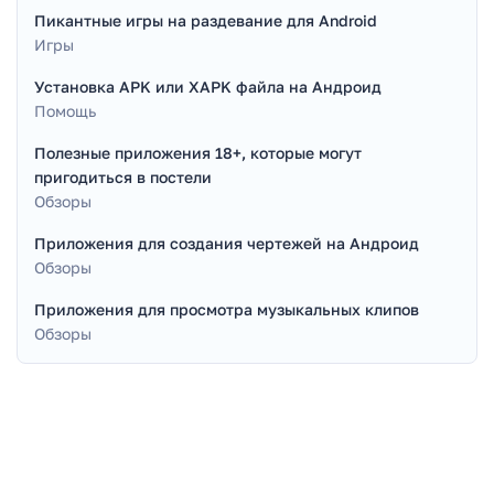
Пикантные игры на раздевание для Android
Игры
Установка APK или XAPK файла на Андроид
Помощь
Полезные приложения 18+, которые могут
пригодиться в постели
Обзоры
Приложения для создания чертежей на Андроид
Обзоры
Приложения для просмотра музыкальных клипов
Обзоры