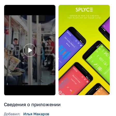
Сведения о приложении
Добавил:
Илья Макаров