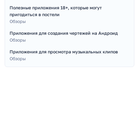
Полезные приложения 18+, которые могут
пригодиться в постели
Обзоры
Приложения для создания чертежей на Андроид
Обзоры
Приложения для просмотра музыкальных клипов
Обзоры