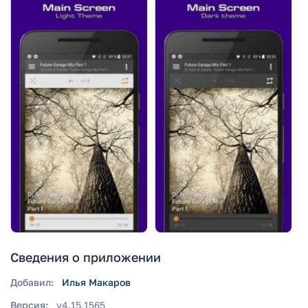
Сведения о приложении
Добавил:
Илья Макаров
Версия:
v4.15.1565