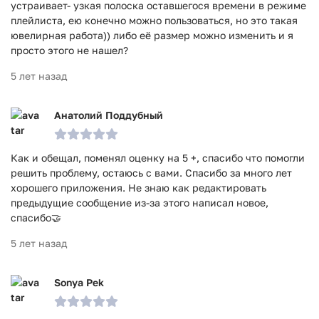
устраивает- узкая полоска оставшегося времени в режиме
плейлиста, ею конечно можно пользоваться, но это такая
ювелирная работа)) либо её размер можно изменить и я
просто этого не нашел?
5 лет назад
Анатолий Поддубный
Как и обещал, поменял оценку на 5 +, спасибо что помогли
решить проблему, остаюсь с вами. Спасибо за много лет
хорошего приложения. Не знаю как редактировать
предыдущие сообщение из-за этого написал новое,
спасибо🤝
5 лет назад
Sonya Pek