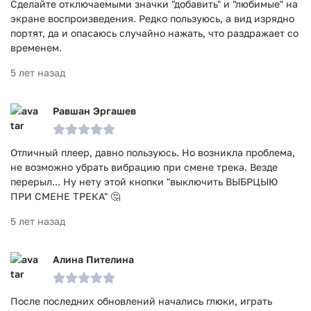
Сделайте отключаемыми значки "добавить" и "любимые" на
экране воспроизведения. Редко пользуюсь, а вид изрядно
портят, да и опасаюсь случайно нажать, что раздражает со
временем.
5 лет назад
Равшан Эргашев
Отличный плеер, давно пользуюсь. Но возникла проблема,
не возможно убрать вибрацию при смене трека. Везде
перерыл... Ну нету этой кнопки "выключить ВЫБРЦЫЮ
ПРИ СМЕНЕ ТРЕКА" 🤔
5 лет назад
Алина Пителина
После последних обновлений начались глюки, играть