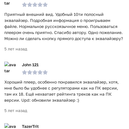
Приятный внешний вид. Удобный 10ти полосный
эквалайзер. Подробная информация о проигрываем
файле. Нормальное русскоязычное меню. Пользоваться
плеером очень приятно. Спасибо автору. Одно пожелание.
Можно ли сделать кнопку прямого доступа к эквалайзеру?
5 лет назад
John 121
Хороший плеер, особенно понравился эквалайзер, хотя,
мне было бы удобнее с регуляторами как на ПК версии,
там их 18. Ещё нехватает рейтинга треков как на ПК
версии. Upd: обновили эквалайзер :)
5 лет назад
TazerTrit