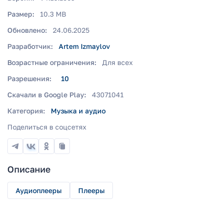
Размер:
10.3 MB
Обновлено:
24.06.2025
Разработчик:
Artem Izmaylov
Возрастные ограничения:
Для всех
Разрешения:
10
Скачали в Google Play:
43071041
Категория:
Музыка и аудио
Поделиться в соцсетях
Описание
Аудиоплееры
Плееры