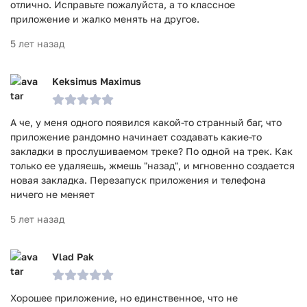
отлично. Исправьте пожалуйста, а то классное
приложение и жалко менять на другое.
5 лет назад
Keksimus Maximus
А че, у меня одного появился какой-то странный баг, что
приложение рандомно начинает создавать какие-то
закладки в прослушиваемом треке? По одной на трек. Как
только ее удаляешь, жмешь "назад", и мгновенно создается
новая закладка. Перезапуск приложения и телефона
ничего не меняет
5 лет назад
Vlad Pak
Хорошее приложение, но единственное, что не