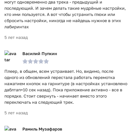
могут одновременно два трека - предыдущий и
последующий. И зачем делать такие мудрёные настройки,
кто ими пользуется. А вот чтобы устранить глюки или
сбросить настройки, никогда не найдешь нужное в этих
лабиринтах
5 лет назад
Василий Пупкин
Плеер, в общем, всем устраивает. Но, видимо, после
одного из обновлений перестала работать перемотка
нажатием кнопок на гарнитуре (в настройках установлено
даблтап=10 сек назад). Пока приложение активно - все в
порядке. Стоит свернуть - начинает вместо этого
переключать на следующий трек.
5 лет назад
Рамиль Музафаров