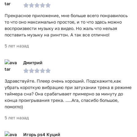
Прекрасное приложение, мне больше всего понравилось
то что оно максимально простое, и то что здесь можно
воспроизвести музыку из видео. Но жаль что нельзя
поставить музыку на рингтон. А так все отлично!
5 лет назад
Дмитрий
Здравствуйте. Плеер очень хороший. Подскажите,как
убрать короткую вибрацию при затухании трека в режиме
таймера сна? Она срабатывает примерно за минуту до
конца проигрывания трека. .....Ага, спасибо большое,
помогло)
5 лет назад
Игорь ps4 Куций