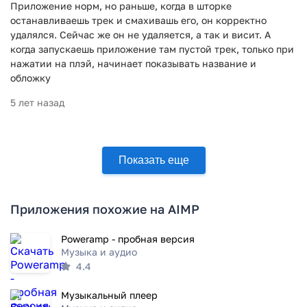
Приложение норм, но раньше, когда в шторке
останавливаешь трек и смахивашь его, он корректно
удалялся. Сейчас же он не удаляется, а так и висит. А
когда запускаешь приложение там пустой трек, только при
нажатии на плэй, начинает показывать название и
обложку
5 лет назад
Показать еще
Приложения похожие на AIMP
Poweramp - пробная версия
Музыка и аудио
4.4
Музыкальный плеер