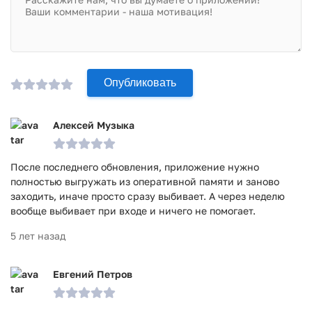
Опубликовать
Алексей Музыка
После последнего обновления, приложение нужно
полностью выгружать из оперативной памяти и заново
заходить, иначе просто сразу выбивает. А через неделю
вообще выбивает при входе и ничего не помогает.
5 лет назад
Евгений Петров