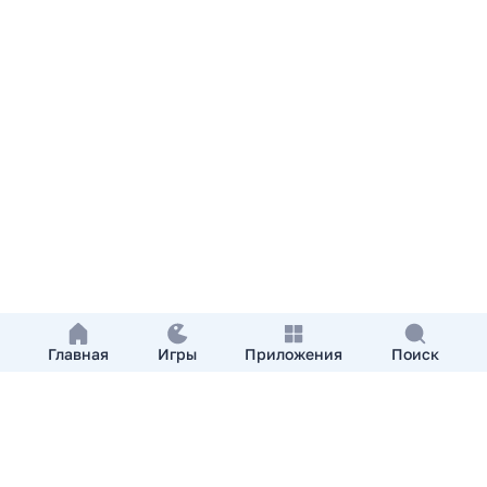
Главная
Игры
Приложения
Поиск