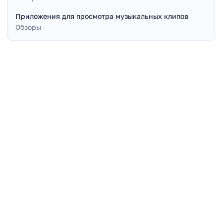
Приложения для просмотра музыкальных клипов
Обзоры