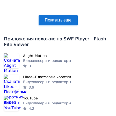
Показать еще
Приложения похожие на SWF Player - Flash
File Viewer
Alight Motion
Видеоплееры и редакторы
3
Likee—Платформа коротких видео
Видеоплееры и редакторы
3.6
YouTube
Видеоплееры и редакторы
4.2