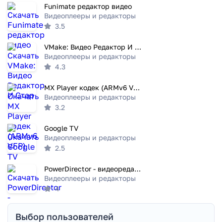
Funimate редактор видео
Видеоплееры и редакторы
3.5
VMake: Видео Редактор И Стар
Видеоплееры и редакторы
4.3
MX Player кодек (ARMv6 VFP)
Видеоплееры и редакторы
3.2
Google TV
Видеоплееры и редакторы
2.5
PowerDirector - видеоредактор
Видеоплееры и редакторы
4
Выбор пользователей