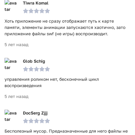
Tiwra Komal
Хоть приложение не сразу отображает путь к карте
памяти, элементы анимации запускаются хаотично, зато
приложение файлы swf (не игры) воспроизводит.
5 лет назад
Glob Schig
управления роликом нет, бесконечный цикл
воспроизведения
5 лет назад
DocSerg Zjjj
Бесполезный мусор. Предназначенные для него файлы не