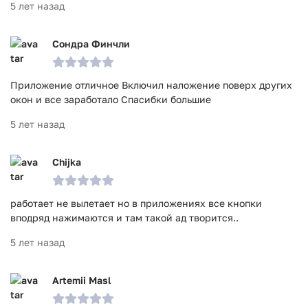
5 лет назад
Сондра Финчли
Приложение отличное Включил наложение поверх других
окон и все заработало Спасибки большие
5 лет назад
Chijka
работает не вылетает но в приложениях все кнопки
вподряд нажимаются и там такой ад творится..
5 лет назад
Artemii Masl