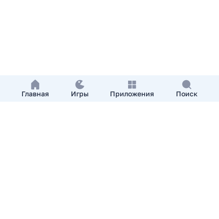
Главная
Игры
Приложения
Поиск
Добавить приложение
О нас
Контакты