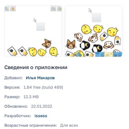
Сведения о приложении
Добавил:
Илья Макаров
Версия:
1.84 free (build 489)
Размер:
12.3 MB
Обновлено:
22.01.2022
Разработчик:
issess
Возрастные ограничения:
Для всех