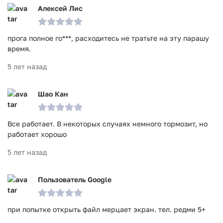
Алексей Лис
прога полное го***, расходитесь не тратьте на эту парашу
время.
5 лет назад
Шао Кан
Все работает. В некоторых случаях немного тормозит, но
работает хорошо
5 лет назад
Пользователь Google
при попытке открыть файл мерцает экран. тел. редми 5+