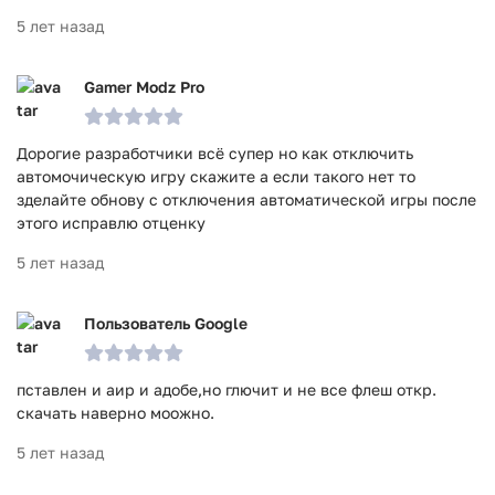
5 лет назад
Gamer Modz Pro
Дорогие разработчики всё супер но как отключить
автомочическую игру скажите а если такого нет то
зделайте обнову с отключения автоматической игры после
этого исправлю отценку
5 лет назад
Пользователь Google
пставлен и аир и адобе,но глючит и не все флеш откр.
скачать наверно моожно.
5 лет назад