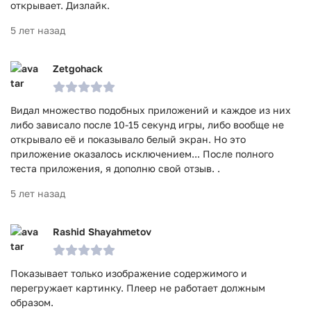
открывает. Дизлайк.
5 лет назад
Zetgohack
Видал множество подобных приложений и каждое из них
либо зависало после 10-15 секунд игры, либо вообще не
открывало её и показывало белый экран. Но это
приложение оказалось исключением... После полного
теста приложения, я дополню свой отзыв. .
5 лет назад
Rashid Shayahmetov
Показывает только изображение содержимого и
перегружает картинку. Плеер не работает должным
образом.