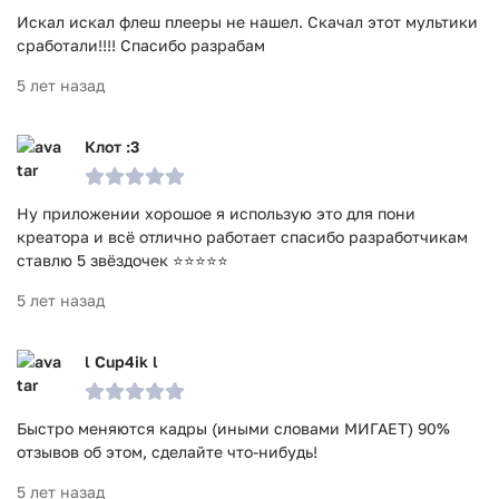
Искал искал флеш плееры не нашел. Скачал этот мультики
сработали!!!! Спасибо разрабам
5 лет назад
Клот :3
Ну приложении хорошое я использую это для пони
креатора и всё отлично работает спасибо разработчикам
ставлю 5 звёздочек ⭐⭐⭐⭐⭐
5 лет назад
l Cup4ik l
Быстро меняются кадры (иными словами МИГАЕТ) 90%
отзывов об этом, сделайте что-нибудь!
5 лет назад