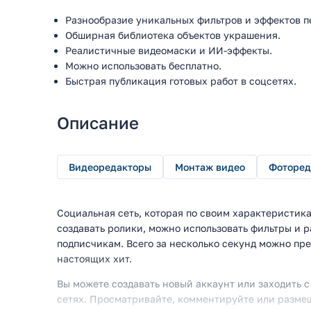
Разнообразие уникальных фильтров и эффектов п
Обширная библиотека объектов украшения.
Реалистичные видеомаски и ИИ-эффекты.
Можно использовать бесплатно.
Быстрая публикация готовых работ в соцсетях.
Описание
Видеоредакторы
Монтаж видео
Фоторед
Социальная сеть, которая по своим характеристика
создавать ролики, можно использовать фильтры и 
подписчикам. Всего за несколько секунд можно пр
настоящих хит.
Вы можете создавать новый аккаунт или заходить
сетях. Просматривайте, комментируйте или разме