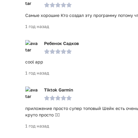
Самые хорошие Кто создал эту программу потому ч
1 год назад
Ребенок Садков
cool app
1 год назад
Tiktok Garmin
приложение просто супер топовый Шейк есть очень
круто просто 👍🏻
1 год назад