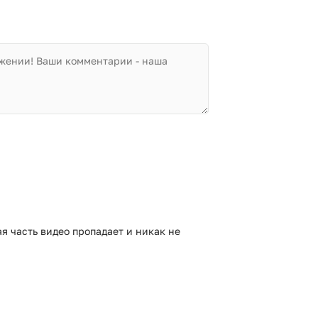
я часть видео пропадает и никак не