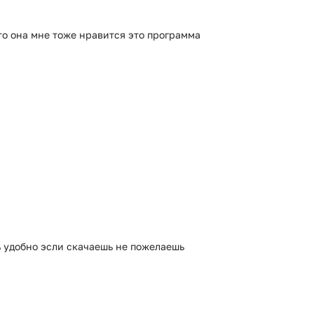
то она мне тоже нравится это программа
 удобно эсли скачаешь не пожелаешь