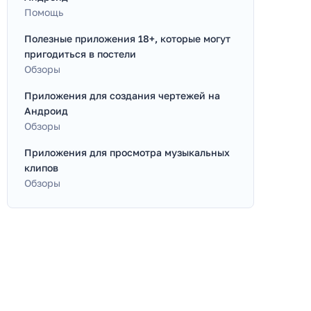
Помощь
Полезные приложения 18+, которые могут
пригодиться в постели
Обзоры
Приложения для создания чертежей на
Андроид
Обзоры
Приложения для просмотра музыкальных
клипов
Обзоры