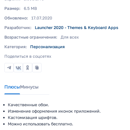
Размер:
6.5 MB
Обновлено:
17.07.2020
Разработчик:
Launcher 2020 - Themes & Keyboard Apps
Возрастные ограничения:
Для всех
Категория:
Персонализация
Поделиться в соцсетях
Плюсы
Минусы
Качественные обои.
Изменение оформления иконок приложений.
Кастомизация шрифтов.
Можно использовать бесплатно.