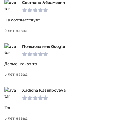
Светлана Абрамович
Не соответствует
5 лет назад
Пользователь Google
Дермо. какая то
5 лет назад
Xadicha Kasimboyeva
Zor
5 лет назад