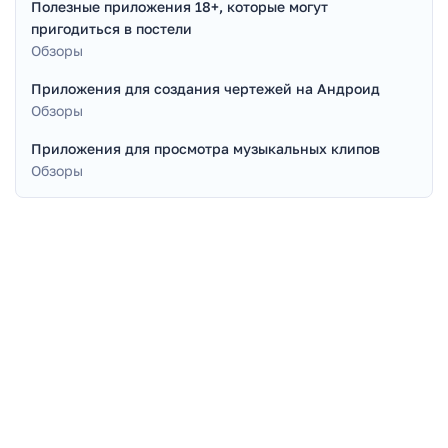
Полезные приложения 18+, которые могут
пригодиться в постели
Обзоры
Приложения для создания чертежей на Андроид
Обзоры
Приложения для просмотра музыкальных клипов
Обзоры