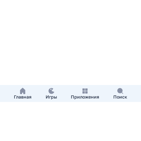
Главная
Игры
Приложения
Поиск