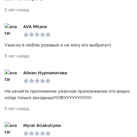
5 лет назад
AVA Milana
Ужасно я люблю розовый и не могу его выбрать=(
5 лет назад
Айкен Нурмаматова
Не качайте приложение ужасное приложжение это видно
когда только заходишь!!!!!!ФУУУУУУУ!!!!!!!
5 лет назад
Myrat Allakuliyew