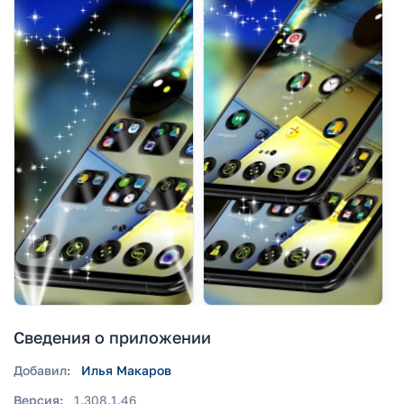
Сведения о приложении
Добавил:
Илья Макаров
Версия:
1.308.1.46