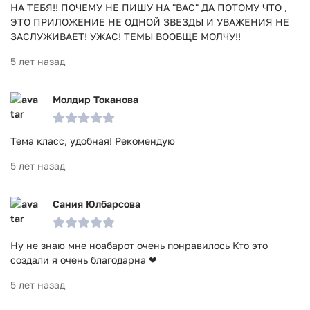
НА ТЕБЯ!! ПОЧЕМУ НЕ ПИШУ НА "ВАС" ДА ПОТОМУ ЧТО ,
ЭТО ПРИЛОЖЕНИЕ НЕ ОДНОЙ ЗВЕЗДЫ И УВАЖЕНИЯ НЕ
ЗАСЛУЖИВАЕТ! УЖАС! ТЕМЫ ВООБЩЕ МОЛЧУ!!
5 лет назад
Молдир Токанова
Тема класс, удобная! Рекомендую
5 лет назад
Сания Юлбарсова
Ну не знаю мне ноабарот очень понравилось Кто это
создали я очень благодарна ❤
5 лет назад