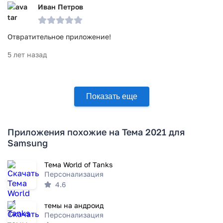
Иван Петров
Отвратительное приложение!
5 лет назад
Показать еще
Приложения похожие на Тема 2021 для
Samsung
Тема World of Tanks
Персонализация
4.6
темы на андроид
Персонализация