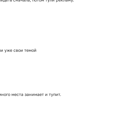
ли уже свои темой
ного места занимает и тупит.