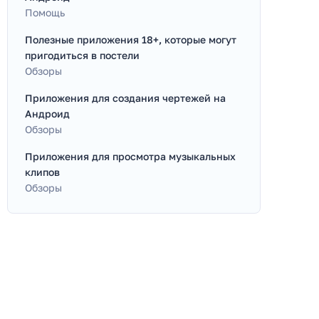
Помощь
Полезные приложения 18+, которые могут
пригодиться в постели
Обзоры
Приложения для создания чертежей на
Андроид
Обзоры
Приложения для просмотра музыкальных
клипов
Обзоры