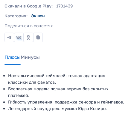
Скачали в Google Play:
1701439
Категория:
Экшен
Поделиться в соцсетях
Плюсы
Минусы
Ностальгический геймплей: точная адаптация
классики для фанатов.
Бесплатная модель: полная версия без скрытых
платежей.
Гибкость управления: поддержка сенсора и геймпадов.
Легендарный саундтрек: музыка Юдзо Косиро.