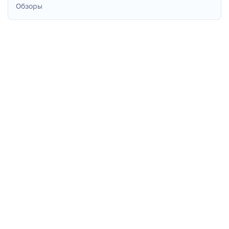
Обзоры