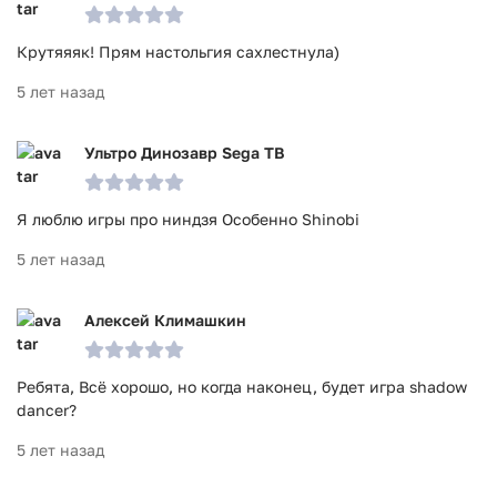
Крутяяяк! Прям настольгия сахлестнула)
5 лет назад
Ультро Динозавр Sega ТВ
Я люблю игры про ниндзя Особенно Shinobi
5 лет назад
Алексей Климашкин
Ребята, Всё хорошо, но когда наконец, будет игра shadow
dancer?
5 лет назад