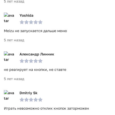
5 лет назад
Yoshida
Meizu не запускается дальше меню
5 лет назад
Александр Линник
не реагирует на кнопки, не ставте
5 лет назад
Dmitriy Sk
Играть невозможно отклик кнопок заторможен