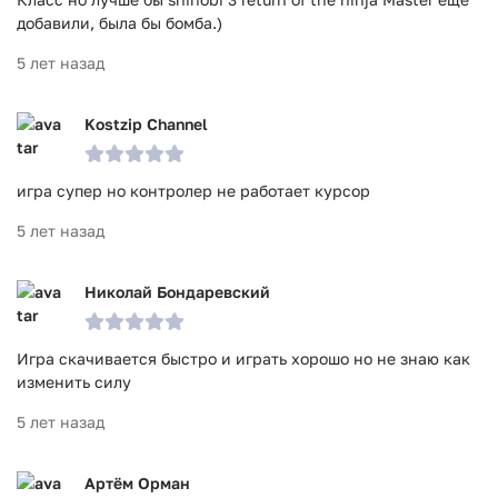
добавили, была бы бомба.)
5 лет назад
Kostzip Channel
игра супер но контролер не работает курсор
5 лет назад
Николай Бондаревский
Игра скачивается быстро и играть хорошо но не знаю как
изменить силу
5 лет назад
Артём Орман