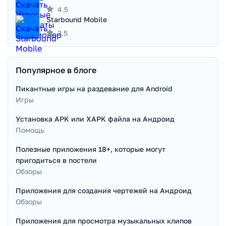
4.5
Starbound Mobile
3.5
Популярное в блоге
Пикантные игры на раздевание для Android
Игры
Установка APK или XAPK файла на Андроид
Помощь
Полезные приложения 18+, которые могут
пригодиться в постели
Обзоры
Приложения для создания чертежей на Андроид
Обзоры
Приложения для просмотра музыкальных клипов