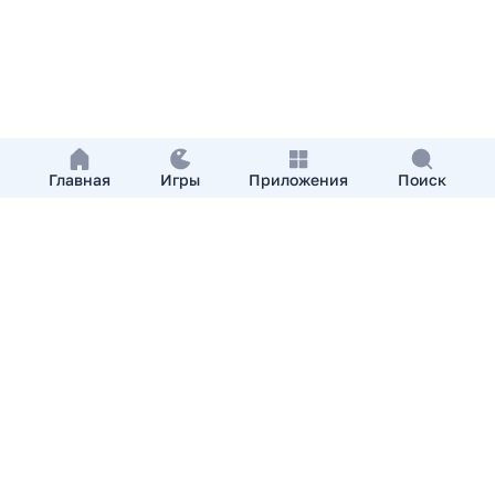
Главная
Игры
Приложения
Поиск
Добавить приложение
О нас
Контакты