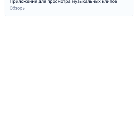
Приложения для просмотра музыкальных клипов
Обзоры