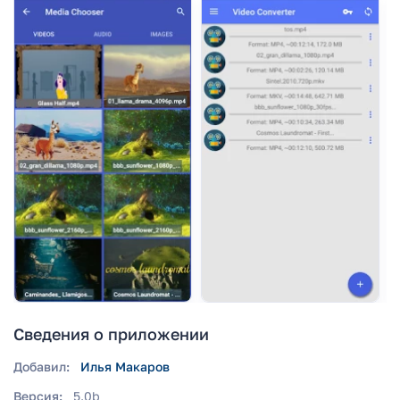
Сведения о приложении
Добавил:
Илья Макаров
Версия:
5.0b