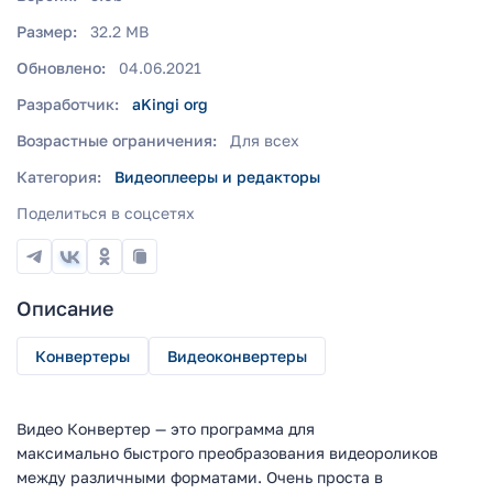
Размер:
32.2 MB
Обновлено:
04.06.2021
Разработчик:
aKingi org
Возрастные ограничения:
Для всех
Категория:
Видеоплееры и редакторы
Поделиться в соцсетях
Описание
Конвертеры
Видеоконвертеры
Видео Конвертер — это программа для
максимально быстрого преобразования видеороликов
между различными форматами. Очень проста в