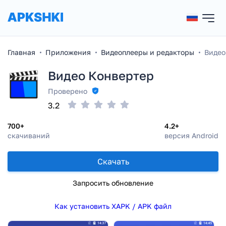
Главная
Приложения
Видеоплееры и редакторы
Видео
Видео Конвертер
Проверено
3.2
700+
4.2+
скачиваний
версия Android
Скачать
Запросить обновление
Как установить XAPK / APK файл