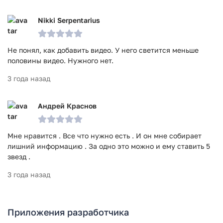
Nikki Serpentarius
Не понял, как добавить видео. У него светится меньше
половины видео. Нужного нет.
3 года назад
Андрей Краснов
Мне нравится . Все что нужно есть . И он мне собирает
лишний информацию . За одно это можно и ему ставить 5
звезд .
3 года назад
Приложения разработчика