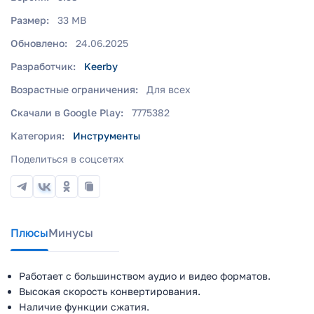
Размер:
33 MB
Обновлено:
24.06.2025
Разработчик:
Keerby
Возрастные ограничения:
Для всех
Скачали в Google Play:
7775382
Категория:
Инструменты
Поделиться в соцсетях
Плюсы
Минусы
Работает с большинством аудио и видео форматов.
Высокая скорость конвертирования.
Наличие функции сжатия.