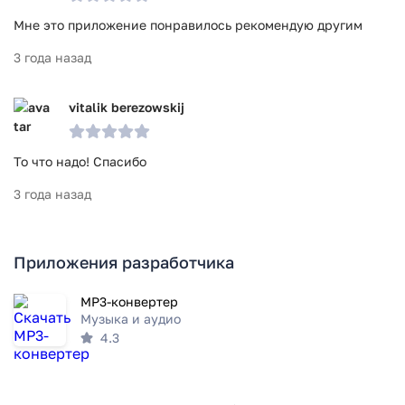
Мне это приложение понравилось рекомендую другим
3 года назад
vitalik berezowskij
То что надо! Спасибо
3 года назад
Приложения разработчика
MP3-конвертер
Музыка и аудио
4.3