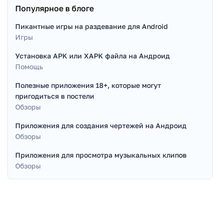
Популярное в блоге
Пикантные игры на раздевание для Android
Игры
Установка APK или XAPK файла на Андроид
Помощь
Полезные приложения 18+, которые могут
пригодиться в постели
Обзоры
Приложения для создания чертежей на Андроид
Обзоры
Приложения для просмотра музыкальных клипов
Обзоры