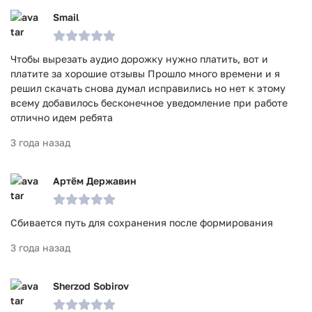
Smail
Чтобы вырезать аудио дорожку нужно платить, вот и
платите за хорошие отзывы Прошло много времени и я
решил скачать снова думал исправились но нет к этому
всему добавилось бесконечное уведомление при работе
отлично идем ребята
3 года назад
Артём Державин
Сбивается путь для сохранения после формирования
3 года назад
Sherzod Sobirov