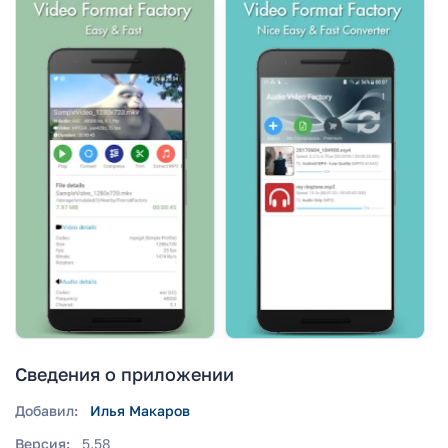
Сведения о приложении
Добавил:
Илья Макаров
Версия:
5.58