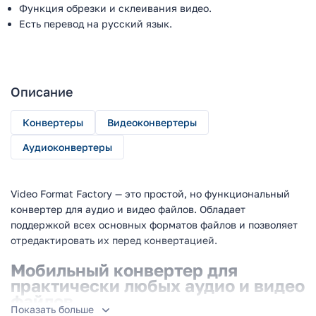
Функция обрезки и склеивания видео.
Есть перевод на русский язык.
Описание
Конвертеры
Видеоконвертеры
Аудиоконвертеры
Video Format Factory — это простой, но функциональный
конвертер для аудио и видео файлов. Обладает
поддержкой всех основных форматов файлов и позволяет
отредактировать их перед конвертацией.
Мобильный конвертер для
практически любых аудио и видео
файлов
Показать больше