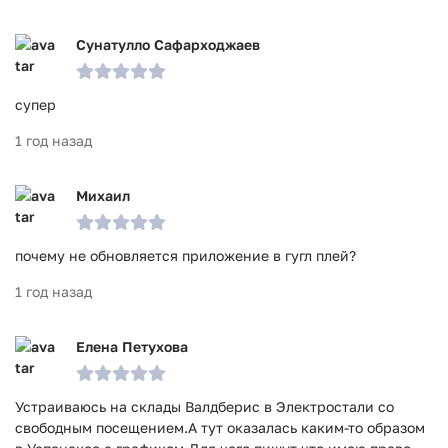
Сунатулло Сафарходжаев
супер
1 год назад
Михаил
почему не обновляется приложение в гугл плей?
1 год назад
Елена Петухова
Устраиваюсь на склады Валдберис в Электростали со
свободным посещением.А тут оказалась каким-то образом