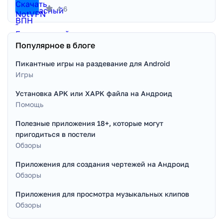
4.6
Популярное в блоге
Пикантные игры на раздевание для Android
Игры
Установка APK или XAPK файла на Андроид
Помощь
Полезные приложения 18+, которые могут
пригодиться в постели
Обзоры
Приложения для создания чертежей на Андроид
Обзоры
Приложения для просмотра музыкальных клипов
Обзоры