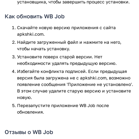
установщика, чтобы завершить процесс установки.
Как обновить WB Job
Скачайте новую версию приложения с сайта
apkshki.com.
Найдите загруженный файл и нажмите на него,
чтобы начать установку.
Установите поверх старой версии. Нет
необходимости удалять предыдущую версию.
Избегайте конфликта подписей. Если предыдущая
версия была загружена не с apkshki.com, возможно
появление сообщения 'Приложение не установлено'.
В этом случае удалите старую версию и установите
новую.
Перезапустите приложениe WB Job после
обновления.
Отзывы о WB Job