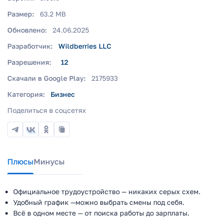
Размер:
63.2 MB
Обновлено:
24.06.2025
Разработчик:
Wildberries LLC
Разрешения:
12
Скачали в Google Play:
2175933
Категория:
Бизнес
Поделиться в соцсетях
Плюсы
Минусы
Официальное трудоустройство — никаких серых схем.
Удобный график —можно выбрать смены под себя.
Всё в одном месте — от поиска работы до зарплаты.