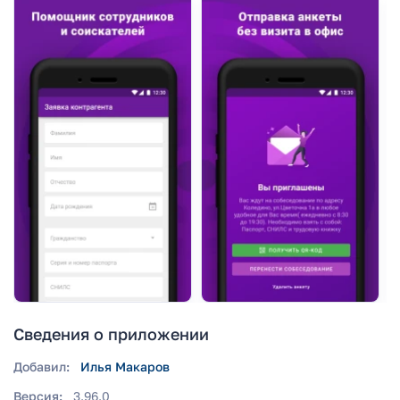
Сведения о приложении
Добавил:
Илья Макаров
Версия:
3.96.0