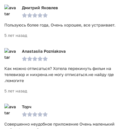
Дмитрий Яковлев
Пользуюсь более года, Очень хорошее, все устраивает.
5 лет назад
Anastasiia Pozniakova
Как можно отписаться? Хотела перекинуть фильм на
телевизор и нихрена.не могу отписаться.не найду где
.помогите
5 лет назад
Торч
Совершенно неудобное приложение Очень маленький