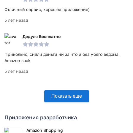
Отличный сервис, хорошее приложение)
5 лет назад
Дедуля Бесплатно
Прикольно, сняли деньги ни за что и без моего ведома.
Amazon suck
5 лет назад
Показать еще
Приложения разработчика
Amazon Shopping