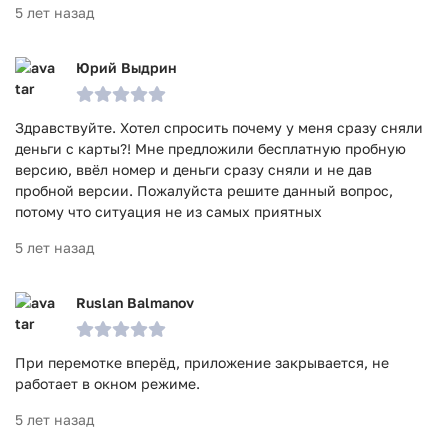
5 лет назад
Юрий Выдрин
Здравствуйте. Хотел спросить почему у меня сразу сняли
деньги с карты?! Мне предложили бесплатную пробную
версию, ввёл номер и деньги сразу сняли и не дав
пробной версии. Пожалуйста решите данный вопрос,
потому что ситуация не из самых приятных
5 лет назад
Ruslan Balmanov
При перемотке вперёд, приложение закрывается, не
работает в окном режиме.
5 лет назад