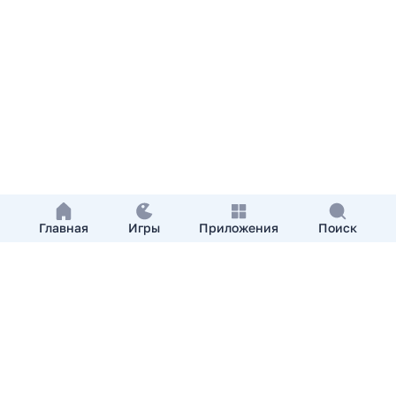
Главная
Игры
Приложения
Поиск
Добавить приложение