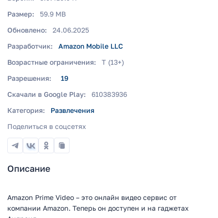
Размер:
59.9 MB
Обновлено:
24.06.2025
Разработчик:
Amazon Mobile LLC
Возрастные ограничения:
T (13+)
Разрешения:
19
Скачали в Google Play:
610383936
Категория:
Развлечения
Поделиться в соцсетях
Описание
Amazon Prime Video – это онлайн видео сервис от
компании Amazon. Теперь он доступен и на гаджетах