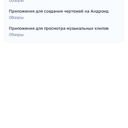
Обзоры
Приложения для создания чертежей на Андроид
Обзоры
Приложения для просмотра музыкальных клипов
Обзоры