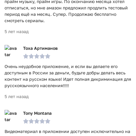
прайм музыку, прайм игры. По окончанию месяца хотел
отписаться, но мне амазон предложил продлить тестовый
период ещё на месяц. Супер. Продолжаю бесплатно
смотреть сериалы.
5 лет назад
Тоха Артиманов
Очень неудобное приложение, и если вы делаете его
доступным в России за деньги, будьте добры делать весь
контент на русском языке! Идет полная дикриминация для
русскоязычного населения!!!!!
5 лет назад
Tony Montana
Видеоматериал в приложении доступен исключительно на