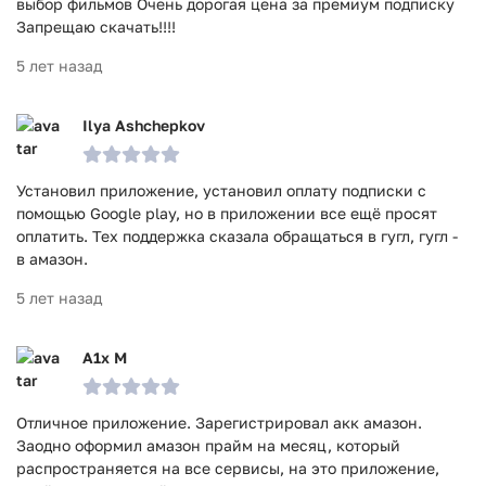
выбор фильмов Очень дорогая цена за премиум подписку
Запрещаю скачать!!!!
5 лет назад
Ilya Ashchepkov
Установил приложение, установил оплату подписки с
помощью Google play, но в приложении все ещё просят
оплатить. Тех поддержка сказала обращаться в гугл, гугл -
в амазон.
5 лет назад
A1x M
Отличное приложение. Зарегистрировал акк амазон.
Заодно оформил амазон прайм на месяц, который
распространяется на все сервисы, на это приложение,