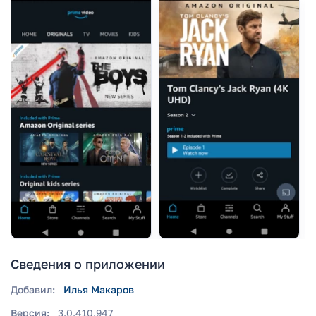
Сведения о приложении
Добавил:
Илья Макаров
Версия:
3.0.410.947