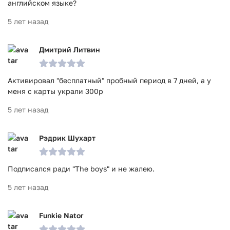
английском языке?
5 лет назад
Дмитрий Литвин
Активировал "бесплатный" пробный период в 7 дней, а у
меня с карты украли 300р
5 лет назад
Рэдрик Шухарт
Подписался ради "The boys" и не жалею.
5 лет назад
Funkie Nator