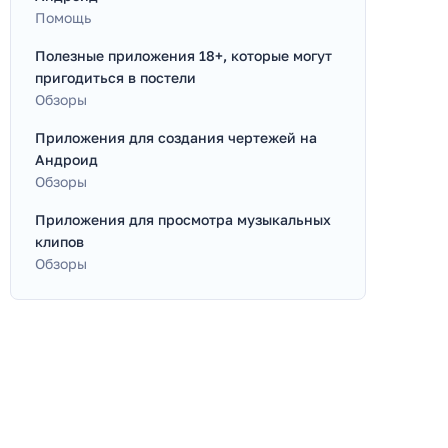
Помощь
Полезные приложения 18+, которые могут
пригодиться в постели
Обзоры
Приложения для создания чертежей на
Андроид
Обзоры
Приложения для просмотра музыкальных
клипов
Обзоры