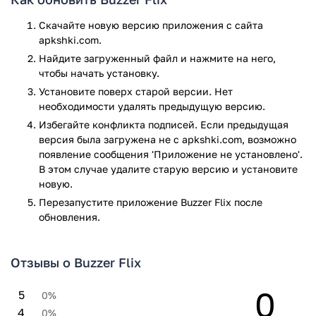
Скачайте новую версию приложения с сайта
apkshki.com.
Найдите загруженный файл и нажмите на него,
чтобы начать установку.
Установите поверх старой версии. Нет
необходимости удалять предыдущую версию.
Избегайте конфликта подписей. Если предыдущая
версия была загружена не с apkshki.com, возможно
появление сообщения 'Приложение не установлено'.
В этом случае удалите старую версию и установите
новую.
Перезапустите приложениe Buzzer Flix после
обновления.
Отзывы о Buzzer Flix
0
5
0%
4
0%