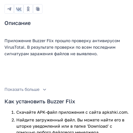
Описание
Приложение Buzzer Flix прошло проверку антивирусом
VirusTotal. В результате проверки по всем последним
сигнатурам заражения файлов не выявлено.
Показать больше
Как установить Buzzer Flix
Скачайте APK-файл приложения с сайта apkshki.com.
Найдите загруженный файл. Вы можете найти его в
шторке уведомлений или в папке 'Download' с
помощью любого файлового менеджера.