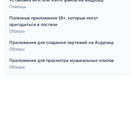
Помощь
Полезные приложения 18+, которые могут
пригодиться в постели
Обзоры
Приложения для создания чертежей на Андроид
Обзоры
Приложения для просмотра музыкальных клипов
Обзоры