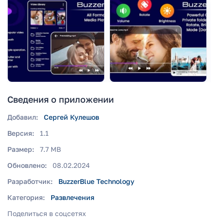
Сведения о приложении
Добавил:
Сергей Кулешов
Версия:
1.1
Размер:
7.7 MB
Обновлено:
08.02.2024
Разработчик:
BuzzerBlue Technology
Категория:
Развлечения
Поделиться в соцсетях