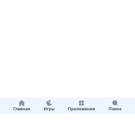
Главная
Игры
Приложения
Поиск