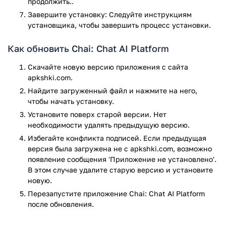
продолжить..
Завершите установку: Следуйте инструкциям
установщика, чтобы завершить процесс установки.
Как обновить Chai: Chat AI Platform
Скачайте новую версию приложения с сайта
apkshki.com.
Найдите загруженный файл и нажмите на него,
чтобы начать установку.
Установите поверх старой версии. Нет
необходимости удалять предыдущую версию.
Избегайте конфликта подписей. Если предыдущая
версия была загружена не с apkshki.com, возможно
появление сообщения 'Приложение не установлено'.
В этом случае удалите старую версию и установите
новую.
Перезапустите приложениe Chai: Chat AI Platform
после обновления.