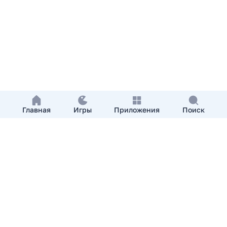
Главная
Игры
Приложения
Поиск
Добавить приложение
О нас
Контакты