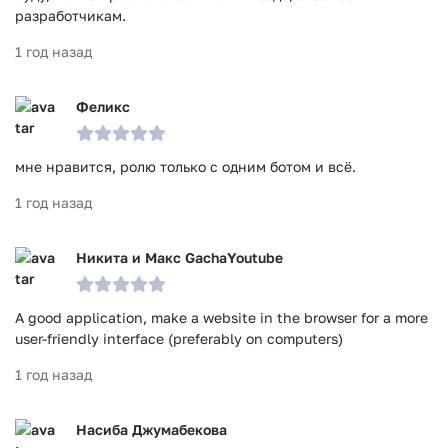
разработчикам.
1 год назад
Феликс
мне нравится, ролю только с одним ботом и всё.
1 год назад
Никита и Макс GachaYoutube
A good application, make a website in the browser for a more
user-friendly interface (preferably on computers)
1 год назад
Насиба Джумабекова