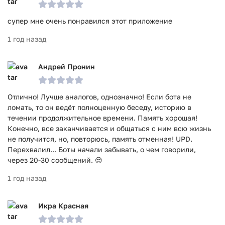
супер мне очень понравился этот приложение
1 год назад
Андрей Пронин
Отлично! Лучше аналогов, однозначно! Если бота не
ломать, то он ведёт полноценную беседу, историю в
течении продолжительное времени. Память хорошая!
Конечно, все заканчивается и общаться с ним всю жизнь
не получится, но, повторюсь, память отменная! UPD.
Перехвалил... Боты начали забывать, о чем говорили,
через 20-30 сообщений. 😒
1 год назад
Икра Красная