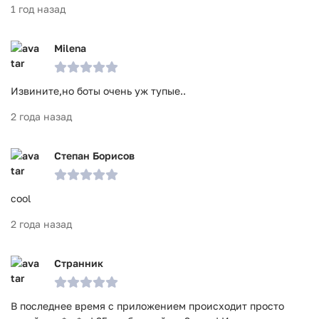
1 год назад
Milena
Извините,но боты очень уж тупые..
2 года назад
Степан Борисов
cool
2 года назад
Странник
В последнее время с приложением происходит просто