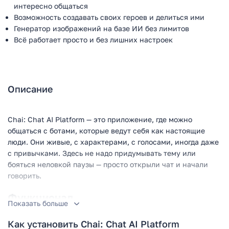
интересно общаться
Возможность создавать своих героев и делиться ими
Генератор изображений на базе ИИ без лимитов
Всё работает просто и без лишних настроек
Описание
Chai: Chat AI Platform — это приложение, где можно
общаться с ботами, которые ведут себя как настоящие
люди. Они живые, с характерами, с голосами, иногда даже
с привычками. Здесь не надо придумывать тему или
бояться неловкой паузы — просто открыли чат и начали
говорить.
Функционал
Показать больше
Приложение предлагает огромное количество персонажей
Как установить Chai: Chat AI Platform