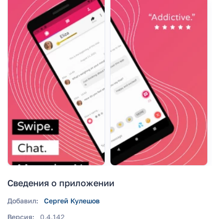
Сведения о приложении
Добавил:
Сергей Кулешов
Версия:
0.4.142