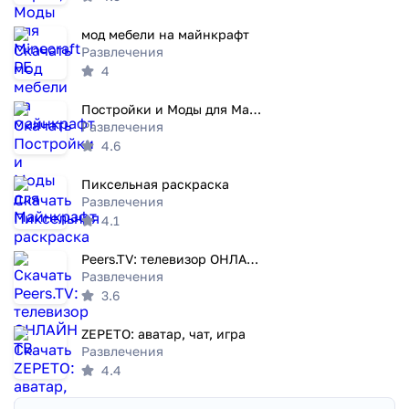
мод мебели на майнкрафт
Развлечения
4
Постройки и Моды для Майнкрафт
Развлечения
4.6
Пиксельная раскраска
Развлечения
4.1
Peers.TV: телевизор ОНЛАЙН ТВ
Развлечения
3.6
ZEPETO: аватар, чат, игра
Развлечения
4.4