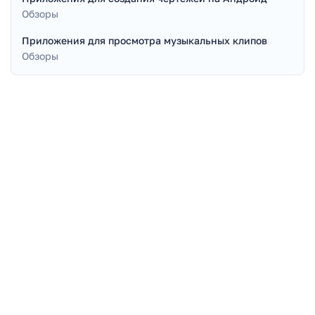
Обзоры
Приложения для просмотра музыкальных клипов
Обзоры