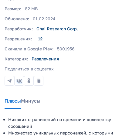
Размер:
82 MB
Обновлено:
01.02.2024
Разработчик:
Chai Research Corp.
Разрешения:
12
Скачали в Google Play:
5001956
Категория:
Развлечения
Поделиться в соцсетях
Плюсы
Минусы
Никаких ограничений по времени и количеству
сообщений
Множество уникальных персонажей, с которыми