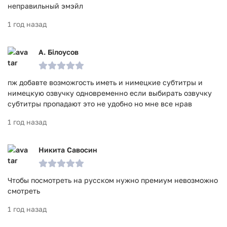
неправильный эмэйл
1 год назад
А. Білоусов
пж добавте возможгость иметь и нимецкие субтитры и
нимецкую озвучку одновременно если выбирать озвучку
субтитры пропадают это не удобно но мне все нрав
1 год назад
Никита Савосин
Чтобы посмотреть на русском нужно премиум невозможно
смотреть
1 год назад