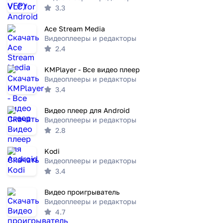
3.3
Ace Stream Media
Видеоплееры и редакторы
2.4
KMPlayer - Все видео плеер
Видеоплееры и редакторы
3.4
Видео плеер для Android
Видеоплееры и редакторы
2.8
Kodi
Видеоплееры и редакторы
3.4
Видео проигрыватель
Видеоплееры и редакторы
4.7