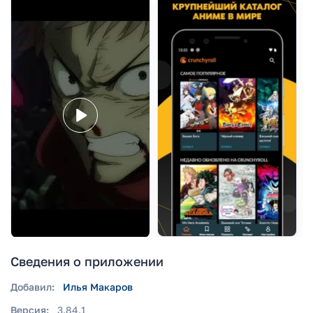
Сведения о приложении
Добавил:
Илья Макаров
Версия:
3.84.1