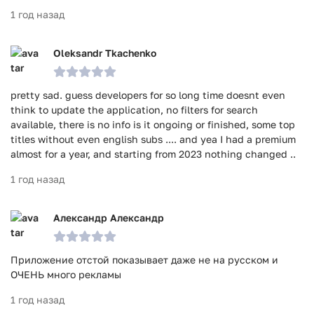
1 год назад
Oleksandr Tkachenko
pretty sad. guess developers for so long time doesnt even
think to update the application, no filters for search
available, there is no info is it ongoing or finished, some top
titles without even english subs .... and yea I had a premium
almost for a year, and starting from 2023 nothing changed ..
1 год назад
Александр Александр
Приложение отстой показывает даже не на русском и
ОЧЕНЬ много рекламы
1 год назад