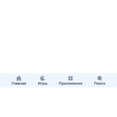
Главная
Игры
Приложения
Поиск