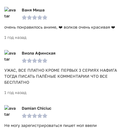
Ваня Миша
очень понравилось аниме, ❤️ волков очень красивая ❤️
1 год назад
Виола Афинская
УЖАС, ВСЕ ПЛАТНО КРОМЕ ПЕРВЫХ 3 СЕРИЯХ НАФИГА
ТОГДА ПИСАТЬ ПАЛЁНЫЕ КОММЕНТАРИИ ЧТО ВСЕ
БЕСПЛАТНО
1 год назад
Damian Chiciuc
Не могу зарегистрироваться пишет мол ввели