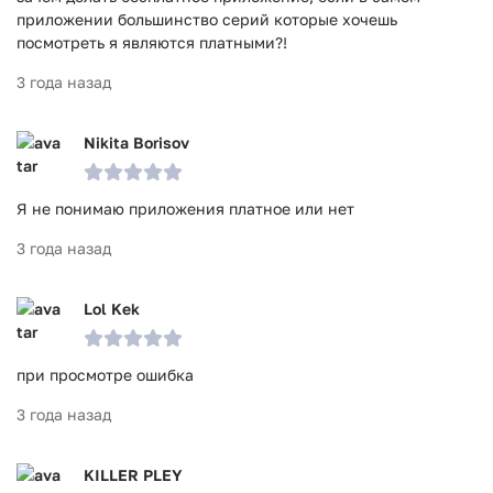
приложении большинство серий которые хочешь
посмотреть я являются платными?!
3 года назад
Nikita Borisov
Я не понимаю приложения платное или нет
3 года назад
Lol Kek
при просмотре ошибка
3 года назад
KILLER PLEY