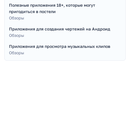
Полезные приложения 18+, которые могут
пригодиться в постели
Обзоры
Приложения для создания чертежей на Андроид
Обзоры
Приложения для просмотра музыкальных клипов
Обзоры