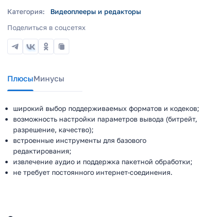
Категория:
Видеоплееры и редакторы
Поделиться в соцсетях
Плюсы
Минусы
широкий выбор поддерживаемых форматов и кодеков;
возможность настройки параметров вывода (битрейт,
разрешение, качество);
встроенные инструменты для базового
редактирования;
извлечение аудио и поддержка пакетной обработки;
не требует постоянного интернет-соединения.