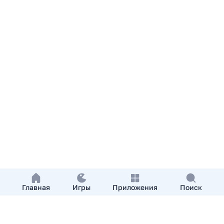
Главная
Игры
Приложения
Поиск