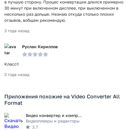
в лучшую сторону. Процес конвертации длился примерно
30 минут при включенном дисплее, при выключенном в
несколько раз дольше. Незнаю откуда столько плохих
отзывов, вобщем рекомендую.
3 года назад
Руслан Кириллов
Класс!!
3 года назад
Приложения похожие на Video Converter All
Format
Видео конвертер и компрессор
Видеоплееры и редакторы
3.7