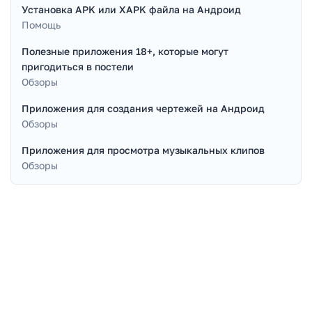
Установка APK или XAPK файла на Андроид
Помощь
Полезные приложения 18+, которые могут
пригодиться в постели
Обзоры
Приложения для создания чертежей на Андроид
Обзоры
Приложения для просмотра музыкальных клипов
Обзоры