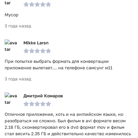
Мусор
3 года назад
Mikke Larsn
При попытке выбрать формать для конвертации
приложение вылетает.... на телефоне самсунг м11
3 года назад
Дмитрий Комаров
Отличное приложение, хоть и на английском языке, но
разобраться не сложно. Был фильм в avi формате весом
2.18 ГБ, сконвертировал его в dvd формат mov и фильм
стал весить 2.35 ГБ и действительно качество изменилось