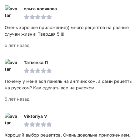
ольга косякова
Очень хорошее приложение)) много рецептов на разные
случаи жизни! Твердая 5!!!!!
5 лет назад
Татьянка П
Почему у меня вся панель на английском, а сами рецепты
на русском? Как сделать все на русском!
5 лет назад
Viktoriya V
Хороший выбор рецептов. Очень довольна приложением.