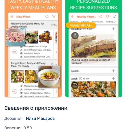
Сведения о приложении
Добавил:
Илья Макаров
Версия:
3.50