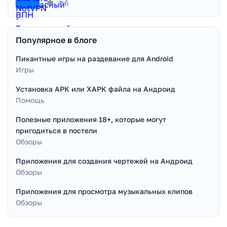
4.6
Популярное в блоге
Пикантные игры на раздевание для Android
Игры
Установка APK или XAPK файла на Андроид
Помощь
Полезные приложения 18+, которые могут
пригодиться в постели
Обзоры
Приложения для создания чертежей на Андроид
Обзоры
Приложения для просмотра музыкальных клипов
Обзоры