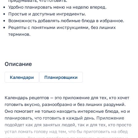
придумывать, что готовить.
Удобно планировать меню на неделю вперед.
Простые и доступные ингредиенты.
Возможность добавлять любимые блюда в избранное.
Рецепты с понятными инструкциями, без лишних
терминов.
Описание
Календари
Планировщики
Календарь рецептов — это приложение для тех, кто хочет
готовить вкусно, разнообразно и без лишних раздумий.
Оно помогает не только находить интересные блюда, но и
планировать, что готовить в каждый день. Приложение
подойдет как для занятых людей, так и для тех, кто просто
устал ломать голову над тем, что бы приготовить на обед