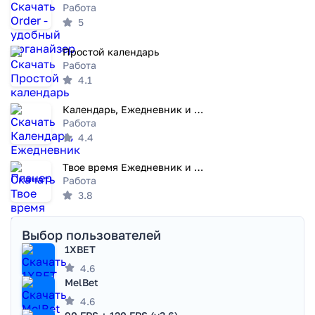
Работа
5
Простой календарь
Работа
4.1
Календарь, Ежедневник и Планер
Работа
4.4
Твое время Ежедневник и список
Работа
3.8
Выбор пользователей
1XBET
4.6
MelBet
4.6