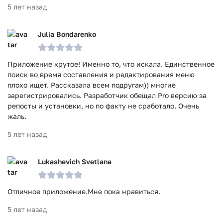
5 лет назад
Julia Bondarenko
Приложение крутое! Именно то, что искала. Единственное
поиск во время составления и редактирования меню
плохо ищет. Рассказала всем подругам)) многие
зарегистрировались. Разработчик обещал Pro версию за
репосты и установки, но по факту не сработало. Очень
жаль.
5 лет назад
Lukashevich Svetlana
Отличное приложение.Мне пока нравиться.
5 лет назад