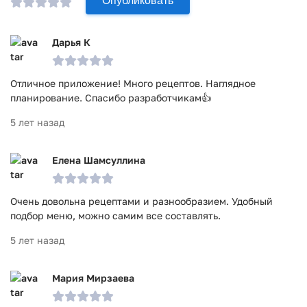
Опубликовать
Дарья К
Отличное приложение! Много рецептов. Наглядное
планирование. Спасибо разработчикам👍
5 лет назад
Елена Шамсуллина
Очень довольна рецептами и разнообразием. Удобный
подбор меню, можно самим все составлять.
5 лет назад
Мария Мирзаева