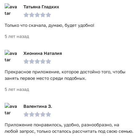
Татьяна Гладких
Только что скачала, думаю, будет удобно!
5 лет назад
Хионина Наталия
Прекрасное приложение, которое достойно того, чтобы
занять первое место среди подобных.
5 лет назад
Валентина З.
Приложение понравилось, удобно, разнообразно, на
любой запрос, только осталось рассчитать под свою семью.