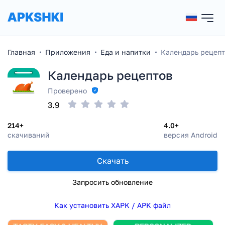
Главная
Приложения
Еда и напитки
Календарь рецепт
Календарь рецептов
Проверено
3.9
214+
4.0+
скачиваний
версия Android
Скачать
Запросить обновление
Как установить XAPK / APK файл