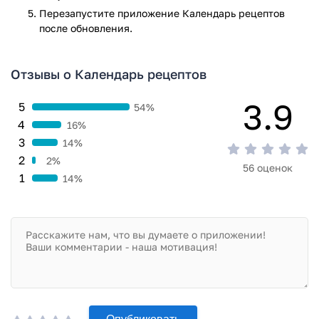
Перезапустите приложениe Календарь рецептов
после обновления.
Отзывы о Календарь рецептов
3.9
5
54%
4
16%
3
14%
2
2%
56 оценок
1
14%