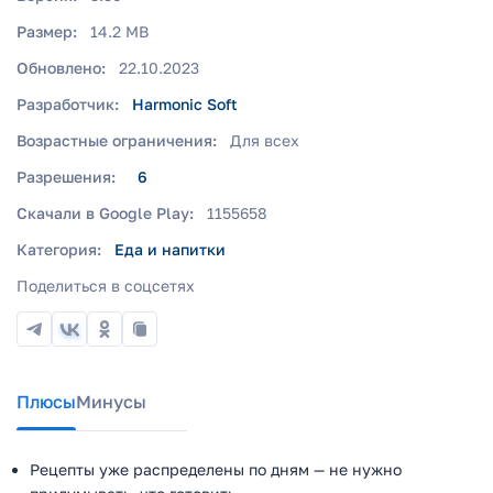
Размер:
14.2 MB
Обновлено:
22.10.2023
Разработчик:
Harmonic Soft
Возрастные ограничения:
Для всех
Разрешения:
6
Скачали в Google Play:
1155658
Категория:
Еда и напитки
Поделиться в соцсетях
Плюсы
Минусы
Рецепты уже распределены по дням — не нужно