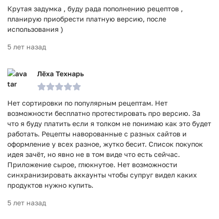
Крутая задумка , буду рада пополнению рецептов ,
планирую приобрести платную версию, после
использования )
5 лет назад
Лёха Технарь
Нет сортировки по популярным рецептам. Нет
возможности бесплатно протестировать про версию. За
что я буду платить если я толком не понимаю как это будет
работать. Рецепты наворованные с разных сайтов и
оформление у всех разное, жутко бесит. Список покупок
идея зачёт, но явно не в том виде что есть сейчас.
Приложение сырое, глюкнутое. Нет возможности
синхранизировать аккаунты чтобы супруг видел каких
продуктов нужно купить.
5 лет назад