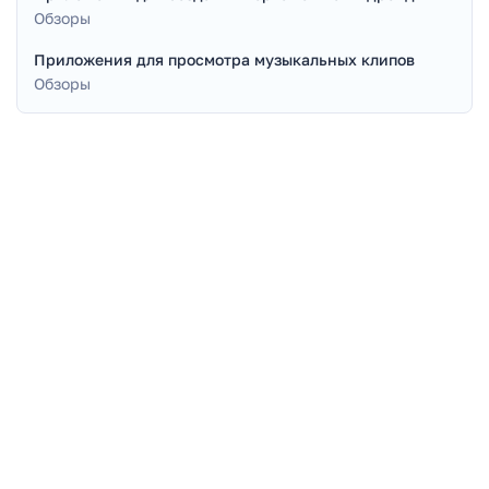
Обзоры
Приложения для просмотра музыкальных клипов
Обзоры