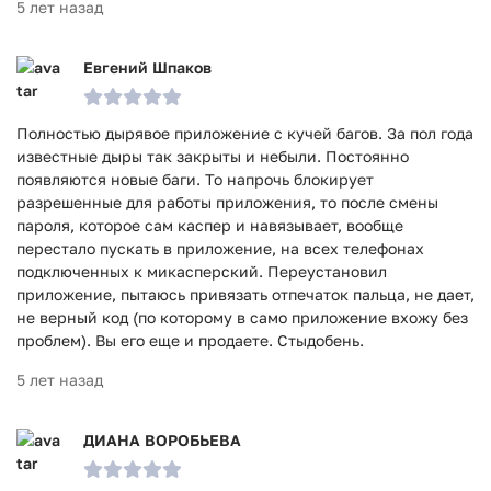
5 лет назад
Евгений Шпаков
Полностью дырявое приложение с кучей багов. За пол года
известные дыры так закрыты и небыли. Постоянно
появляются новые баги. То напрочь блокирует
разрешенные для работы приложения, то после смены
пароля, которое сам каспер и навязывает, вообще
перестало пускать в приложение, на всех телефонах
подключенных к микасперский. Переустановил
приложение, пытаюсь привязать отпечаток пальца, не дает,
не верный код (по которому в само приложение вхожу без
проблем). Вы его еще и продаете. Стыдобень.
5 лет назад
ДИАНА ВОРОБЬЕВА