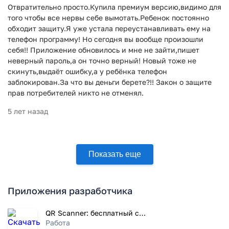
Отвратительно просто.Купила премиум версию,видимо для
того чтобы все нервы себе вымотать.Ребенок постоянно
обходит защиту.Я уже устала переустанавливать ему на
телефон программу! Но сегодня вы вообще произошли
себя!! Приложение обновилось и мне не зайти,пишет
неверный пароль,а он точно верный! Новый тоже не
скинуть,выдаёт ошибку,а у ребёнка телефон
заблокирован.За что вы деньги берете?!! Закон о защите
прав потребителей никто не отменял.
5 лет назад
Показать еще
Приложения разработчика
QR Scanner: бесплатный сканер
Работа