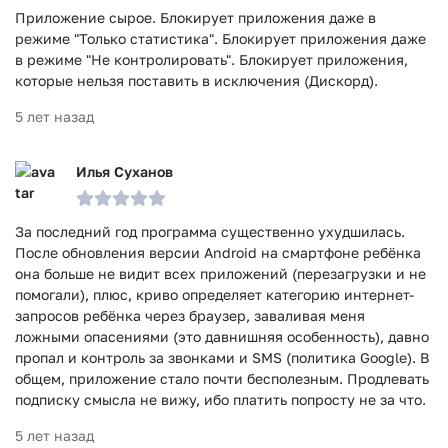
Приложение сырое. Блокирует приложения даже в
режиме "Только статистика". Блокирует приложения даже
в режиме "Не контролировать". Блокирует приложения,
которые нельзя поставить в исключения (Дискорд).
5 лет назад
Илья Суханов
За последний год программа существенно ухудшилась.
После обновления версии Android на смартфоне ребёнка
она больше не видит всех приложений (перезагрузки и не
помогали), плюс, криво определяет категорию интернет-
запросов ребёнка через браузер, заваливая меня
ложными опасениями (это давнишняя особенность), давно
пропал и контроль за звонками и SMS (политика Google). В
общем, приложение стало почти бесполезным. Продлевать
подписку смысла не вижу, ибо платить попросту не за что.
5 лет назад