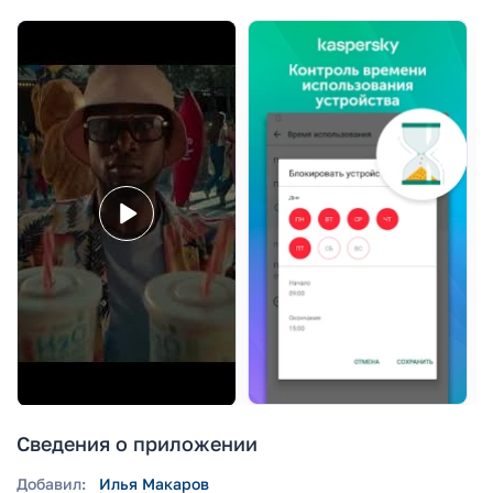
Сведения о приложении
Добавил:
Илья Макаров