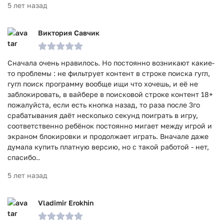
5 лет назад
Виктория Савчик
Сначала очень нравилось. Но постоянно возникают какие-
то проблемы : не фильтрует контент в строке поиска гугл,
гугл поиск программу вообще ищи что хочешь, и её не
заблокировать, в вайбере в поисковой строке контент 18+
пожалуйста, если есть кнопка назад, то раза после 3го
срабатывания даёт несколько секунд поиграть в игру,
соответственно ребёнок постоянно мигает между игрой и
экраном блокировки и продолжает играть. Вначале даже
думала купить платную версию, но с такой работой - нет,
спасибо..
5 лет назад
Vladimir Erokhin