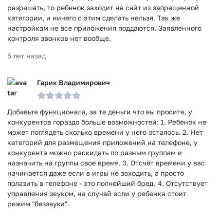
разрешать, то ребенок заходит на сайт из запрещенной
категории, и ничего с этим сделать нельзя. Так же
настройкам не все приложения поддаются. Заявленного
контроля звонков нет вообще.
5 лет назад
Гарик Владимирович
Добавьте функционала, за те деньги что вы просите, у
конкурентов гораздо больше возможностей: 1. Ребенок не
может поглядеть сколько времени у него осталось. 2. Нет
категорий для размещения приложений на телефоне, у
конкурента можно раскидать по разным группам и
назначить на группы свое время. 3. Отсчёт времени у вас
начинается даже если в игры не заходить, а просто
полазить в телефоне - это полнейший бред. 4. Отсутствует
управления звуком, на случай если у ребенка стоит
режим "беззвука".