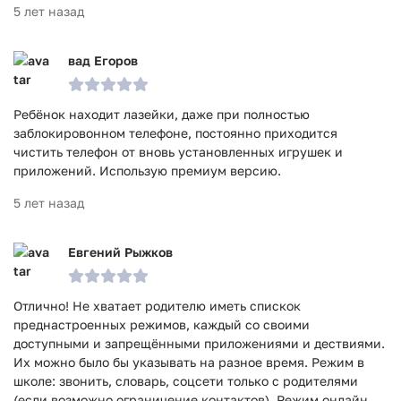
5 лет назад
вад Егоров
Ребёнок находит лазейки, даже при полностью
заблокировонном телефоне, постоянно приходится
чистить телефон от вновь установленных игрушек и
приложений. Использую премиум версию.
5 лет назад
Евгений Рыжков
Отлично! Не хватает родителю иметь спискок
преднастроенных режимов, каждый со своими
доступными и запрещёнными приложениями и дествиями.
Их можно было бы указывать на разное время. Режим в
школе: звонить, словарь, соцсети только с родителями
(если возможно ограничение контактов). Режим онлайн