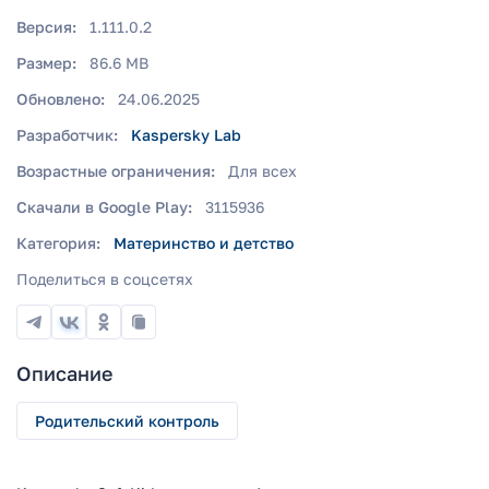
Версия:
1.111.0.2
Размер:
86.6 MB
Обновлено:
24.06.2025
Разработчик:
Kaspersky Lab
Возрастные ограничения:
Для всех
Скачали в Google Play:
3115936
Категория:
Материнство и детство
Поделиться в соцсетях
Описание
Родительский контроль