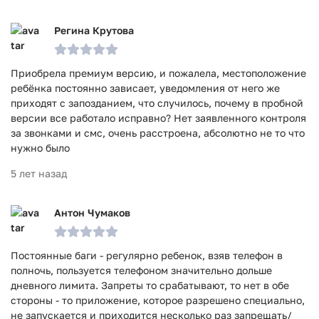
Регина Крутова
Приобрела премиум версию, и пожалела, местоположение
ребёнка постоянно зависает, уведомления от него же
приходят с запозданием, что случилось, почему в пробной
версии все работало исправно? Нет заявленного контроля
за звонками и смс, очень расстроена, абсолютно не то что
нужно было
5 лет назад
Антон Чумаков
Постоянные баги - регулярно ребенок, взяв телефон в
полночь, пользуется телефоном значительно дольше
дневного лимита. Запреты то срабатывают, то нет в обе
стороны - то приложение, которое разрешено специально,
не запускается и приходится несколько раз запрещать/