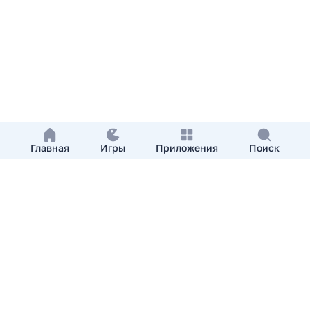
Главная
Игры
Приложения
Поиск
Добавить приложение
О нас
Контакты