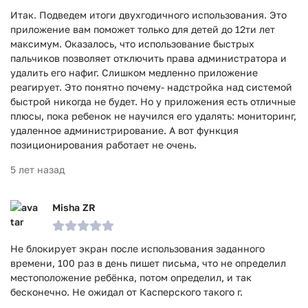
Итак. Подведем итоги двухгодичного использования. Это
приложение вам поможет только для детей до 12ти лет
максимум. Оказалось, что использование быстрых
пальчиков позволяет отключить права администратора и
удалить его нафиг. Слишком медленно приложение
реагирует. Это понятно почему- надстройка над системой
быстрой никогда не будет. Но у приложения есть отличные
плюсы, пока ребенок не научился его удалять: мониторинг,
удаленное администрирование. А вот функция
позиционирования работает не очень.
5 лет назад
Misha ZR
Не блокирует экран после использования заданного
времени, 100 раз в день пишет письма, что не определил
местоположение ребёнка, потом определил, и так
бесконечно. Не ожидал от Касперского такого г.