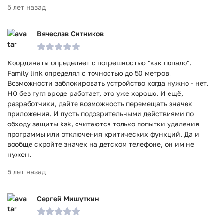
5 лет назад
Вячеслав Ситников
Координаты определяет с погрешностью "как попало".
Family link определял с точностью до 50 метров.
Возможности заблокировать устройство когда нужно - нет.
НО без гугл вроде работает, это уже хорошо. И ещё,
разработчики, дайте возможность перемещать значек
приложения. И пусть подозрительными действиями по
обходу защиты ksk, считаются только попытки удаления
программы или отключения критических функций. Да и
вообще скройте значек на детском телефоне, он им не
нужен.
5 лет назад
Сергей Мишуткин