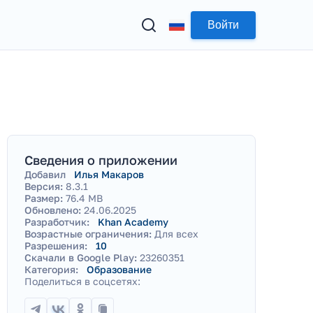
Войти
Сведения о приложении
Добавил
Илья Макаров
Версия:
8.3.1
Размер:
76.4 MB
Обновлено:
24.06.2025
Разработчик:
Khan Academy
Возрастные ограничения:
Для всех
Разрешения:
10
Скачали в Google Play:
23260351
Категория:
Образование
Поделиться в соцсетях: