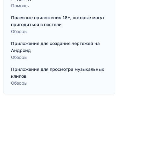
Помощь
Полезные приложения 18+, которые могут
пригодиться в постели
Обзоры
Приложения для создания чертежей на
Андроид
Обзоры
Приложения для просмотра музыкальных
клипов
Обзоры