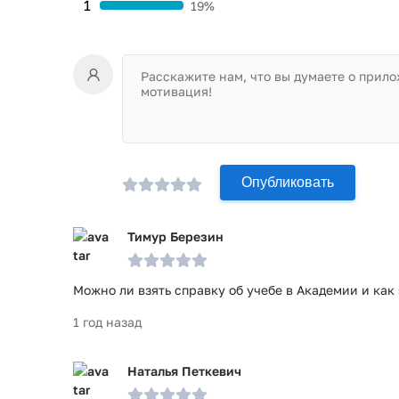
1
19%
Опубликовать
Тимур Березин
Можно ли взять справку об учебе в Академии и как 
1 год назад
Наталья Петкевич