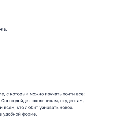
ка.
е, с которым можно изучать почти все:
 Оно подойдет школьникам, студентам,
и всем, кто любит узнавать новое.
в удобной форме.