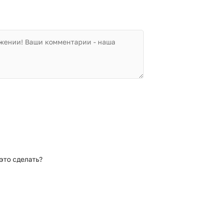
это сделать?