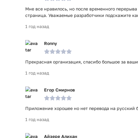
Мне все нравилось, но после временного перерыва
страница. Уважаемые разработчики подскажите ка
1 год назад
Ronny
Прекрасная организация, спасибо большое за ваши
1 год назад
Егор Смирнов
Приложение хорошее но нет перевода на русский бы
1 год назад
Айзере Алихан