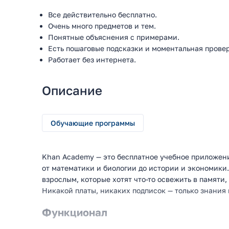
Все действительно бесплатно.
Очень много предметов и тем.
Понятные объяснения с примерами.
Есть пошаговые подсказки и моментальная провер
Работает без интернета.
Описание
Обучающие программы
Khan Academy — это бесплатное учебное приложени
от математики и биологии до истории и экономики.
взрослым, которые хотят что-то освежить в памяти, 
Никакой платы, никаких подписок — только знания 
Функционал