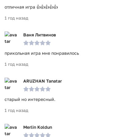
отличная игра 👍👍👍👍👍
1 год назад
Ваня Литвинов
прикольная игра мне понравилось
1 год назад
ARUZHAN Tanatar
старый но интересный.
1 год назад
Merlin Koldun