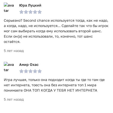
Юра Луцкий
Серьезно? Second chance используется тогда, как не надо,
а когда, надо, не используется... Сделайте так что бы игрок
мог сам выбирать когда ему использовать второй шанс.
Если он(а) не использовали, то, конечно, тот шанс
остаётся.
5 лет назад
Амир Охас
Игра лучшая, только она подходит когда ты где то там где
нет интернета, тоесть она без интернета топ 1 мира
понимаете ОНА ТОП КОГДА У ТЕБЯ НЕТ ИНТЕРНЕТА
5 лет назад