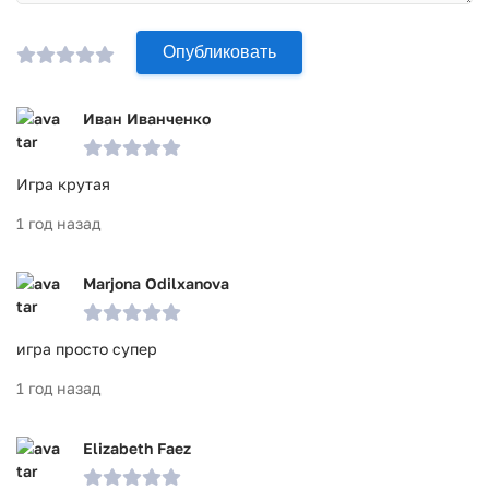
Опубликовать
Иван Иванченко
Игра крутая
1 год назад
Marjona Odilxanova
игра просто супер
1 год назад
Elizabeth Faez