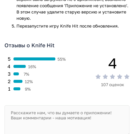
появление сообщения 'Приложение не установлено'.
В этом случае удалите старую версию и установите
новую.
Перезапустите игру Knife Hit после обновления.
Отзывы о Knife Hit
4
5
55%
4
16%
3
7%
2
12%
107 оценок
1
9%