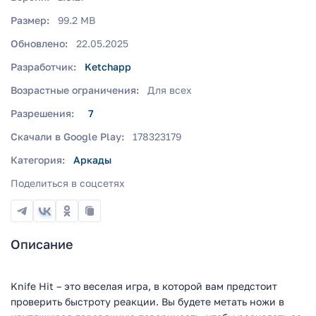
Размер:
99.2 MB
Обновлено:
22.05.2025
Разработчик:
Ketchapp
Возрастные ограничения:
Для всех
Разрешения:
7
Скачали в Google Play:
178323179
Категория:
Аркады
Поделиться в соцсетях
Описание
Knife Hit – это веселая игра, в которой вам предстоит
проверить быстроту реакции. Вы будете метать ножи в