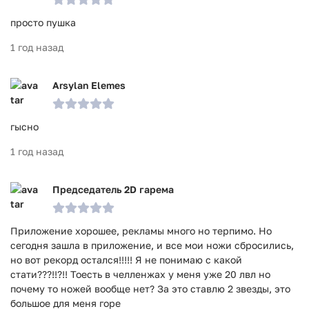
просто пушка
1 год назад
Arsylan Elemes
гысно
1 год назад
Председатель 2D гарема
Приложение хорошее, рекламы много но терпимо. Но
сегодня зашла в приложение, и все мои ножи сбросились,
но вот рекорд остался!!!!! Я не понимаю с какой
стати???!!?!! Тоесть в челленжах у меня уже 20 лвл но
почему то ножей вообще нет? За это ставлю 2 звезды, это
большое для меня горе