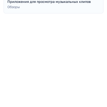
Приложения для просмотра музыкальных клипов
Обзоры