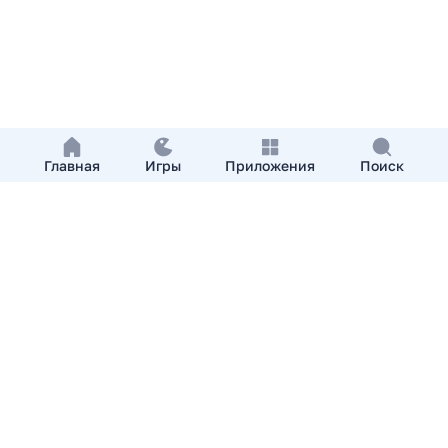
Главная
Игры
Приложения
Поиск
Добавить приложение
О нас
Контакты