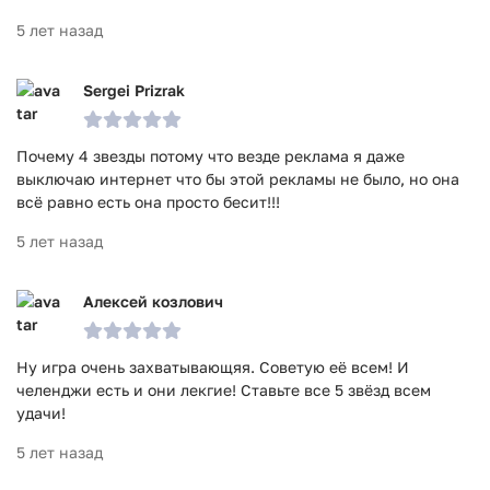
5 лет назад
Sergei Prizrak
Почему 4 звезды потому что везде реклама я даже
выключаю интернет что бы этой рекламы не было, но она
всё равно есть она просто бесит!!!
5 лет назад
Алексей козлович
Ну игра очень захватывающяя. Советую её всем! И
челенджи есть и они лекгие! Ставьте все 5 звёзд всем
удачи!
5 лет назад