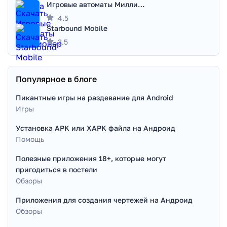
Игровые автоматы Миллионер
4.5
Starbound Mobile
3.5
Популярное в блоге
Пикантные игры на раздевание для Android
Игры
Установка APK или XAPK файла на Андроид
Помощь
Полезные приложения 18+, которые могут
пригодиться в постели
Обзоры
Приложения для создания чертежей на Андроид
Обзоры