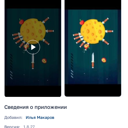
Сведения о приложении
Добавил:
Илья Макаров
Версия:
1.8.27