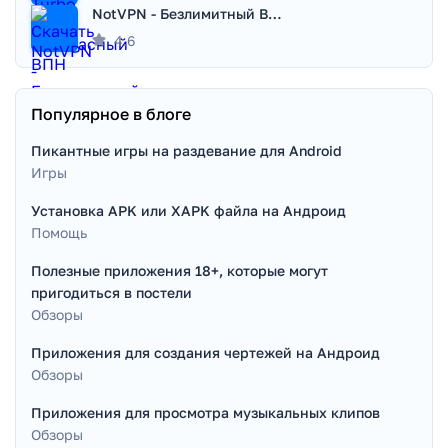
NotVPN - Безлимитный ВПН | VPN
4.6
Популярное в блоге
Пикантные игры на раздевание для Android
Игры
Установка APK или XAPK файла на Андроид
Помощь
Полезные приложения 18+, которые могут
пригодиться в постели
Обзоры
Приложения для создания чертежей на Андроид
Обзоры
Приложения для просмотра музыкальных клипов
Обзоры