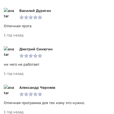
Василий Дурягин
Отличная прога
1 год назад
Дмитрий Синюгин
ни чего не работает
1 год назад
Александр Черняев
Отличная программа для тех кому это нужно.
1 год назад