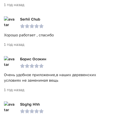
1 год назад
Serhii Chub
Хорошо работает , спасибо
1 год назад
Борис Осокин
Очень удобное приложение,в наших деревенских
условиях не заменимая вещь
1 год назад
Sbghg Hhh