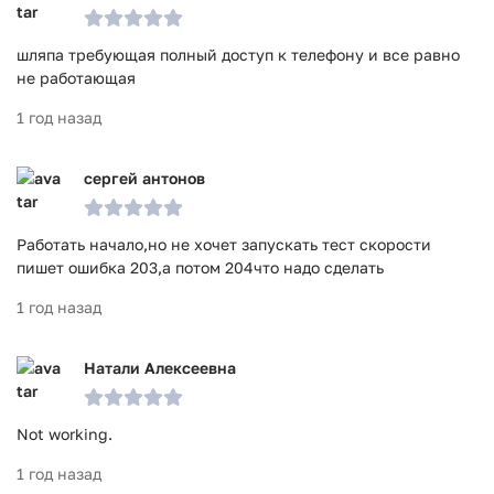
шляпа требующая полный доступ к телефону и все равно
не работающая
1 год назад
сергей антонов
Работать начало,но не хочет запускать тест скорости
пишет ошибка 203,а потом 204что надо сделать
1 год назад
Натали Алексеевна
Not working.
1 год назад