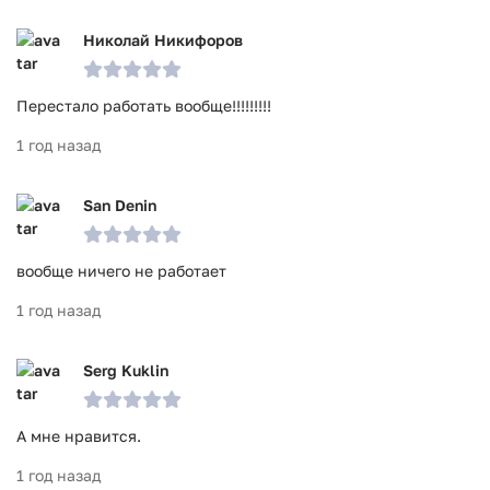
Николай Никифоров
Перестало работать вообще!!!!!!!!!
1 год назад
San Denin
вообще ничего не работает
1 год назад
Serg Kuklin
А мне нравится.
1 год назад