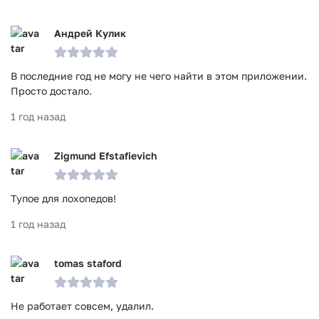
Андрей Кулик
В последние год не могу не чего найти в этом приложении.
Просто достало.
1 год назад
Zigmund Efstafievich
Тупое для лохопедов!
1 год назад
tomas staford
Не работает совсем, удалил.