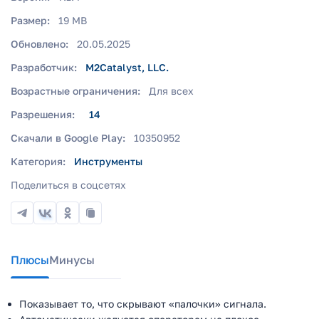
Размер:
19 MB
Обновлено:
20.05.2025
Разработчик:
M2Catalyst, LLC.
Возрастные ограничения:
Для всех
Разрешения:
14
Скачали в Google Play:
10350952
Категория:
Инструменты
Поделиться в соцсетях
Плюсы
Минусы
Показывает то, что скрывают «палочки» сигнала.