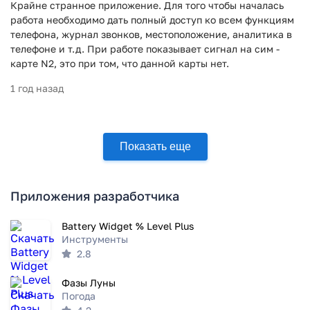
Крайне странное приложение. Для того чтобы началась
работа необходимо дать полный доступ ко всем функциям
телефона, журнал звонков, местоположение, аналитика в
телефоне и т.д. При работе показывает сигнал на сим -
карте N2, это при том, что данной карты нет.
1 год назад
Показать еще
Приложения разработчика
Battery Widget % Level Plus
Инструменты
2.8
Фазы Луны
Погода