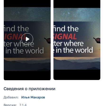
Сведения о приложении
Добавил:
Илья Макаров
Версия:
7.1.4