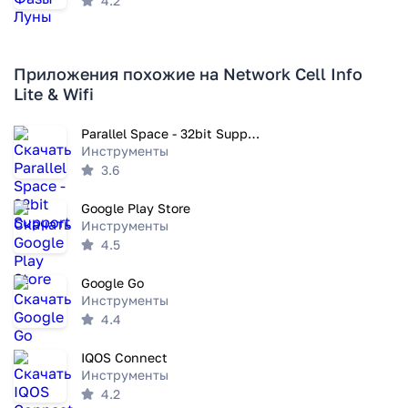
4.2
Приложения похожие на Network Cell Info
Lite & Wifi
Parallel Space - 32bit Support
Инструменты
3.6
Google Play Store
Инструменты
4.5
Google Go
Инструменты
4.4
IQOS Connect
Инструменты
4.2