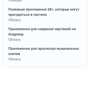
Помощь
Полезные приложения 18+, которые могут
пригодиться в постели
Обзоры
Приложения для создания чертежей на
Андроид
Обзоры
Приложения для просмотра музыкальных
клипов
Обзоры