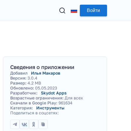
Войти
Сведения о приложении
Добавил
Илья Макаров
Версия:
3.0.4
Размер:
4.2 MB
Обновлено:
05.05.2023
Разработчик:
Skydot Apps
Возрастные ограничения:
Для всех
Скачали в Google Play:
961634
Категория:
Инструменты
Поделиться в соцсетях: