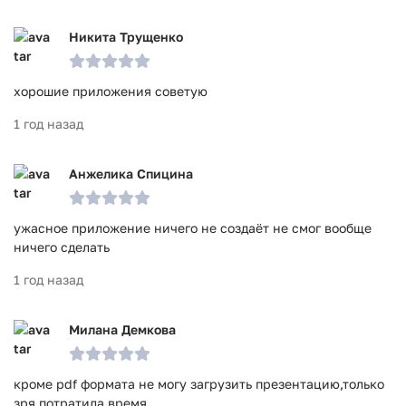
Никита Трущенко
хорошие приложения советую
1 год назад
Анжелика Спицина
ужасное приложение ничего не создаёт не смог вообще
ничего сделать
1 год назад
Милана Демкова
кроме pdf формата не могу загрузить презентацию,только
зря потратила время