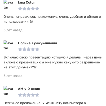
Iana Cotun
Очень понравилось приложение, очень удобная и лёгкая в
использовании 😁
5 лет назад
Полина Хунжукашвили
Включаю свою презентацию которую я делала , через день
включаю презентацию а мне нужно какую-то разрешение
на этот документ?!?!
5 лет назад
AM-у-D-шник
Отличное преложение! У меня нету компьютера а