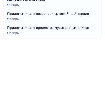
Обзоры
Приложения для создания чертежей на Андроид
Обзоры
Приложения для просмотра музыкальных клипов
Обзоры