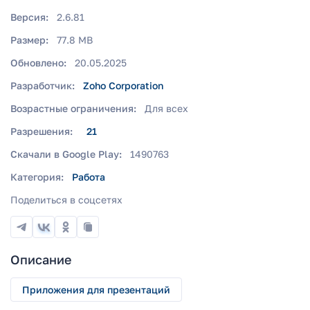
Версия:
2.6.81
Размер:
77.8 MB
Обновлено:
20.05.2025
Разработчик:
Zoho Corporation
Возрастные ограничения:
Для всех
Разрешения:
21
Скачали в Google Play:
1490763
Категория:
Работа
Поделиться в соцсетях
Описание
Приложения для презентаций