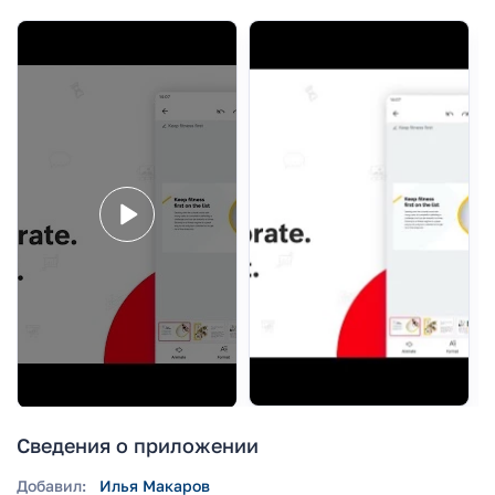
Сведения о приложении
Добавил:
Илья Макаров