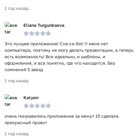
1 год назад
Eliana Turgunbaeva
Это лучшее приложение! Спа-си-бо!! У меня нет
компьютера, поэтому не могу делать презентации, а теперь
есть возможность! Все идеально, и шаблоны, и
оформления, и все понятно, где что находится. Без
сомнений 5 звезд
1 год назад
Katyerr
очень понравилось приложение за минут 15 сделала
прекрасный проект
1 год назад