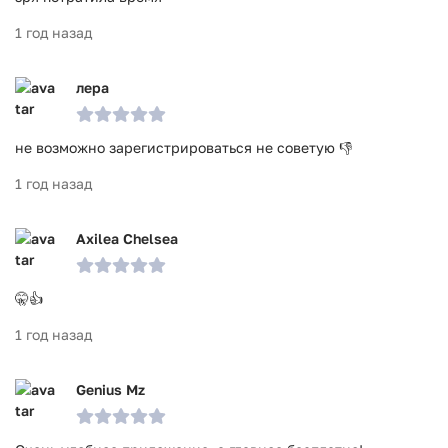
1 год назад
лера
не возможно зарегистрироваться не советую 👎
1 год назад
Axilea Chelsea
🤫👍
1 год назад
Genius Mz