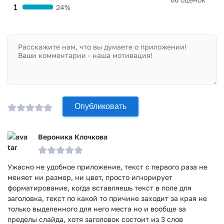
1
24%
Опубликовать
Вероника Клочкова
Ужасно не удобное приложение, текст с первого раза не
меняет ни размер, ни цвет, просто игнорирует
форматирование, когда вставляешь текст в поле для
заголовка, текст по какой то причине заходит за края не
только выделенного для него места но и вообще за
пределы слайда, хотя заголовок состоит из 3 слов