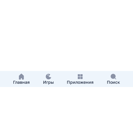
Главная
Игры
Приложения
Поиск