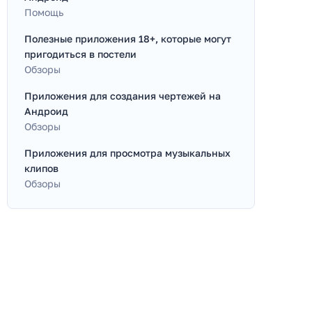
Помощь
Полезные приложения 18+, которые могут
пригодиться в постели
Обзоры
Приложения для создания чертежей на
Андроид
Обзоры
Приложения для просмотра музыкальных
клипов
Обзоры