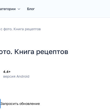
атегории
Блог
с фото. Книга рецептов
ото. Книга рецептов
4.4+
версия Android
Запросить обновление