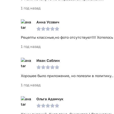
1 год назад
Анна Усович
Рецепты классные,но фото отсутствуют!!!! Хотелось 
1 год назад
Иван Саблин
Хорошее было приложение, но полезли в политику..
1 год назад
Ольга Адамчук