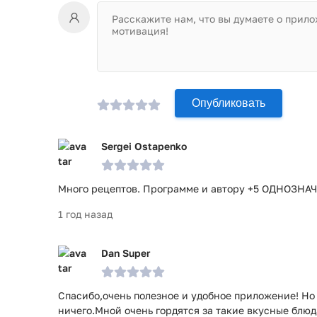
Опубликовать
Sergei Ostapenko
Много рецептов. Программе и автору +5 ОДНОЗНАЧ
1 год назад
Dan Super
Спасибо,очень полезное и удобное приложение! Но
ничего.Мной очень гордятся за такие вкусные блюд