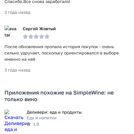
Спасибо.Все снова заработало!
3 года назад
Сергей Жовтый
После обновления пропала история покупок - очень
сильно удручает, поскольку ориентировался в выборе
именно на неё
3 года назад
Приложения похожие на SimpleWine: не
только вино
Деливери: еда и продукты
Еда и напитки
1.9