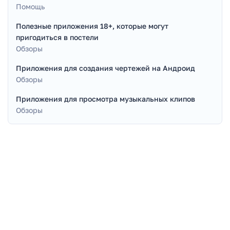
Помощь
Полезные приложения 18+, которые могут
пригодиться в постели
Обзоры
Приложения для создания чертежей на Андроид
Обзоры
Приложения для просмотра музыкальных клипов
Обзоры