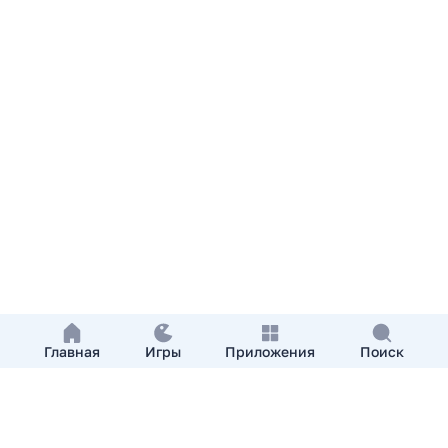
Главная
Игры
Приложения
Поиск