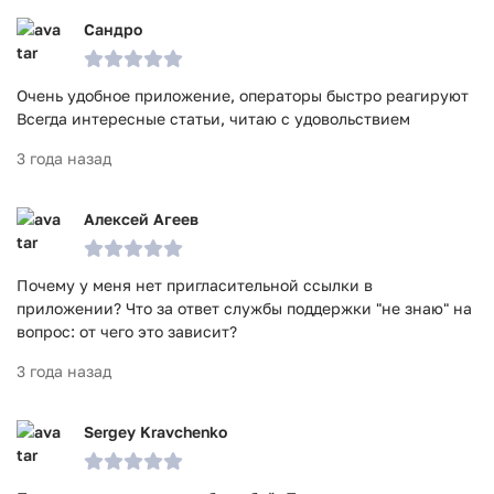
Сандро
Очень удобное приложение, операторы быстро реагируют
Всегда интересные статьи, читаю с удовольствием
3 года назад
Алексей Агеев
Почему у меня нет пригласительной ссылки в
приложении? Что за ответ службы поддержки "не знаю" на
вопрос: от чего это зависит?
3 года назад
Sergey Kravchenko