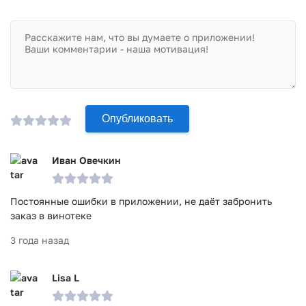
Опубликовать
Иван Овечкин
Постоянные ошибки в приложении, не даёт забронить
заказ в винотеке
3 года назад
Lisa L