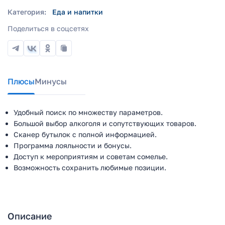
Категория:
Еда и напитки
Поделиться в соцсетях
Плюсы
Минусы
Удобный поиск по множеству параметров.
Большой выбор алкоголя и сопутствующих товаров.
Сканер бутылок с полной информацией.
Программа лояльности и бонусы.
Доступ к мероприятиям и советам сомелье.
Возможность сохранить любимые позиции.
Описание