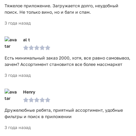
Тяжелое приложение. Загружается долго, неудобный
поиск. Не только вино, но и баги и спам.
3 года назад
al t
Есть минимальный заказ 2000, хотя, все равно самовывоз,
зачем? Ассортимент становится все более массмаркет
3 года назад
Henry
Дружелюбные ребята, приятный ассортимент, удобные
фильтры и поиск в приложении
3 года назад