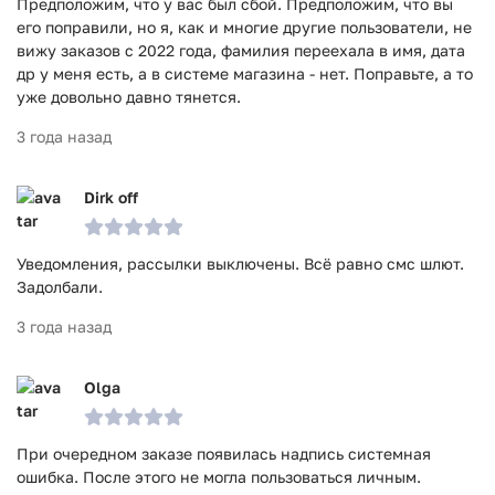
Предположим, что у вас был сбой. Предположим, что вы
его поправили, но я, как и многие другие пользователи, не
вижу заказов с 2022 года, фамилия переехала в имя, дата
др у меня есть, а в системе магазина - нет. Поправьте, а то
уже довольно давно тянется.
3 года назад
Dirk off
Уведомления, рассылки выключены. Всё равно смс шлют.
Задолбали.
3 года назад
Olga
При очередном заказе появилась надпись системная
ошибка. После этого не могла пользоваться личным.