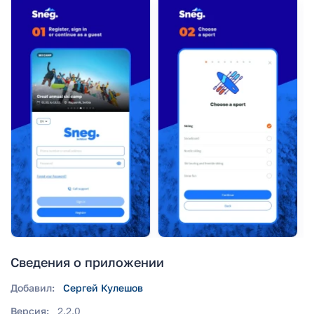
Сведения о приложении
Добавил:
Сергей Кулешов
Версия:
2.2.0