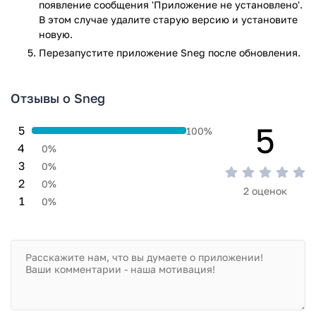
появление сообщения 'Приложение не установлено'.
В этом случае удалите старую версию и установите
новую.
Перезапустите приложениe Sneg после обновления.
Отзывы о Sneg
5
5
100%
4
0%
3
0%
2
0%
2 оценок
1
0%