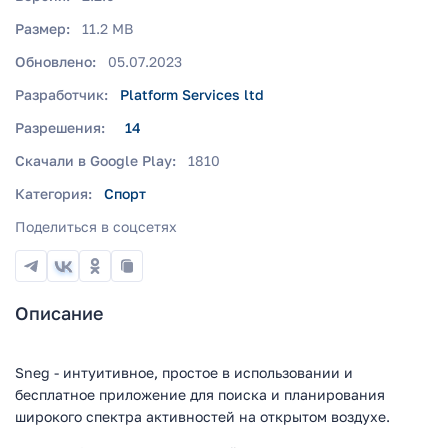
Размер:
11.2 MB
Обновлено:
05.07.2023
Разработчик:
Platform Services ltd
Разрешения:
14
Скачали в Google Play:
1810
Категория:
Спорт
Поделиться в соцсетях
Описание
Sneg - интуитивное, простое в использовании и
бесплатное приложение для поиска и планирования
широкого спектра активностей на открытом воздухе.