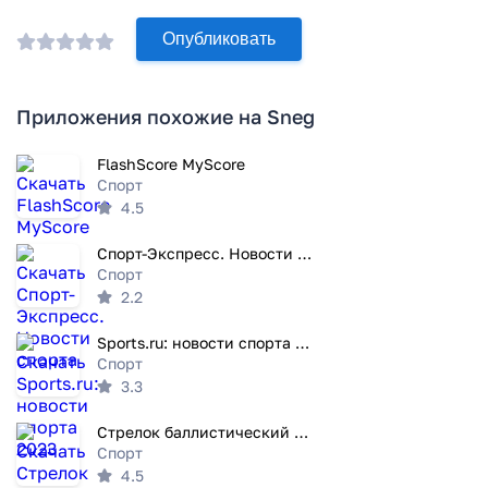
Опубликовать
Приложения похожие на Sneg
FlashScore MyScore
Спорт
4.5
Спорт-Экспресс. Новости спорта
Спорт
2.2
Sports.ru: новости спорта 2023
Спорт
3.3
Стрелок баллистический калькулятор
Спорт
4.5