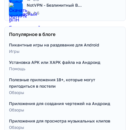
NotVPN - Безлимитный ВПН | VPN
4.6
Популярное в блоге
Пикантные игры на раздевание для Android
Игры
Установка APK или XAPK файла на Андроид
Помощь
Полезные приложения 18+, которые могут
пригодиться в постели
Обзоры
Приложения для создания чертежей на Андроид
Обзоры
Приложения для просмотра музыкальных клипов
Обзоры