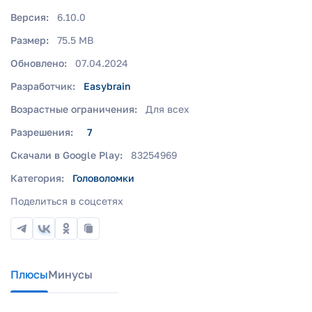
Версия:
6.10.0
Размер:
75.5 MB
Обновлено:
07.04.2024
Разработчик:
Easybrain
Возрастные ограничения:
Для всех
Разрешения:
7
Скачали в Google Play:
83254969
Категория:
Головоломки
Поделиться в соцсетях
Плюсы
Минусы