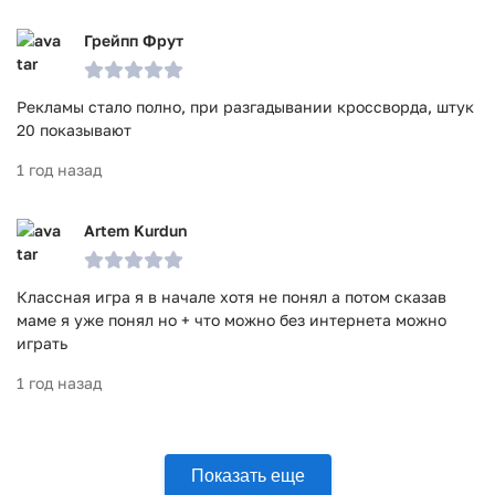
Грейпп Фрут
Рекламы стало полно, при разгадывании кроссворда, штук
20 показывают
1 год назад
Artem Kurdun
Классная игра я в начале хотя не понял а потом сказав
маме я уже понял но + что можно без интернета можно
играть
1 год назад
Показать еще