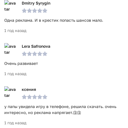
Dmitry Syrygin
Одна реклама. И в крестик попасть шансов мало.
1 год назад
Lera Safronova
Очень развивает
1 год назад
ксения
у папы увидела игру в телефоне, решила скачать. очень
интересно, но реклама напрягает.🛐🛐
1 год назад