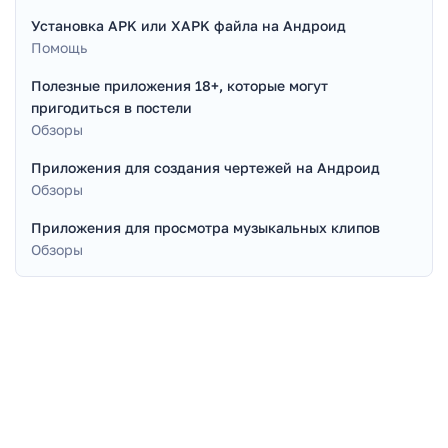
Установка APK или XAPK файла на Андроид
Помощь
Полезные приложения 18+, которые могут
пригодиться в постели
Обзоры
Приложения для создания чертежей на Андроид
Обзоры
Приложения для просмотра музыкальных клипов
Обзоры