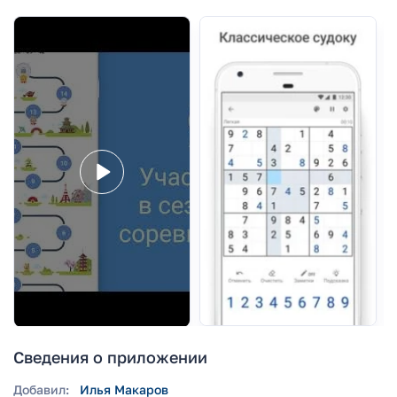
Сведения о приложении
Добавил:
Илья Макаров