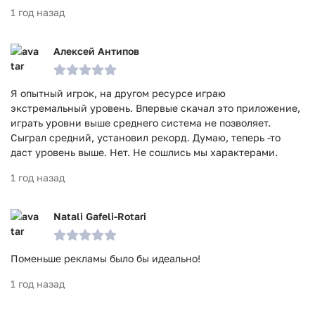
1 год назад
Алексей Антипов
Я опытный игрок, на другом ресурсе играю
экстремальный уровень. Впервые скачал это приложение,
играть уровни выше среднего система не позволяет.
Сыграл средний, установил рекорд. Думаю, теперь -то
даст уровень выше. Нет. Не сошлись мы характерами.
1 год назад
Natali Gafeli-Rotari
Поменьше рекламы было бы идеально!
1 год назад