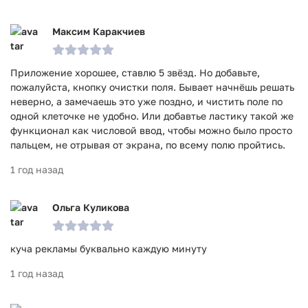
Максим Каракчиев
Приложение хорошее, ставлю 5 звёзд. Но добавьте,
пожалуйста, кнопку очистки поля. Бывает начнёшь решать
неверно, а замечаешь это уже поздно, и чистить поле по
одной клеточке не удобно. Или добавтье ластику такой же
функционал как числовой ввод, чтобы можно было просто
пальцем, не отрывая от экрана, по всему полю пройтись.
1 год назад
Ольга Куликова
куча рекламы буквально каждую минуту
1 год назад