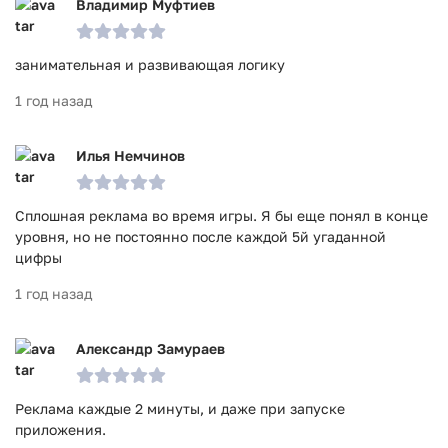
Владимир Муфтиев
занимательная и развивающая логику
1 год назад
Илья Немчинов
Сплошная реклама во время игры. Я бы еще понял в конце
уровня, но не постоянно после каждой 5й угаданной
цифры
1 год назад
Александр Замураев
Реклама каждые 2 минуты, и даже при запуске
приложения.