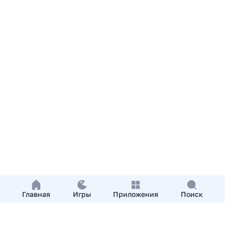
Главная
Игры
Приложения
Поиск