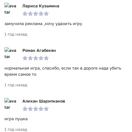
Лариса Кузьмина
замучила реклама ,хочу удаоить игру
1 год назад
Роман Агабекян
нормальная игра, спасибо, если так в дороге нада убить
время самое то
1 год назад
Алихан Шарипканов
игра пушка
1 год назад