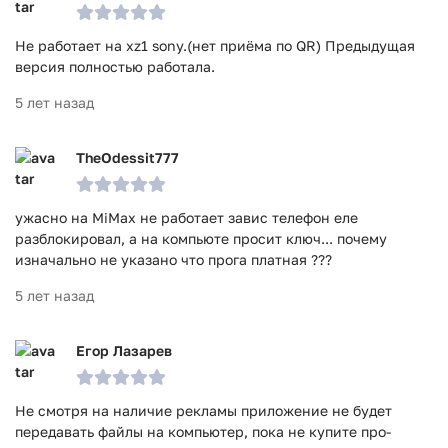
Не работает на xz1 sony.(нет приёма по QR) Предыдущая
версия полностью работала.
5 лет назад
TheOdessit777
ужасно на MiMax не работает завис телефон еле
разблокировал, а на компьюте просит ключ... почему
изначально не указано что прога платная ???
5 лет назад
Егор Лазарев
Не смотря на наличие рекламы приложение не будет
передавать файлы на компьютер, пока не купите про-