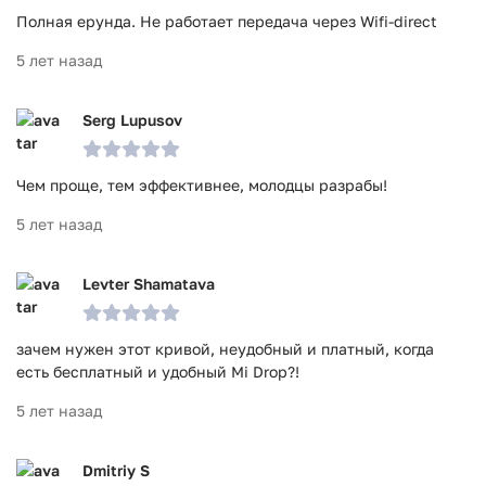
Полная ерунда. Не работает передача через Wifi-direct
5 лет назад
Serg Lupusov
Чем проще, тем эффективнее, молодцы разрабы!
5 лет назад
Levter Shamatava
зачем нужен этот кривой, неудобный и платный, когда
есть бесплатный и удобный Mi Drop?!
5 лет назад
Dmitriy S