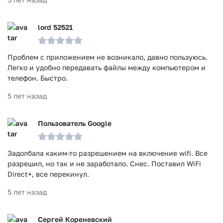
lord 52521
Проблем с приложением не возникало, давно пользуюсь.
Легко и удобно передавать файлы между компьютером и
телефон. Быстро.
5 лет назад
Пользователь Google
Задолбала каким-то разрешением на включение wifi. Все
разрешил, но так и не заработало. Снес. Поставил WiFi
Direct+, все перекинул.
5 лет назад
Сергей Кореневский