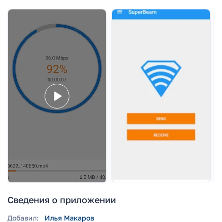
Сведения о приложении
Добавил:
Илья Макаров