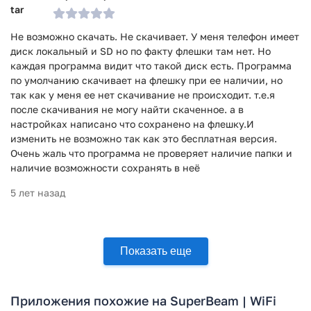
Не возможно скачать. Не скачивает. У меня телефон имеет
диск локальный и SD но по факту флешки там нет. Но
каждая программа видит что такой диск есть. Программа
по умолчанию скачивает на флешку при ее наличии, но
так как у меня ее нет скачивание не происходит. т.е.я
после скачивания не могу найти скаченное. а в
настройках написано что сохранено на флешку.И
изменить не возможно так как это бесплатная версия.
Очень жаль что программа не проверяет наличие папки и
наличие возможности сохранять в неё
5 лет назад
Показать еще
Приложения похожие на SuperBeam | WiFi