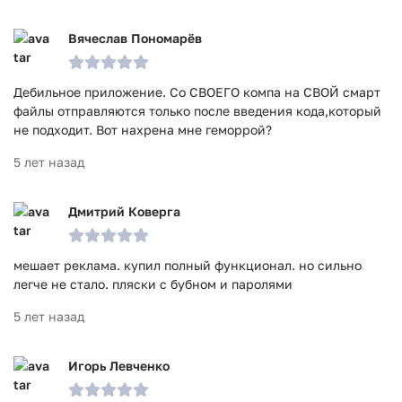
Вячеслав Пономарёв
Дебильное приложение. Со СВОЕГО компа на СВОЙ смарт
файлы отправляются только после введения кода,который
не подходит. Вот нахрена мне геморрой?
5 лет назад
Дмитрий Коверга
мешает реклама. купил полный функционал. но сильно
легче не стало. пляски с бубном и паролями
5 лет назад
Игорь Левченко