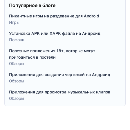
Популярное в блоге
Пикантные игры на раздевание для Android
Игры
Установка APK или XAPK файла на Андроид
Помощь
Полезные приложения 18+, которые могут
пригодиться в постели
Обзоры
Приложения для создания чертежей на Андроид
Обзоры
Приложения для просмотра музыкальных клипов
Обзоры