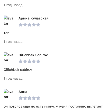
1 год назад
Арина Кулавская
топ
1 год назад
Qilichbek Sobirov
Qilichbek sabirov
1 год назад
Анна
он потрясающе но есть минус у меня постоянно вылетает