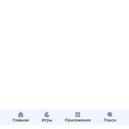
Главная
Игры
Приложения
Поиск