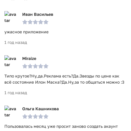
Иван Васильев
ужасное приложение
1 год назад
Miraize
Типо крутое?Ну,да.Реклама есть?Да.Звезды по цене как
всё состояние Илон Маска?Да.Ну,за то общаться можно :3
1 год назад
Ольга Кашникова
Пользовалась месяц уже просит заново создать акаунт