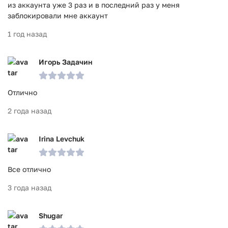
из аккаунта уже 3 раз и в последний раз у меня
заблокировали мне аккаунт
1 год назад
Игорь Задачин
Отлично
2 года назад
Irina Levchuk
Все отлично
3 года назад
Shugar