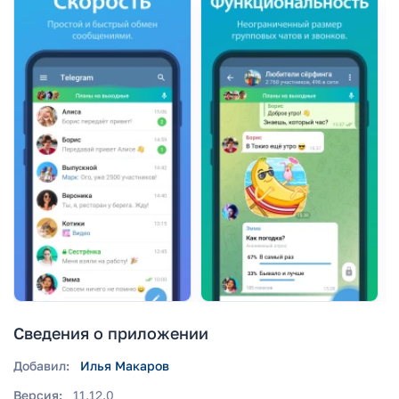
Сведения о приложении
Добавил:
Илья Макаров
Версия:
11.12.0