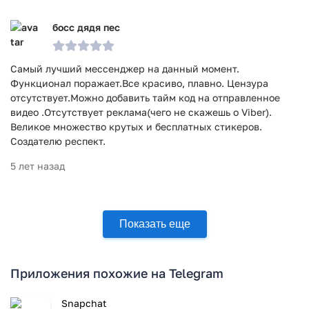
босс дядя пес
Самый лучший мессенджер на данный момент.
Функционал поражает.Все красиво, плавно. Цензура
отсутствует.Можно добавить тайм код на отправленное
видео .Отсутствует реклама(чего не скажешь о Viber).
Великое множество крутых и бесплатных стикеров.
Создателю респект.
5 лет назад
Показать еще
Приложения похожие на Telegram
Snapchat