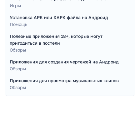
Игры
Установка APK или XAPK файла на Андроид
Помощь
Полезные приложения 18+, которые могут
пригодиться в постели
Обзоры
Приложения для создания чертежей на Андроид
Обзоры
Приложения для просмотра музыкальных клипов
Обзоры