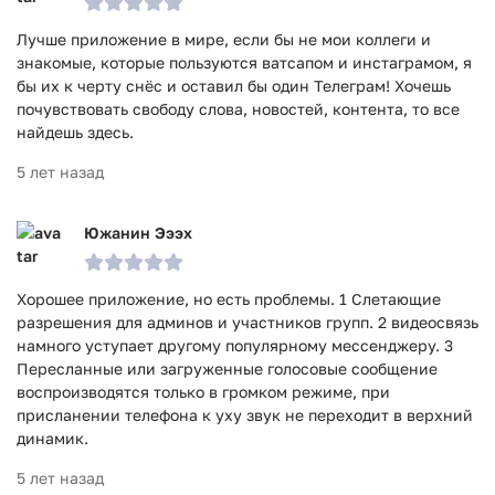
Лучше приложение в мире, если бы не мои коллеги и
знакомые, которые пользуются ватсапом и инстаграмом, я
бы их к черту снёс и оставил бы один Телеграм! Хочешь
почувствовать свободу слова, новостей, контента, то все
найдешь здесь.
5 лет назад
Южанин Эээх
Хорошее приложение, но есть проблемы. 1 Слетающие
разрешения для админов и участников групп. 2 видеосвязь
намного уступает другому популярному мессенджеру. 3
Пересланные или загруженные голосовые сообщение
воспроизводятся только в громком режиме, при
присланении телефона к уху звук не переходит в верхний
динамик.
5 лет назад