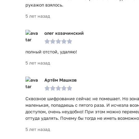
рукажоп взялось.
5 лет назад
олег козачинский
полный отстой, удаляю!
5 лет назад
Артём Машков
Сквозное шифрование сейчас не помешает. Но зона
маленькая, попадаешь с пятого раза. И исчезла во
доступом, очень неудобно! При этом можно перемещ
оттуда удалять. Почему бы тогда не иметь возможно
5 лет назад