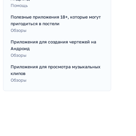
Помощь
Полезные приложения 18+, которые могут
пригодиться в постели
Обзоры
Приложения для создания чертежей на
Андроид
Обзоры
Приложения для просмотра музыкальных
клипов
Обзоры