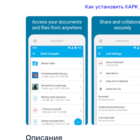
Как установить XAPK 
Описание