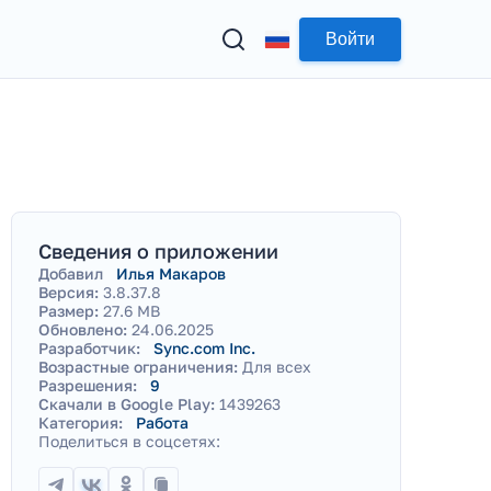
Войти
Сведения о приложении
Добавил
Илья Макаров
Версия:
3.8.37.8
Размер:
27.6 MB
Обновлено:
24.06.2025
Разработчик:
Sync.com Inc.
Возрастные ограничения:
Для всех
Разрешения:
9
Скачали в Google Play:
1439263
Категория:
Работа
Поделиться в соцсетях: