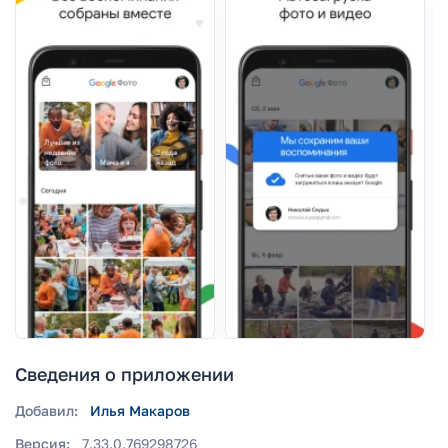
Сведения о приложении
Добавил:
Илья Макаров
Версия:
7.33.0.769298726