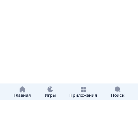
Главная
Игры
Приложения
Поиск