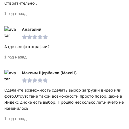
Отвратительно .
1 год назад
Анатолий
А где все фотографии?
1 год назад
Максим Щербаков (Maxell)
Сделайте возможность сделать выбор загрузки видео или
фото.Отсутствие такой возможности просто позор, даже в
Яндекс диске есть выбор. Прошло несколько лет,ничего не
изменилось
1 год назад