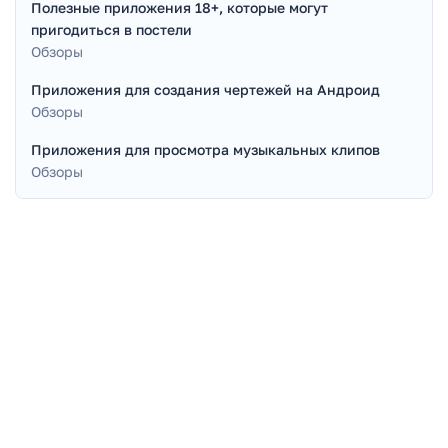
Полезные приложения 18+, которые могут
пригодиться в постели
Обзоры
Приложения для создания чертежей на Андроид
Обзоры
Приложения для просмотра музыкальных клипов
Обзоры