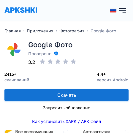
Главная
Приложения
Фотография
Google Фото
Google Фото
Проверено
3.2
2415+
4.4+
скачиваний
версия Android
Скачать
Запросить обновление
Как установить XAPK / APK файл