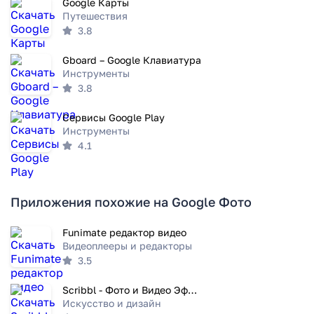
Google Карты
Путешествия
3.8
Gboard – Google Клавиатура
Инструменты
3.8
Сервисы Google Play
Инструменты
4.1
Приложения похожие на Google Фото
Funimate редактор видео
Видеоплееры и редакторы
3.5
Scribbl - Фото и Видео Эффекты
Искусство и дизайн