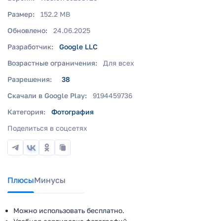
Размер:
152.2 MB
Обновлено:
24.06.2025
Разработчик:
Google LLC
Возрастные ограничения:
Для всех
Разрешения:
38
Скачали в Google Play:
9194459736
Категория:
Фотография
Поделиться в соцсетях
Плюсы
Минусы
Можно использовать бесплатно.