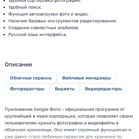
Удобная сортировка фотографий.
Удобный поиск.
Функция автозагрузки фото и видео.
Наличие базовых инструментов редактирования.
Создание совместных альбомов.
Русский язык интерфейса.
Описание
Облачные сервисы
Файловые менеджеры
Фоторедакторы
Виджеты
Видеоредакторы
Приложение Google Фото – официальная программа от
крупнейшей в мире корпорации, которая позволяет своим
пользователям хранить фотографии и видеофайлы в
облачном хранилище. Оно имеет огромный функционал и
уже давно стало любимым сервисом для хранения по