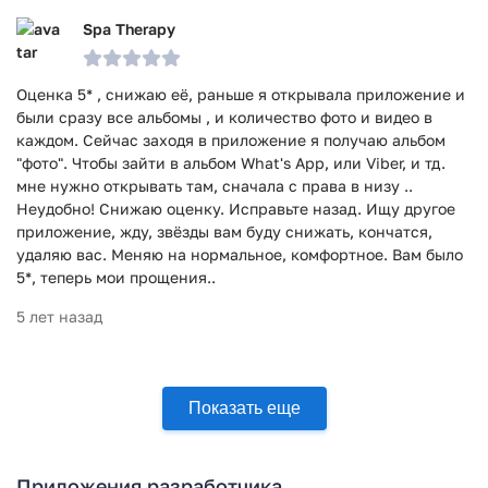
Spa Therapy
Оценка 5* , снижаю её, раньше я открывала приложение и
были сразу все альбомы , и количество фото и видео в
каждом. Сейчас заходя в приложение я получаю альбом
"фото". Чтобы зайти в альбом What's App, или Viber, и тд.
мне нужно открывать там, сначала с права в низу ..
Неудобно! Снижаю оценку. Исправьте назад. Ищу другое
приложение, жду, звёзды вам буду снижать, кончатся,
удаляю вас. Меняю на нормальное, комфортное. Вам было
5*, теперь мои прощения..
5 лет назад
Показать еще
Приложения разработчика