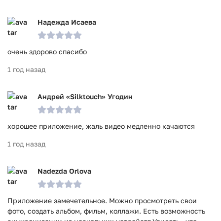
Надежда Исаева
очень здорово спасибо
1 год назад
Андрей «Silktouch» Угодин
хорошее приложение, жаль видео медленно качаются
1 год назад
Nadezda Orlova
Приложение замечетельное. Можно просмотреть свои
фото, создать альбом, фильм, коллажи. Есть возможность