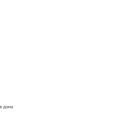
е дома