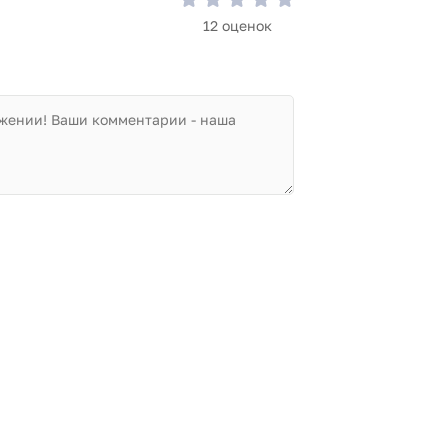
12 оценок