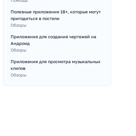
Помощь
Полезные приложения 18+, которые могут
пригодиться в постели
Обзоры
Приложения для создания чертежей на
Андроид
Обзоры
Приложения для просмотра музыкальных
клипов
Обзоры