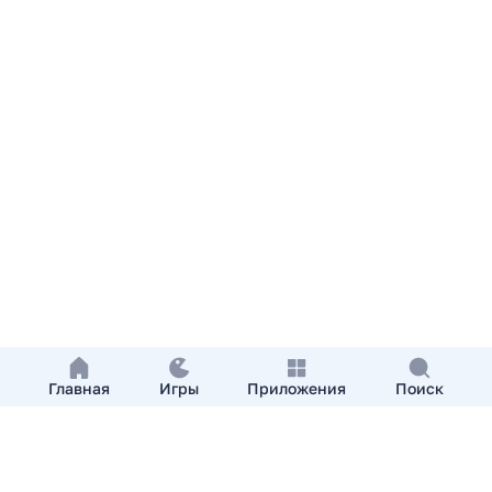
Главная
Игры
Приложения
Поиск