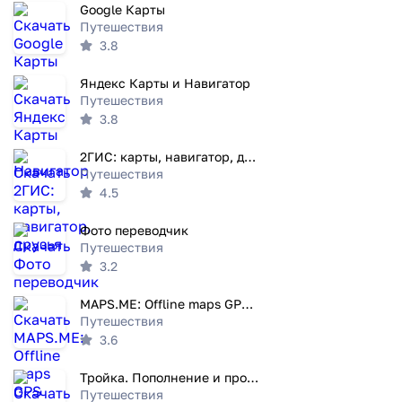
Google Карты
Путешествия
3.8
Яндекс Карты и Навигатор
Путешествия
3.8
2ГИС: карты, навигатор, друзья
Путешествия
4.5
Фото переводчик
Путешествия
3.2
MAPS.ME: Offline maps GPS Nav
Путешествия
3.6
Тройка. Пополнение и проверка
Путешествия