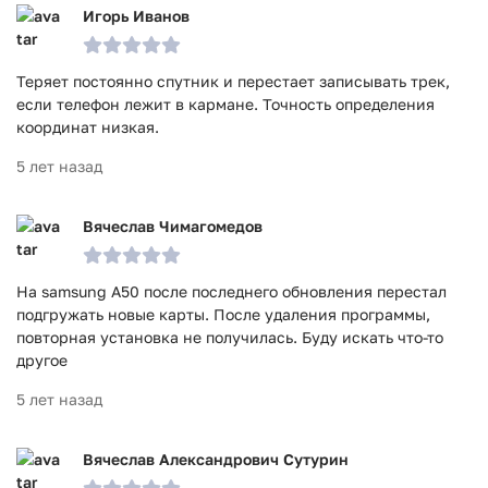
Игорь Иванов
Теряет постоянно спутник и перестает записывать трек,
если телефон лежит в кармане. Точность определения
координат низкая.
5 лет назад
Вячеслав Чимагомедов
На samsung A50 после последнего обновления перестал
подгружать новые карты. После удаления программы,
повторная установка не получилась. Буду искать что-то
другое
5 лет назад
Вячеслав Александрович Сутурин