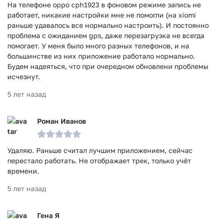
На телефоне oppo cph1923 в фоновом режиме запись не
работает, никакие настройки мне не помогли (на xiomi
раньше удавалось все нормально настроить). И постоянно
проблема с ожиданием gps, даже перезагрузка не всегда
помогает. У меня было много разных телефонов, и на
большинстве из них приложение работало нормально.
Будем надеяться, что при очередном обновлени проблемы
исчезнут.
5 лет назад
Роман Иванов
Удаляю. Раньше считал лучшим приложением, сейчас
перестало работать. Не отображает трек, только учёт
времени.
5 лет назад
Гена Я