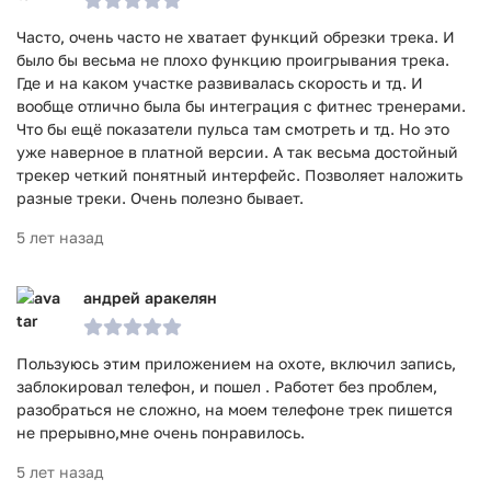
Часто, очень часто не хватает функций обрезки трека. И
было бы весьма не плохо функцию проигрывания трека.
Где и на каком участке развивалась скорость и тд. И
вообще отлично была бы интеграция с фитнес тренерами.
Что бы ещё показатели пульса там смотреть и тд. Но это
уже наверное в платной версии. А так весьма достойный
трекер четкий понятный интерфейс. Позволяет наложить
разные треки. Очень полезно бывает.
5 лет назад
андрей аракелян
Пользуюсь этим приложением на охоте, включил запись,
заблокировал телефон, и пошел . Работет без проблем,
разобраться не сложно, на моем телефоне трек пишется
не прерывно,мне очень понравилось.
5 лет назад