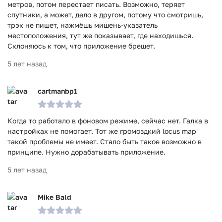
метров, потом перестает писать. Возможно, теряет
спутники, а может, дело в другом, потому что смотришь,
трэк не пишет, нажмёшь мишень-указатель
местоположения, тут же показывает, где находишься.
Склоняюсь к том, что приложение брешет.
5 лет назад
cartmanbp1
Когда то работало в фоновом режиме, сейчас нет. Галка в
настройках не помогает. Тот же громоздкий locus map
такой проблемы не имеет. Стало быть такое возможно в
принципе. Нужно дорабатывать приложение.
5 лет назад
Mike Bald