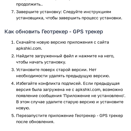
продолжить..
Завершите установку: Следуйте инструкциям
установщика, чтобы завершить процесс установки.
Как обновить Геотрекер - GPS трекер
Скачайте новую версию приложения с сайта
apkshki.com.
Найдите загруженный файл и нажмите на него,
чтобы начать установку.
Установите поверх старой версии. Нет
необходимости удалять предыдущую версию.
Избегайте конфликта подписей. Если предыдущая
версия была загружена не с apkshki.com, возможно
появление сообщения 'Приложение не установлено'.
В этом случае удалите старую версию и установите
новую.
Перезапустите приложениe Геотрекер - GPS трекер
после обновления.