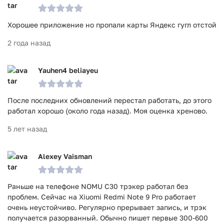
Хорошее приложение но пропали карты Яндекс гугл отстой
2 года назад
Yauhen4 beliayeu
После последних обновлений перестал работать, до этого
работал хорошо (около года назад). Моя оценка хреново.
5 лет назад
Alexey Vaisman
Раньше на телефоне NOMU C30 трэкер работал без
проблем. Сейчас на Xiuomi Redmi Note 9 Pro работает
очень неустойчиво. Регулярно прерывает запись, и трэк
получается разорванный. Обычно пишет первые 300-600