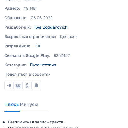
Размер:
48 MB
Обновлено:
06.08.2022
Разработчик:
Ilya Bogdanovich
Возрастные ограничения:
Для всех
Разрешения:
10
Скачали в Google Play:
9262427
Категория:
Путешествия
Поделиться в соцсетях
Плюсы
Минусы
Безлимитная запись треков.