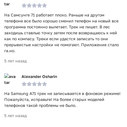
На Самсунге 71 работает плохо. Раньше на другом
телефоне все было хорошо сменил телефон на новый все
программа постоянно вылетает. Трек не пишет. В лес
заходишь ставлью точку затем после возвращаюсь к ней
как по компасу. Треки если удастся записать то они
прерывистые настройки не помогают. Приложение стало
га.но.
5 лет назад
Alexander Osharin
На Samsung A71 трек не записывается в фоновом режиме!
Пожалуйста, исправьте! На более старых моделей
телефонов такой проблемы не было.
5 лет назад