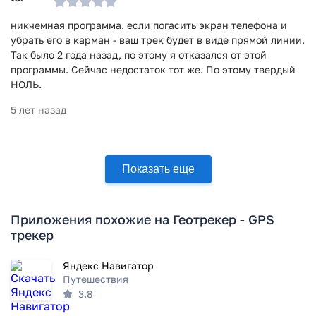
никчемная программа. если погасить экран телефона и
убрать его в карман - ваш трек будет в виде прямой линии.
Так было 2 года назад, по этому я отказался от этой
программы. Сейчас недостаток тот же. По этому твердый
НОЛЬ.
5 лет назад
Показать еще
Приложения похожие на Геотрекер - GPS
трекер
Яндекс Навигатор
Путешествия
3.8