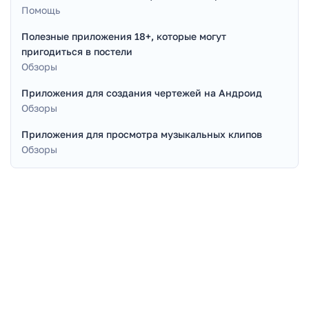
Помощь
Полезные приложения 18+, которые могут
пригодиться в постели
Обзоры
Приложения для создания чертежей на Андроид
Обзоры
Приложения для просмотра музыкальных клипов
Обзоры