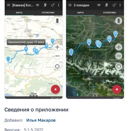
Сведения о приложении
Добавил:
Илья Макаров
Версия:
5.1.5.2972