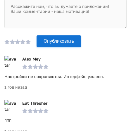
Опубликовать
Alex Mey
Настройки не сохраняются. Интерфейс ужасен.
1 год назад
Eat Thresher
👍🏻🤝