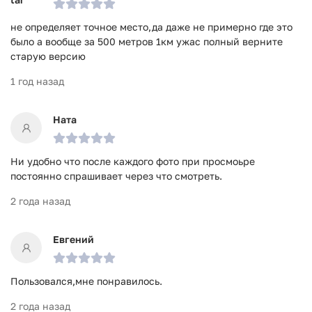
не определяет точное место,да даже не примерно где это
было а вообще за 500 метров 1км ужас полный верните
старую версию
1 год назад
Ната
Ни удобно что после каждого фото при просмоьре
постоянно спрашивает через что смотреть.
2 года назад
Евгений
Пользовался,мне понравилось.
2 года назад