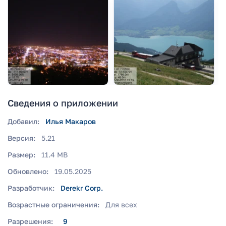
Сведения о приложении
Добавил:
Илья Макаров
Версия:
5.21
Размер:
11.4 MB
Обновлено:
19.05.2025
Разработчик:
Derekr Corp.
Возрастные ограничения:
Для всех
Разрешения:
9