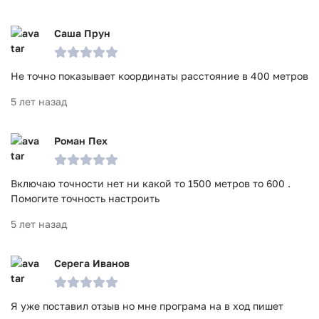
Саша Прун
Не точно показывает координаты расстояние в 400 метров
5 лет назад
Роман Пех
Включаю точности нет ни какой то 1500 метров то 600 .
Помогите точность настроить
5 лет назад
Серега Иванов
Я уже поставил отзыв но мне програма на в ход пишет