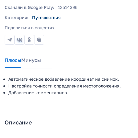
Скачали в Google Play:
13514396
Категория:
Путешествия
Поделиться в соцсетях
Плюсы
Минусы
Автоматическое добавление координат на снимок.
Настройка точности определения местоположения.
Добавление комментариев.
Описание