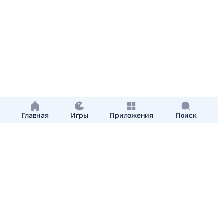
Главная
Игры
Приложения
Поиск
Добавить приложение
О нас