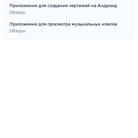
Приложения для создания чертежей на Андроид
Обзоры
Приложения для просмотра музыкальных клипов
Обзоры