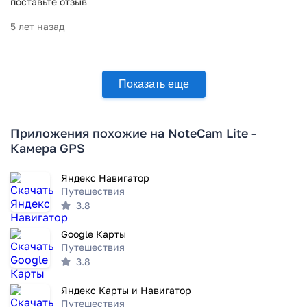
поставьте отзыв
5 лет назад
Показать еще
Приложения похожие на NoteCam Lite -
Камера GPS
Яндекс Навигатор
Путешествия
3.8
Google Карты
Путешествия
3.8
Яндекс Карты и Навигатор
Путешествия