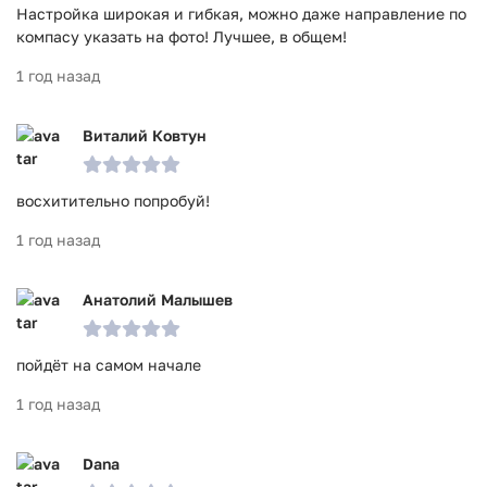
Настройка широкая и гибкая, можно даже направление по
компасу указать на фото! Лучшее, в общем!
1 год назад
Виталий Ковтун
восхитительно попробуй!
1 год назад
Анатолий Малышев
пойдёт на самом начале
1 год назад
Dana