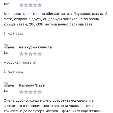
Координаты постоянно сбиваются, я заблудился, сделал 2
фото, отправил другу, он дважды приехал не по обоим
координатам, 200-300 метров вечно раскидывает
1 год назад
не вкусно купуста
мусрская прога 😬
1 год назад
Rainbow Slayer
Очень удобно, когда нужно встретить человека, не
знакомого с городом, место встречи указывается с
точностью до полутора метров + фото, чего ещё желать?