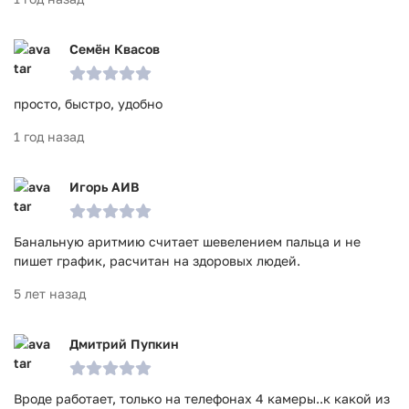
Семён Квасов
просто, быстро, удобно
1 год назад
Игорь АИВ
Банальную аритмию считает шевелением пальца и не
пишет график, расчитан на здоровых людей.
5 лет назад
Дмитрий Пупкин
Вроде работает, только на телефонах 4 камеры..к какой из