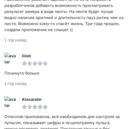
разработчиков добавить возможность просматривать
результат замера в виде ленты. На ленте будет лучше
видно наличие аритмий и длительность пауз ритма чем на
листе. Возможно кому-то спасёт жизнь. Три года прошло,
создали приложения не слышат ((
1 год назад
Gleb
Почимуто больно
1 год назад
Alexander
Отличное приложение, всё необходимое для контроля за
пульсом, показывает цифры и осцилограмму пульса,
можно отследить аритмию. Показание точные и без