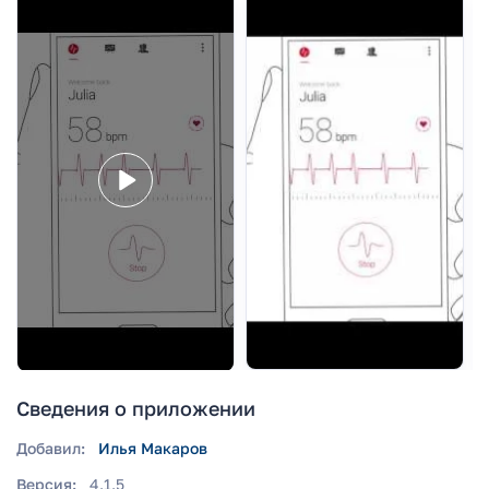
Сведения о приложении
Добавил:
Илья Макаров
Версия:
4.1.5