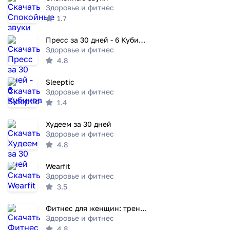
Здоровье и фитнес
1.7
Пресс за 30 дней - 6 Кубиков
Здоровье и фитнес
4.8
Sleeptic
Здоровье и фитнес
1.4
Худеем за 30 дней
Здоровье и фитнес
4.8
Wearfit
Здоровье и фитнес
3.5
Фитнес для женщин: тренировки
Здоровье и фитнес
4.8