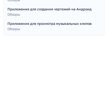
Приложения для создания чертежей на Андроид
Обзоры
Приложения для просмотра музыкальных клипов
Обзоры