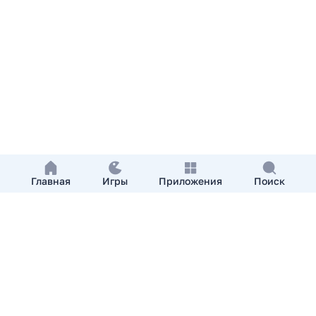
Главная
Игры
Приложения
Поиск
Добавить приложение