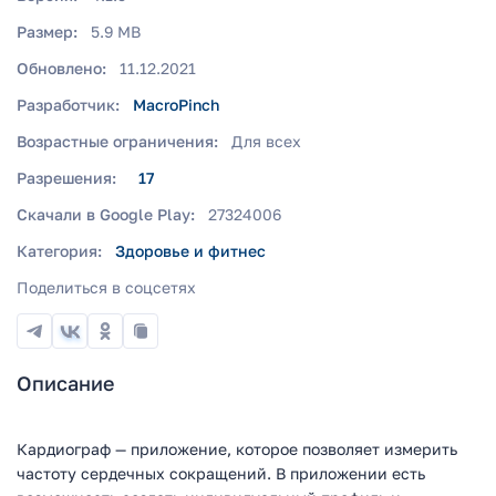
Размер:
5.9 MB
Обновлено:
11.12.2021
Разработчик:
MacroPinch
Возрастные ограничения:
Для всех
Разрешения:
17
Скачали в Google Play:
27324006
Категория:
Здоровье и фитнес
Поделиться в соцсетях
Описание
Кардиограф — приложение, которое позволяет измерить
частоту сердечных сокращений. В приложении есть