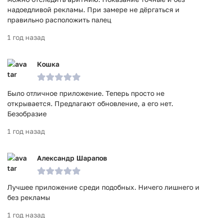
надоедливой рекламы. При замере не дёргаться и
правильно расположить палец
1 год назад
Кошка
Было отличное приложение. Теперь просто не
открывается. Предлагают обновление, а его нет.
Безобразие
1 год назад
Александр Шарапов
Лучшее приложение среди подобных. Ничего лишнего и
без рекламы
1 год назад