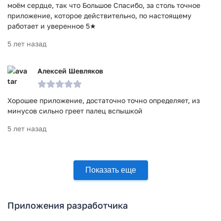
моём сердце, так что Большое Спасибо, за столь точное
приложение, которое действительно, по настоящему
работает и уверенное 5★
5 лет назад
Алексей Шевляков
Хорошее приложение, достаточно точно определяет, из
минусов сильно греет палец вспышкой
5 лет назад
Показать еще
Приложения разработчика