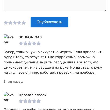
Опубликовать
SCHPON GAS
Супер, только нужно аккуратно мерить. Если прислонить
руку к телу, то результаты не корректные, возможно
принимает дыхание за ритм сердца или из за того, что
фиксирует тик и на сердце и на руке. Когда ставлю руку
на стол, все отлично работает, проверил на приборе.
1 год назад
Просто Человек
Приложение работает адекватно, но хочу попросить