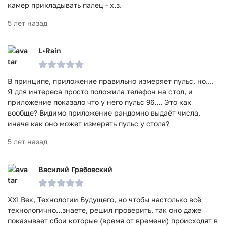
камер прикладывать палец - х.з.
5 лет назад
L•Rain
В принципе, приложение правильно измеряет пульс, но....
Я для интереса просто положила телефон на стол, и
приложение показало что у него пульс 96.... Это как
вообще? Видимо приложение рандомно выдаёт числа,
иначе как оно может измерять пульс у стола?
5 лет назад
Василий Грабовский
XXI Век, Технологии Будущего, но чтобы настолько всё
технологично...знаете, решил проверить, так оно даже
показывает сбои которые (время от времени) происходят в