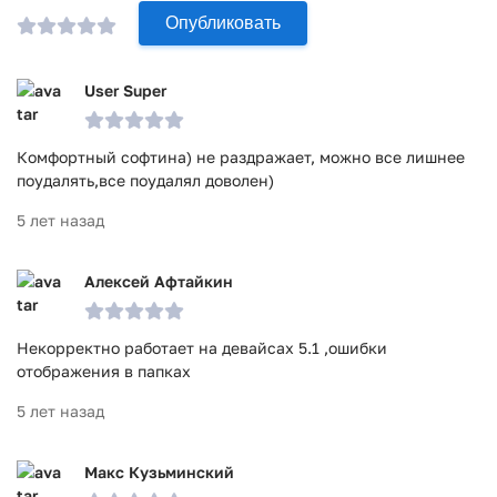
Опубликовать
User Super
Комфортный софтина) не раздражает, можно все лишнее
поудалять,все поудалял доволен)
5 лет назад
Алексей Афтайкин
Некорректно работает на девайсах 5.1 ,ошибки
отображения в папках
5 лет назад
Макс Кузьминский