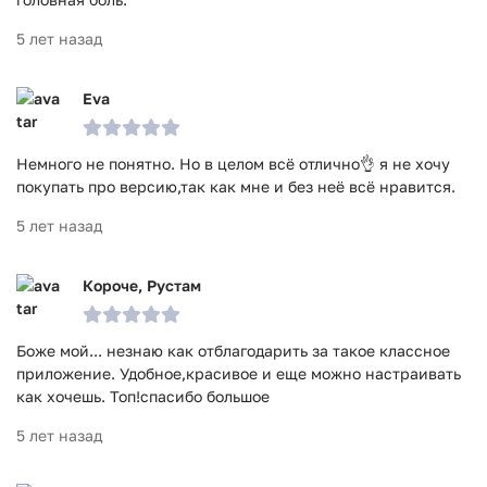
5 лет назад
Eva
Немного не понятно. Но в целом всё отлично👌 я не хочу
покупать про версию,так как мне и без неё всё нравится.
5 лет назад
Короче, Рустам
Боже мой... незнаю как отблагодарить за такое классное
приложение. Удобное,красивое и еще можно настраивать
как хочешь. Топ!спасибо большое
5 лет назад