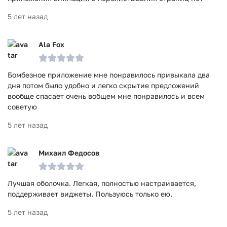
5 лет назад
Ala Fox
Бомбезное приложение мне понравилось привыкала два
дня потом было удобно и легко скрытие предложений
вообще спасает очень вобщем мне понравилось и всем
советую
5 лет назад
Михаил Федосов
Лучшая оболочка. Легкая, полностью настраивается,
поддерживает виджеты. Пользуюсь только ею.
5 лет назад