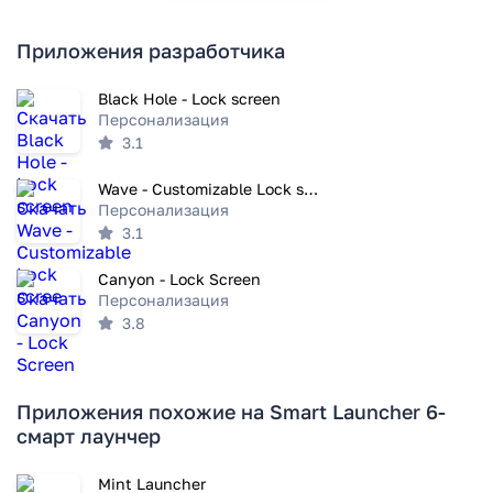
Приложения разработчика
Black Hole - Lock screen
Персонализация
3.1
Wave - Customizable Lock scree
Персонализация
3.1
Canyon - Lock Screen
Персонализация
3.8
Приложения похожие на Smart Launcher 6-
смарт лаунчер
Mint Launcher