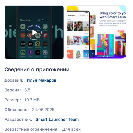
Сведения о приложении
Добавил:
Илья Макаров
Версия:
6.5
Размер:
19.7 MB
Обновлено:
24.06.2025
Разработчик:
Smart Launcher Team
Возрастные ограничения:
Для всех