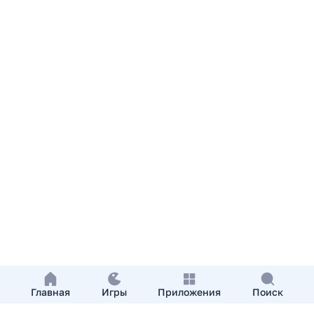
Главная
Игры
Приложения
Поиск