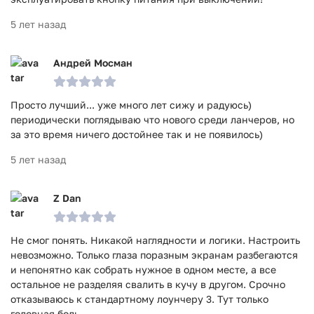
5 лет назад
Андрей Мосман
Просто лучший... уже много лет сижу и радуюсь)
периодически поглядываю что нового среди ланчеров, но
за это время ничего достойнее так и не появилось)
5 лет назад
Z Dan
Не смог понять. Никакой наглядности и логики. Настроить
невозможно. Только глаза поразным экранам разбегаются
и непонятно как собрать нужное в одном месте, а все
остальное не разделяя свалить в кучу в другом. Срочно
отказываюсь к стандартному лоунчеру 3. Тут только
головная боль.