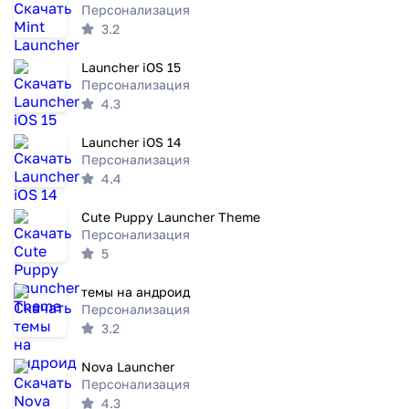
Персонализация
3.2
Launcher iOS 15
Персонализация
4.3
Launcher iOS 14
Персонализация
4.4
Cute Puppy Launcher Theme
Персонализация
5
темы на андроид
Персонализация
3.2
Nova Launcher
Персонализация
4.3