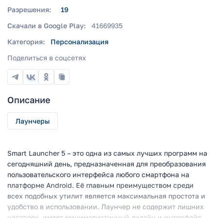
Разрешения:
19
Скачали в Google Play:
41669935
Категория:
Персонализация
Поделиться в соцсетях
Описание
Лаунчеры
Smart Launcher 5 – это одна из самых лучших программ на
сегодняшний день, предназначенная для преобразования
пользовательского интерфейса любого смартфона на
платформе Android. Её главным преимуществом среди
всех подобных утилит является максимальная простота и
удобство в использовании. Лаунчер не содержит лишних
настроек, имеет минималистичный дизайн и интерфейс,