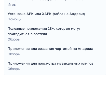
Игры
Установка APK или XAPK файла на Андроид
Помощь
Полезные приложения 18+, которые могут
пригодиться в постели
Обзоры
Приложения для создания чертежей на Андроид
Обзоры
Приложения для просмотра музыкальных клипов
Обзоры