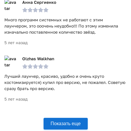
Анна Сергиенко
Много программ системных не работают с этим
лаунчером, это ооочень неудобно!!! По этому изменила
изначально поставленное количество звёзд.
5 лет назад
Olzhas Walkhan
Лучший лаунчер, красиво, удобно и очень круто
костомизируется) купил про версию, не пожалел. Советую
сразу брать про версию.
5 лет назад
Показать еще