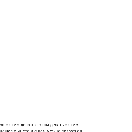
зи с этим делать с этим делать с этим
 нашел в инете и с кем можно связаться