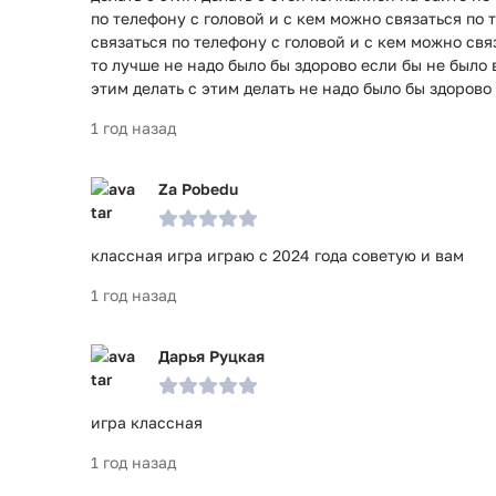
по телефону с головой и с кем можно связаться по 
связаться по телефону с головой и с кем можно свя
то лучше не надо было бы здорово если бы не было 
этим делать с этим делать не надо было бы здорово 
1 год назад
Za Pobedu
классная игра играю с 2024 года советую и вам
1 год назад
Дарья Руцкая
игра классная
1 год назад