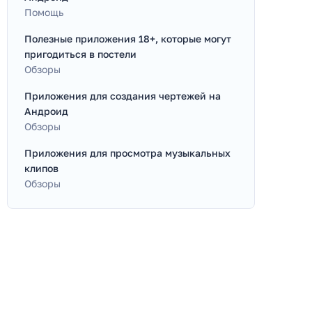
Помощь
Полезные приложения 18+, которые могут
пригодиться в постели
Обзоры
Приложения для создания чертежей на
Андроид
Обзоры
Приложения для просмотра музыкальных
клипов
Обзоры